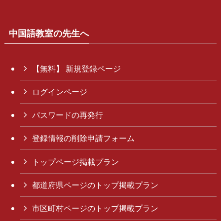
中国語教室の先生へ
【無料】 新規登録ページ
ログインページ
パスワードの再発行
登録情報の削除申請フォーム
トップページ掲載プラン
都道府県ページのトップ掲載プラン
市区町村ページのトップ掲載プラン