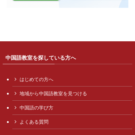
中国語教室を探している方へ
はじめての方へ
地域から中国語教室を見つける
中国語の学び方
よくある質問