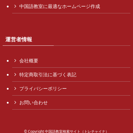
中国語教室に最適なホームページ作成
運営者情報
会社概要
特定商取引法に基づく表記
プライバシーポリシー
お問い合わせ
©
Copyright 中国語教室検索サイト（トレチャイナ）