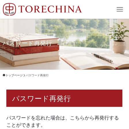
パスワード再発行
トップページ
パスワード再発行
パスワード再発行
パスワードを忘れた場合は、こちらから再発行する
ことができます。