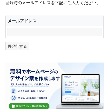
登録時のメールアドレスを下記にご入力ください。
メールアドレス