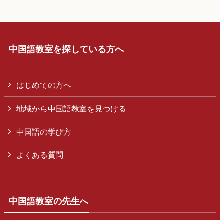
中国語教室を探している方へ
はじめての方へ
地域から中国語教室を見つける
中国語の学び方
よくある質問
中国語教室の先生へ