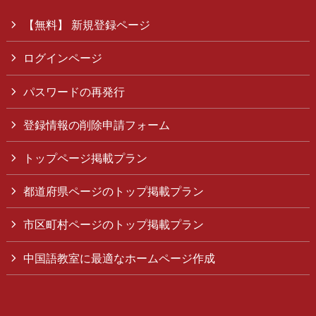
【無料】 新規登録ページ
ログインページ
パスワードの再発行
登録情報の削除申請フォーム
トップページ掲載プラン
都道府県ページのトップ掲載プラン
市区町村ページのトップ掲載プラン
中国語教室に最適なホームページ作成