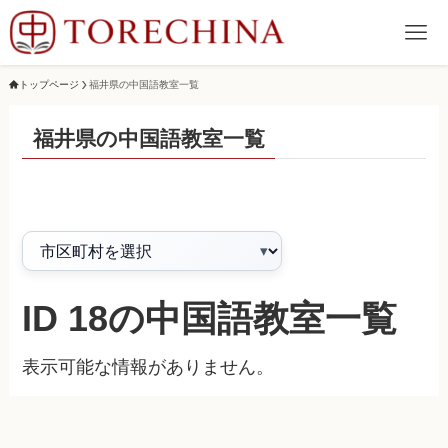
トップページ
福井県の中国語教室一覧
福井県の中国語教室一覧
ID 18の中国語教室一覧
表示可能な情報がありません。