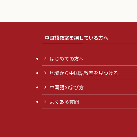
中国語教室を探している方へ
はじめての方へ
地域から中国語教室を見つける
中国語の学び方
よくある質問