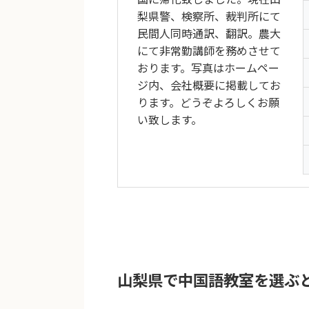
梨県警、検察所、裁判所にて
民間人同時通訳、翻訳。農大
にて非常勤講師を務めさせて
おります。写真はホームペー
ジ内、会社概要に掲載してお
ります。どうぞよろしくお願
い致します。
山梨県で中国語教室を選ぶ