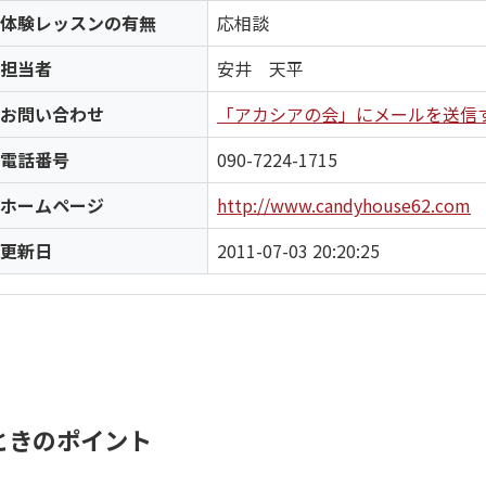
体験レッスンの有無
応相談
担当者
安井 天平
お問い合わせ
「アカシアの会」にメールを送信
電話番号
090-7224-1715
ホームページ
http://www.candyhouse62.com
更新日
2011-07-03 20:20:25
ときのポイント