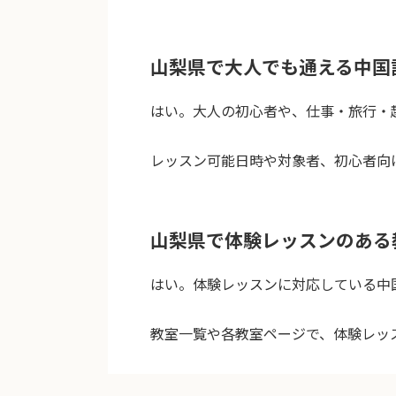
山梨県で大人でも通える中国
はい。大人の初心者や、仕事・旅行・
レッスン可能日時や対象者、初心者向
山梨県で体験レッスンのある
はい。体験レッスンに対応している中
教室一覧や各教室ページで、体験レッ