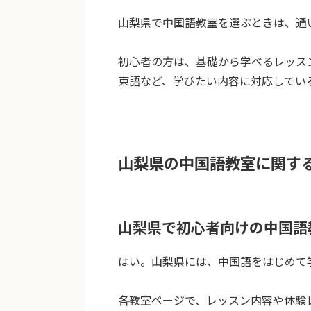
山梨県で中国語教室を選ぶときは、通
初心者の方は、基礎から学べるレッス
東語など、学びたい内容に対応してい
山梨県の中国語教室に関す
山梨県で初心者向けの中国語
はい。山梨県には、中国語をはじめて
各教室ページで、レッスン内容や体験