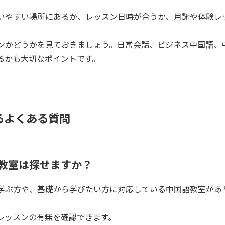
いやすい場所にあるか、レッスン日時が合うか、月謝や体験レ
ンかどうかを見ておきましょう。日常会話、ビジネス中国語、中
るかも大切なポイントです。
るよくある質問
教室は探せますか？
学ぶ方や、基礎から学びたい方に対応している中国語教室があ
レッスンの有無を確認できます。