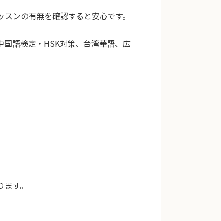
ッスンの有無を確認すると安心です。
国語検定・HSK対策、台湾華語、広
ります。