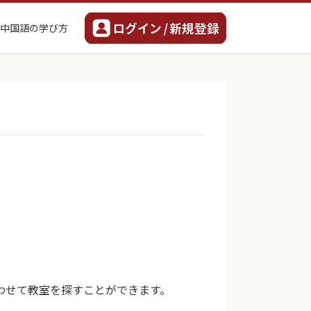
中国語の学び方
わせて教室を探すことができます。