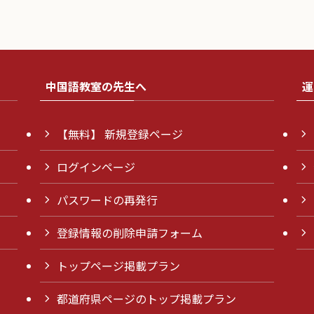
中国語教室の先生へ
運
【無料】 新規登録ページ
ログインページ
パスワードの再発行
登録情報の削除申請フォーム
トップページ掲載プラン
都道府県ページのトップ掲載プラン