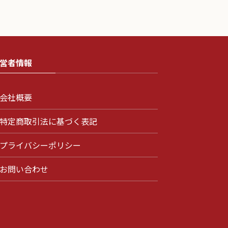
営者情報
会社概要
特定商取引法に基づく表記
プライバシーポリシー
お問い合わせ