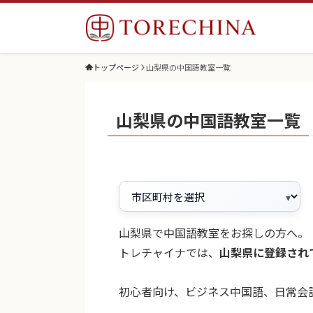
トップページ
山梨県の中国語教室一覧
山梨県の中国語教室一覧
山梨県で中国語教室をお探しの方へ。
トレチャイナでは、
山梨県に登録され
初心者向け、ビジネス中国語、日常会