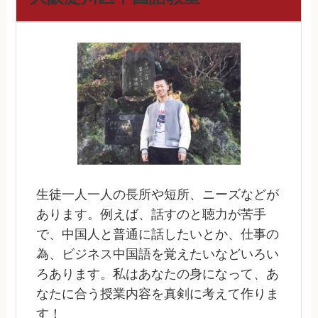
生徒一人一人の長所や短所、ニーズなどが
あります。例えば、話すのと聴力が苦手
で、中国人と普通に話したいとか、仕事の
為、ビジネス中国語を覚えたいなどいろい
ろあります。私はあなたの身になって、あ
なたに合う授業内容を真剣に考えて作りま
す！