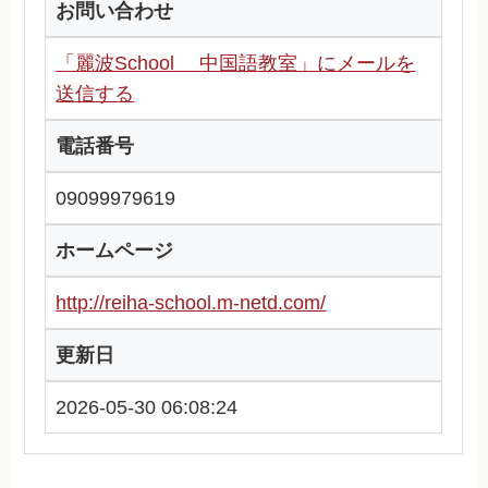
お問い合わせ
「麗波School 中国語教室」にメールを
送信する
電話番号
09099979619
ホームページ
http://reiha-school.m-netd.com/
更新日
2026-05-30 06:08:24