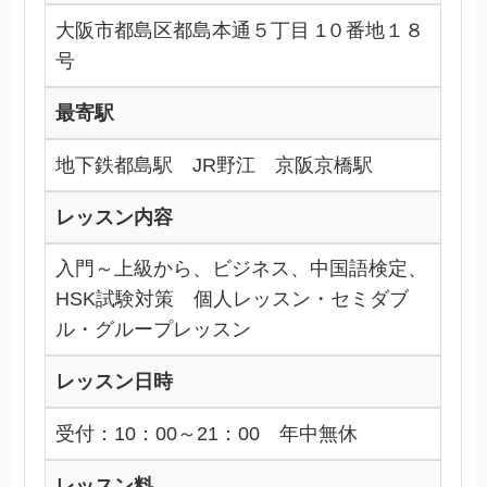
大阪市都島区都島本通５丁目 1０番地１８
号
最寄駅
地下鉄都島駅 JR野江 京阪京橋駅
レッスン内容
入門～上級から、ビジネス、中国語検定、
HSK試験対策 個人レッスン・セミダブ
ル・グループレッスン
レッスン日時
受付：10：00～21：00 年中無休
レッスン料