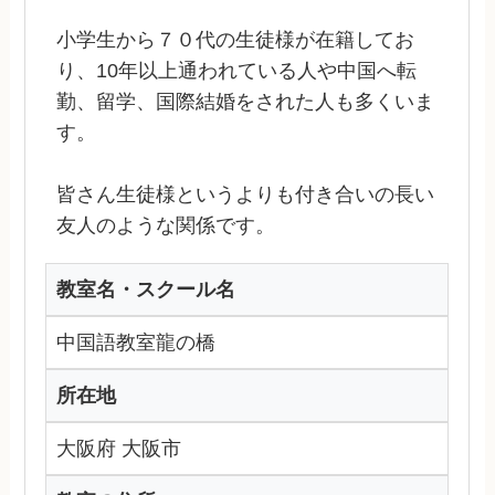
小学生から７０代の生徒様が在籍してお
り、10年以上通われている人や中国へ転
勤、留学、国際結婚をされた人も多くいま
す。
皆さん生徒様というよりも付き合いの長い
友人のような関係です。
教室名・スクール名
中国語教室龍の橋
所在地
大阪府 大阪市