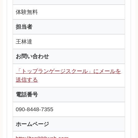
体験無料
担当者
王林達
お問い合わせ
「トップランゲージスクール」にメールを
送信する
電話番号
090-8448-7355
ホームページ