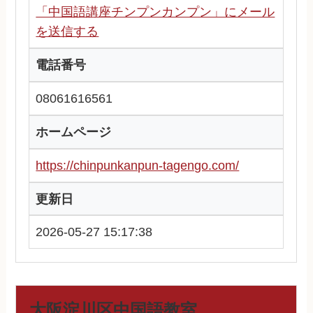
「中国語講座チンプンカンプン」にメール
を送信する
電話番号
08061616561
ホームページ
https://chinpunkanpun-tagengo.com/
更新日
2026-05-27 15:17:38
大阪淀川区中国語教室