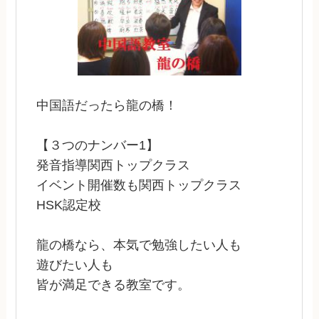
中国語だったら龍の橋！
【３つのナンバー1】
発音指導関西トップクラス
イベント開催数も関西トップクラス
HSK認定校
龍の橋なら、本気で勉強したい人も
遊びたい人も
皆が満足できる教室です。