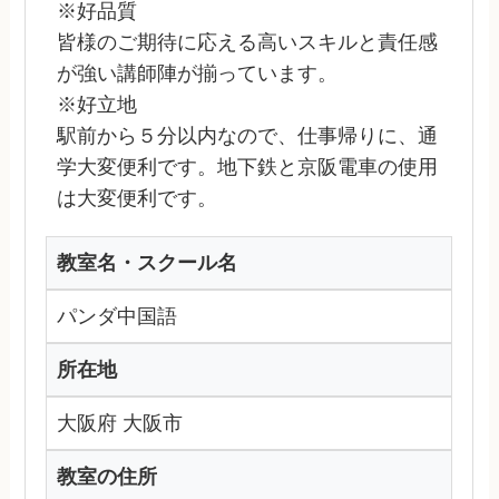
※好品質
皆様のご期待に応える高いスキルと責任感
が強い講師陣が揃っています。
※好立地
駅前から５分以内なので、仕事帰りに、通
学大変便利です。地下鉄と京阪電車の使用
は大変便利です。
教室名・スクール名
パンダ中国語
所在地
大阪府 大阪市
教室の住所