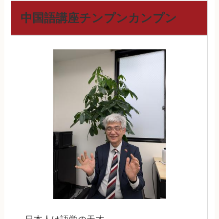
中国語講座チンプンカンプン