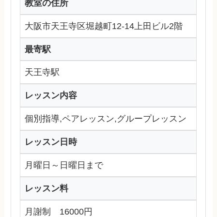
教室の住所
大阪市天王寺区堀越町12-14上田ビル2階
最寄駅
天王寺駅
レッスン内容
個別指導,ペアレッスン,グループレッスン
レッスン日時
月曜日～日曜日まで
レッスン料
月謝制 16000円