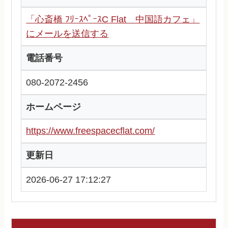
「心斎橋 ﾌﾘｰｽﾍﾟｰｽC Flat 中国語カフェ」
にメールを送信する
電話番号
080-2072-2456
ホームページ
https://www.freespacecflat.com/
更新日
2026-06-27 17:12:27