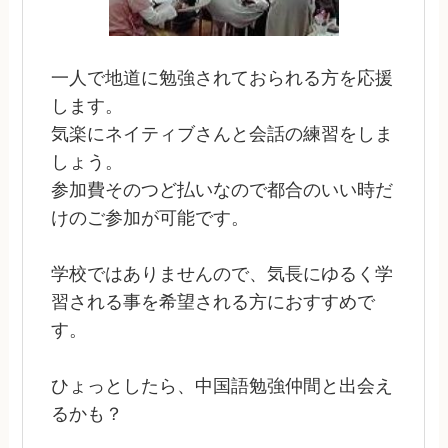
一人で地道に勉強されておられる方を応援
します。
気楽にネイティブさんと会話の練習をしま
しょう。
参加費そのつど払いなので都合のいい時だ
けのご参加が可能です。
学校ではありませんので、気長にゆるく学
習される事を希望される方におすすめで
す。
ひょっとしたら、中国語勉強仲間と出会え
るかも？