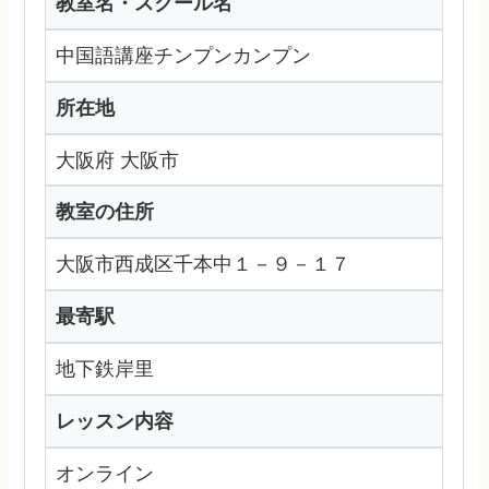
教室名・スクール名
中国語講座チンプンカンプン
所在地
大阪府 大阪市
教室の住所
大阪市西成区千本中１－９－１７
最寄駅
地下鉄岸里
レッスン内容
オンライン