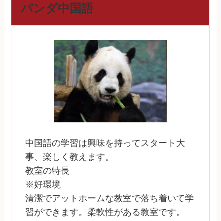
パンダ中国語
中国語の学習は興味を持ってスタート大
事、楽しく教えます。
教室の特長
※好環境
清潔でアットホームな教室で落ち着いて学
習ができます。柔軟性がある教室です。