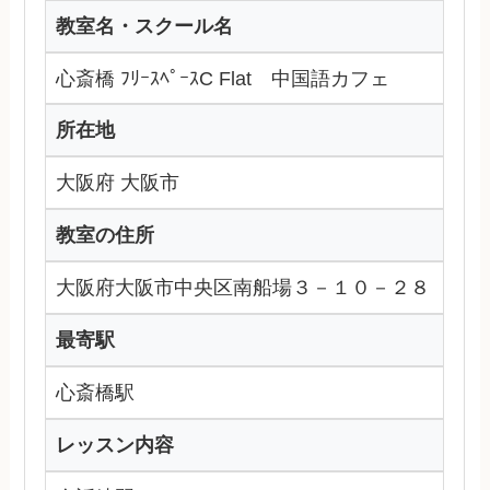
教室名・スクール名
心斎橋 ﾌﾘｰｽﾍﾟｰｽC Flat 中国語カフェ
所在地
大阪府 大阪市
教室の住所
大阪府大阪市中央区南船場３－１０－２８
最寄駅
心斎橋駅
レッスン内容