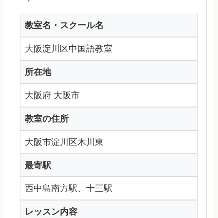
教室名・スクール名
大阪淀川区中国語教室
所在地
大阪府 大阪市
教室の住所
大阪市淀川区木川東
最寄駅
西中島南方駅、十三駅
レッスン内容