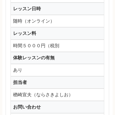
レッスン日時
随時（オンライン）
レッスン料
時間５０００円（税別
体験レッスンの有無
あり
担当者
楢崎宣夫（ならさきよしお）
お問い合わせ