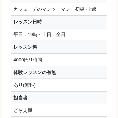
カフェーでのマンツーマン、初級~上級
レッスン日時
平日：19時~ 土日：全日
レッスン料
4000円/1時間
体験レッスンの有無
あり(無料)
担当者
どらえ楓