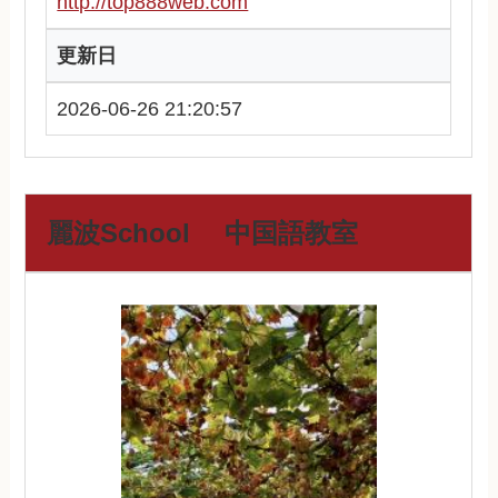
http://top888web.com
更新日
2026-06-26 21:20:57
麗波School 中国語教室