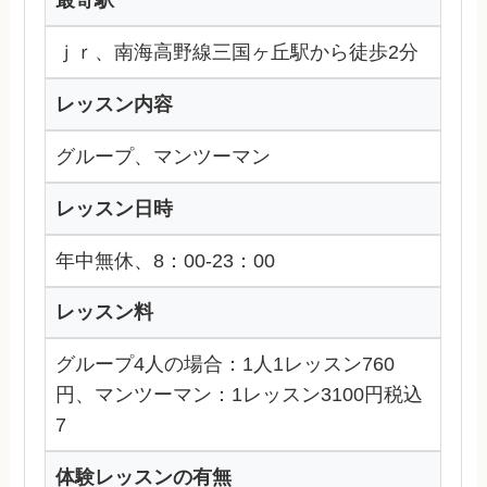
最寄駅
ｊｒ、南海高野線三国ヶ丘駅から徒歩2分
レッスン内容
グループ、マンツーマン
レッスン日時
年中無休、8：00-23：00
レッスン料
グループ4人の場合：1人1レッスン760
円、マンツーマン：1レッスン3100円税込
7
体験レッスンの有無