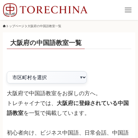
トップページ
大阪府の中国語教室一覧
大阪府の中国語教室一覧
大阪府で中国語教室をお探しの方へ。
トレチャイナでは、
大阪府に登録されている中国
語教室
を一覧で掲載しています。
初心者向け、ビジネス中国語、日常会話、中国語