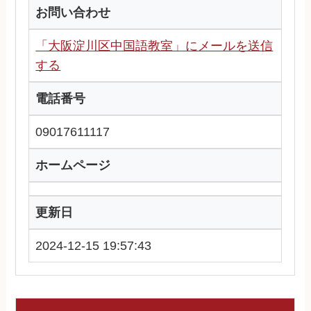
お問い合わせ
「大阪淀川区中国語教室」にメールを送信
する
電話番号
09017611117
ホームページ
更新日
2024-12-15 19:57:43