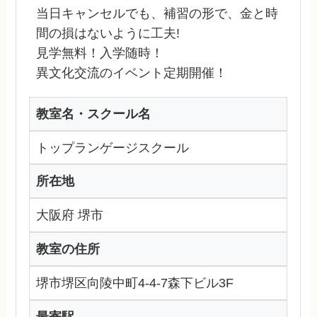
当日キャンセルでも、補習の形で、金と時
間の損はないように工夫!
見学無料！入学随時！
異文化交流のイベント定期開催！
教室名・スクール名
トップランゲージスクール
所在地
大阪府 堺市
教室の住所
堺市堺区向陵中町4-4-7森下ビル3F