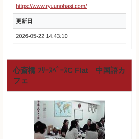
https://www.ryuunohasi.com/
更新日
2026-05-22 14:43:10
心斎橋 ﾌﾘｰｽﾍﾟｰｽC Flat 中国語カ
フェ