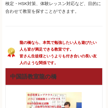
検定・HSK対策、体験レッスン対応など、目的に
合わせて教室を探すことができます。
龍の橋なら、本気で勉強したい人も遊びたい
人も皆が満足できる教室です。
皆さん生徒様というよりも付き合いの長い友
人のような関係です。
中国語教室龍の橋