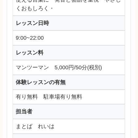
くおもしろく・
レッスン日時
9:00~22:00
レッスン料
マンツーマン 5,000円/50分(税別)
体験レッスンの有無
有り無料 駐車場有り無料
担当者
まとば れいは