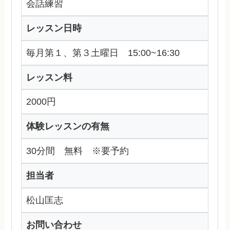
会話練習
レッスン日時
毎月第１、第３土曜日 15:00~16:30
レッスン料
2000円
体験レッスンの有無
30分間 無料 ※要予約
担当者
松山匡志
お問い合わせ