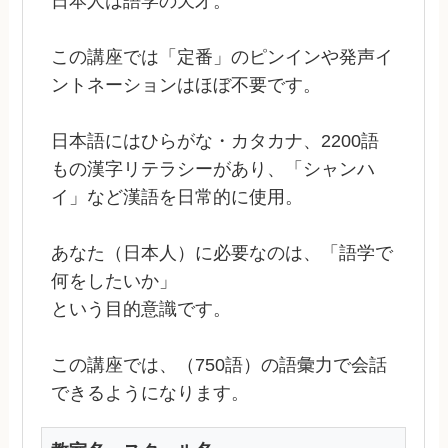
日本人は語学の天才。
この講座では「定番」のピンインや発声イ
ントネーションはほぼ不要です。
日本語にはひらがな・カタカナ、2200語
もの漢字リテラシーがあり、「シャンハ
イ」など漢語を日常的に使用。
あなた（日本人）に必要なのは、「語学で
何をしたいか」
という目的意識です。
この講座では、（750語）の語彙力で会話
できるようになります。