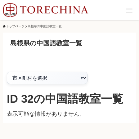
トップページ
島根県の中国語教室一覧
島根県の中国語教室一覧
ID 32の中国語教室一覧
表示可能な情報がありません。