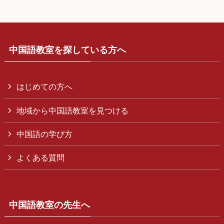
中国語教室を探している方へ
はじめての方へ
地域から中国語教室を見つける
中国語の学び方
よくある質問
中国語教室の先生へ