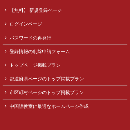
【無料】 新規登録ページ
ログインページ
パスワードの再発行
登録情報の削除申請フォーム
トップページ掲載プラン
都道府県ページのトップ掲載プラン
市区町村ページのトップ掲載プラン
中国語教室に最適なホームページ作成