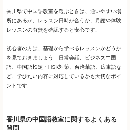
香川県で中国語教室を選ぶときは、通いやすい場
所にあるか、レッスン日時が合うか、月謝や体験
レッスンの有無を確認すると安心です。
初心者の方は、基礎から学べるレッスンかどうか
を見ておきましょう。日常会話、ビジネス中国
語、中国語検定・HSK対策、台湾華語、広東語な
ど、学びたい内容に対応しているかも大切なポイ
ントです。
香川県の中国語教室に関するよくある
質問