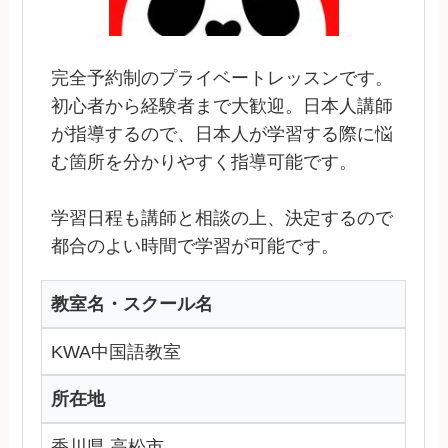
完全予約制のプライベートレッスンです。
初心者から経験者まで大歓迎。日本人講師
が指導するので、日本人が学習する際に悩
む箇所を分かりやすく指導可能です。
学習日程も講師と相談の上、決定するので
都合のよい時間で学習が可能です。
教室名・スクール名
KWA中国語教室
所在地
香川県 高松市