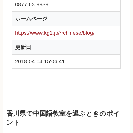
0877-63-9939
ホームページ
https://www.kg1.jp/~chinese/blog/
更新日
2018-04-04 15:06:41
香川県で中国語教室を選ぶときのポイ
ント