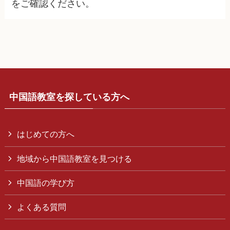
をご確認ください。
中国語教室を探している方へ
はじめての方へ
地域から中国語教室を見つける
中国語の学び方
よくある質問