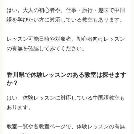
はい。大人の初心者や、仕事・旅行・趣味で中国
語を学びたい方に対応している教室もあります。
レッスン可能日時や対象者、初心者向けレッスン
の有無を確認してみてください。
香川県で体験レッスンのある教室は探せます
か？
はい。体験レッスンに対応している中国語教室も
あります。
教室一覧や各教室ページで、体験レッスンの有無