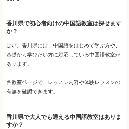
香川県で初心者向けの中国語教室は探せます
か？
はい。香川県には、中国語をはじめて学ぶ方や、
基礎から学びたい方に対応している中国語教室が
あります。
各教室ページで、レッスン内容や体験レッスンの
有無を確認できます。
香川県で大人でも通える中国語教室はありま
すか？