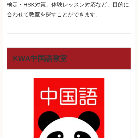
検定・HSK対策、体験レッスン対応など、目的に
合わせて教室を探すことができます。
KWA中国語教室