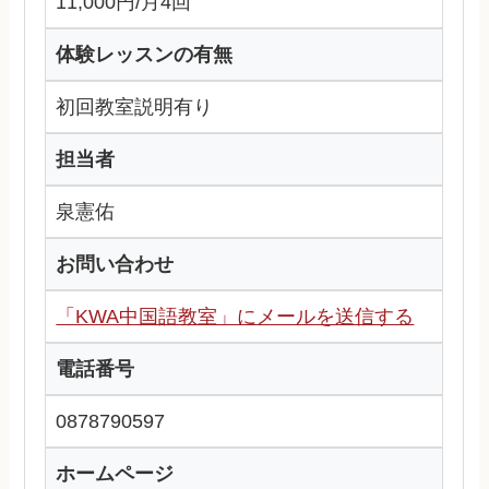
11,000円/月4回
体験レッスンの有無
初回教室説明有り
担当者
泉憲佑
お問い合わせ
「KWA中国語教室」にメールを送信する
電話番号
0878790597
ホームページ