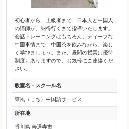
初心者から、上級者まで、日本人と中国人
の講師が、納得行くまで指導いたします。
会話トレーニングはもちろん、ディープな
中国事情まで、中国茶を飲みながら、楽し
く学びましょう。また、昼間の授業は優待
制度もありますので、お気軽にご連絡くだ
さい。
教室名・スクール名
東風（こち）中国語サービス
所在地
香川県 善通寺市