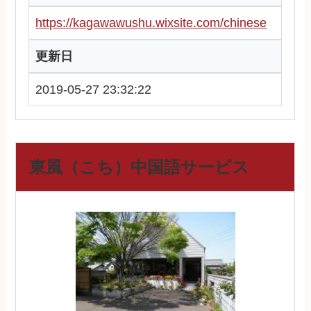
https://kagawawushu.wixsite.com/chinese
更新日
2019-05-27 23:32:22
東風（こち）中国語サービス