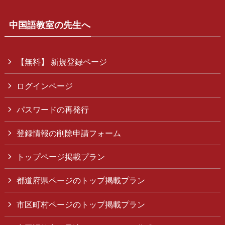
中国語教室の先生へ
【無料】 新規登録ページ
ログインページ
パスワードの再発行
登録情報の削除申請フォーム
トップページ掲載プラン
都道府県ページのトップ掲載プラン
市区町村ページのトップ掲載プラン