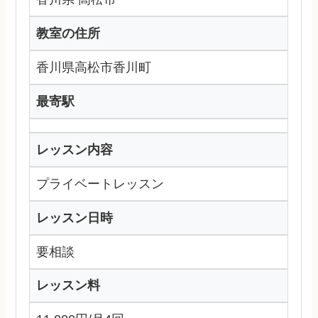
教室の住所
香川県高松市香川町
最寄駅
レッスン内容
プライベートレッスン
レッスン日時
要相談
レッスン料