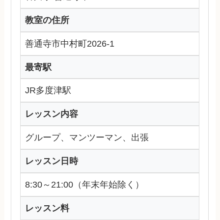
教室の住所
善通寺市中村町2026-1
最寄駅
JR多度津駅
レッスン内容
グループ、マンツーマン、出張
レッスン日時
8:30～21:00（年末年始除く）
レッスン料