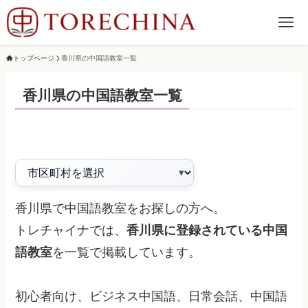
トップページ
香川県の中国語教室一覧
香川県の中国語教室一覧
香川県で中国語教室をお探しの方へ。
トレチャイナでは、
香川県に登録されている中国
語教室
を一覧で掲載しています。
初心者向け、ビジネス中国語、日常会話、中国語