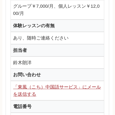
グループ￥7,000/月、個人レッスン￥12,0
00/月
体験レッスンの有無
あり、随時ご連絡ください
担当者
鈴木朗洋
お問い合わせ
「東風（こち）中国語サービス」にメール
を送信する
電話番号