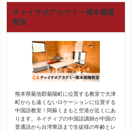
チャイサポアカデミー熊本菊陽
教室
熊本県菊池郡菊陽町に位置する教室で大津
町からも遠くないロケーションに位置する
中国語教室！阿蘇くまもと空港が近くにあ
ります。ネイティブの中国語講師が中国の
普通語から台湾華語まで生徒様の年齢とレ