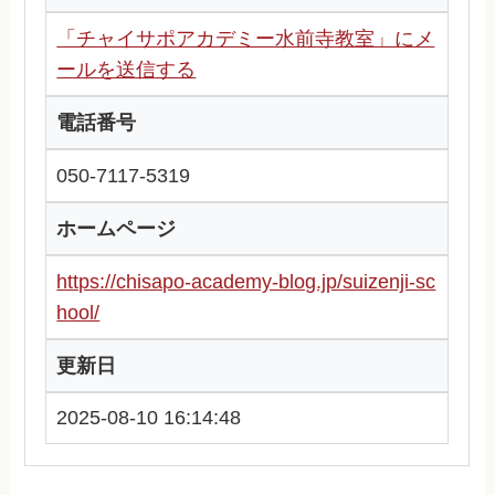
「チャイサポアカデミー水前寺教室」にメ
ールを送信する
電話番号
050-7117-5319
ホームページ
https://chisapo-academy-blog.jp/suizenji-sc
hool/
更新日
2025-08-10 16:14:48