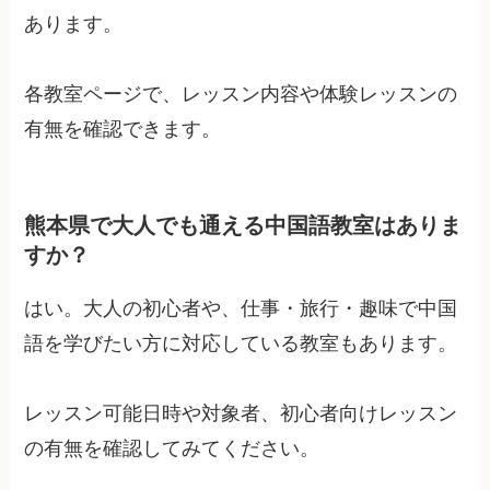
あります。
各教室ページで、レッスン内容や体験レッスンの
有無を確認できます。
熊本県で大人でも通える中国語教室はありま
すか？
はい。大人の初心者や、仕事・旅行・趣味で中国
語を学びたい方に対応している教室もあります。
レッスン可能日時や対象者、初心者向けレッスン
の有無を確認してみてください。