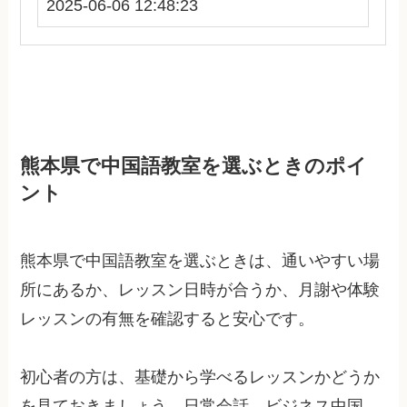
2025-06-06 12:48:23
熊本県で中国語教室を選ぶときのポイ
ント
熊本県で中国語教室を選ぶときは、通いやすい場
所にあるか、レッスン日時が合うか、月謝や体験
レッスンの有無を確認すると安心です。
初心者の方は、基礎から学べるレッスンかどうか
を見ておきましょう。日常会話、ビジネス中国