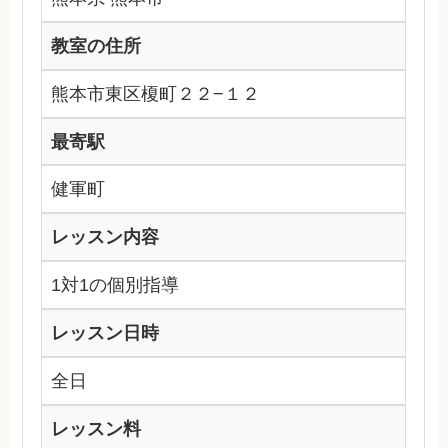
教室の住所
熊本市東区榎町２２−１２
最寄駅
健軍町
レッスン内容
1対1の個別指導
レッスン日時
全日
レッスン料