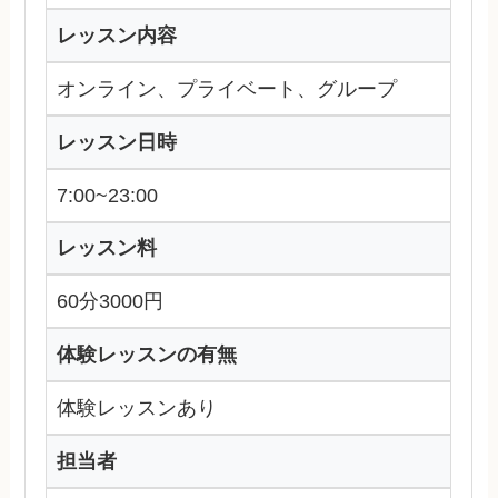
レッスン内容
オンライン、プライベート、グループ
レッスン日時
7:00~23:00
レッスン料
60分3000円
体験レッスンの有無
体験レッスンあり
担当者