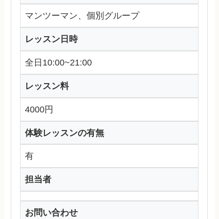
マンツーマン、個別グループ
レッスン日時
全日10:00~21:00
レッスン料
4000円
体験レッスンの有無
有
担当者
お問い合わせ