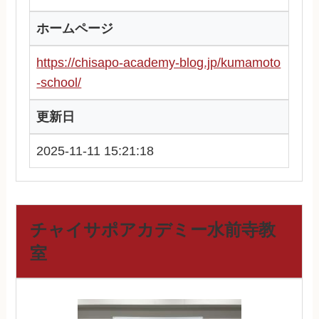
ホームページ
https://chisapo-academy-blog.jp/kumamoto
-school/
更新日
2025-11-11 15:21:18
チャイサポアカデミー水前寺教
室