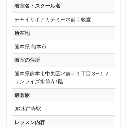
教室名・スクール名
チャイサポアカデミー水前寺教室
所在地
熊本県 熊本市
教室の住所
熊本県熊本市中央区水前寺１丁目３−１２
サンライズ水前寺1階
最寄駅
JR水前寺駅
レッスン内容