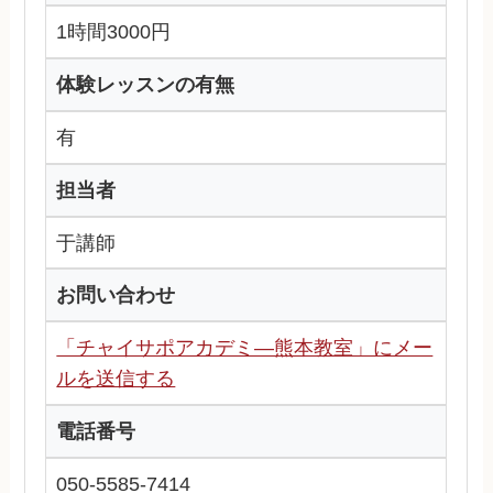
1時間3000円
体験レッスンの有無
有
担当者
于講師
お問い合わせ
「チャイサポアカデミ―熊本教室」にメー
ルを送信する
電話番号
050-5585-7414