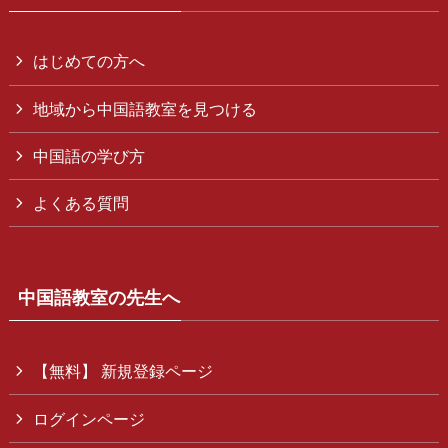
はじめての方へ
地域から中国語教室を見つける
中国語の学び方
よくある質問
中国語教室の先生へ
【無料】 新規登録ページ
ログインページ