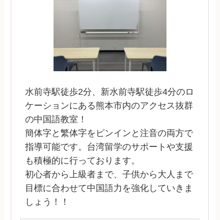
水前寺駅徒歩2分、新水前寺駅徒歩4分のロ
ケーションにある熊本市内のアクセス抜群
の中国語教室！
簡体字と繁体字をピンインと注音の両方で
指導可能です。台湾留学のサポートや支援
も積極的に行っております。
初心者から上級者まで、子供から大人まで
目標に合わせて中国語力を強化していきま
しょう！！