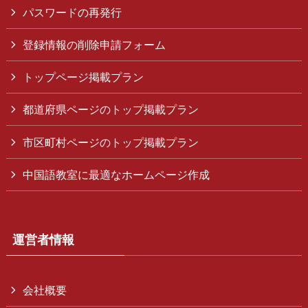
パスワードの再発行
登録情報の削除申請フォーム
トップページ掲載プラン
都道府県ページのトップ掲載プラン
市区町村ページのトップ掲載プラン
中国語教室に最適なホームページ作成
運営者情報
会社概要