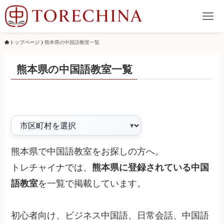
トップページ
熊本県の中国語教室一覧
熊本県の中国語教室一覧
熊本県で中国語教室をお探しの方へ。
トレチャイナでは、
熊本県に登録されている中国
語教室
を一覧で掲載しています。
初心者向け、ビジネス中国語、日常会話、中国語