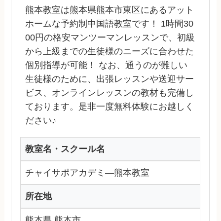
熊本教室は熊本県熊本市東区にあるアット
ホームな予約制中国語教室です！ 1時間30
00円の格安マンツーマンレッスンで、初級
から上級までの生徒様のニーズに合わせた
個別指導が可能！ なお、通うのが難しい
生徒様のために、出張レッスンや送迎サー
ビス、オンラインレッスンの教材も完備し
ております。是非一度無料体験にお越しく
ださい♪
教室名・スクール名
チャイサポアカデミ―熊本教室
所在地
熊本県 熊本市