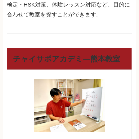
検定・HSK対策、体験レッスン対応など、目的に
合わせて教室を探すことができます。
チャイサポアカデミ―熊本教室