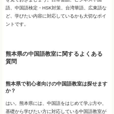
語、中国語検定・HSK対策、台湾華語、広東語な
ど、学びたい内容に対応しているかも大切なポイ
ントです。
熊本県の中国語教室に関するよくある
質問
熊本県で初心者向けの中国語教室は探せます
か？
はい。熊本県には、中国語をはじめて学ぶ方や、
基礎から学びたい方に対応している中国語教室が