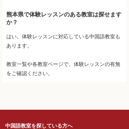
熊本県で体験レッスンのある教室は探せます
か？
はい。体験レッスンに対応している中国語教室も
あります。
教室一覧や各教室ページで、体験レッスンの有無
をご確認ください。
中国語教室を探している方へ