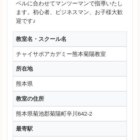
ベルに合わせてマンツーマンで指導いたし
ます。初心者、ビジネスマン、お子様大歓
迎です♪
教室名・スクール名
チャイサポアカデミー熊本菊陽教室
所在地
熊本県
教室の住所
熊本県菊池郡菊陽町辛川642-2
最寄駅