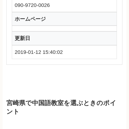
090-9720-0026
ホームページ
更新日
2019-01-12 15:40:02
宮崎県で中国語教室を選ぶときのポイ
ント