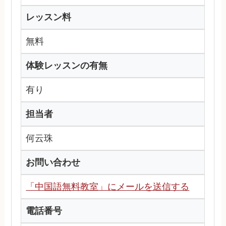
レッスン料
無料
体験レッスンの有無
有り
担当者
何云珠
お問い合わせ
「中国語無料教室」にメールを送信する
電話番号