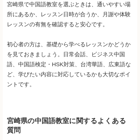
宮崎県で中国語教室を選ぶときは、通いやすい場
所にあるか、レッスン日時が合うか、月謝や体験
レッスンの有無を確認すると安心です。
初心者の方は、基礎から学べるレッスンかどうか
を見ておきましょう。日常会話、ビジネス中国
語、中国語検定・HSK対策、台湾華語、広東語な
ど、学びたい内容に対応しているかも大切なポイ
ントです。
宮崎県の中国語教室に関するよくある
質問