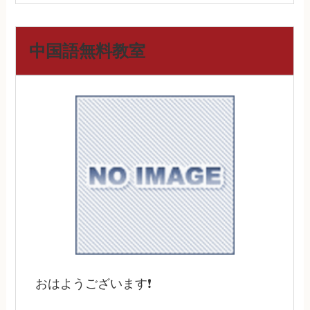
中国語無料教室
おはようございます❗