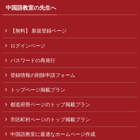
中国語教室の先生へ
【無料】 新規登録ページ
ログインページ
パスワードの再発行
登録情報の削除申請フォーム
トップページ掲載プラン
都道府県ページのトップ掲載プラン
市区町村ページのトップ掲載プラン
中国語教室に最適なホームページ作成