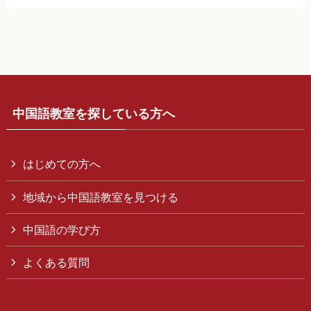
中国語教室を探している方へ
はじめての方へ
地域から中国語教室を見つける
中国語の学び方
よくある質問