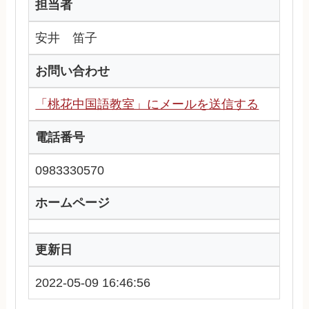
担当者
安井 笛子
お問い合わせ
「桃花中国語教室」にメールを送信する
電話番号
0983330570
ホームページ
更新日
2022-05-09 16:46:56