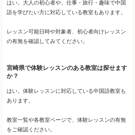
はい。大人の初心者や、仕事・旅行・趣味で中国
語を学びたい方に対応している教室もあります。
レッスン可能日時や対象者、初心者向けレッスン
の有無を確認してみてください。
宮崎県で体験レッスンのある教室は探せます
か？
はい。体験レッスンに対応している中国語教室も
あります。
教室一覧や各教室ページで、体験レッスンの有無
をご確認ください。