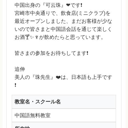
中国出身の『可云珠』❤です❗
宮崎市中央通りで、飲食店(ミニクラブ)を
最近オープンしました、まだお客様が少な
いので皆さまと中国語会話を通じて楽しく
お酒🍸✨🍷が飲めたらと思っています。
皆さまの参加をお待ちしてます❗
追伸
美人の『珠先生』❤️は、日本語も上手です
❗
教室名・スクール名
中国語無料教室