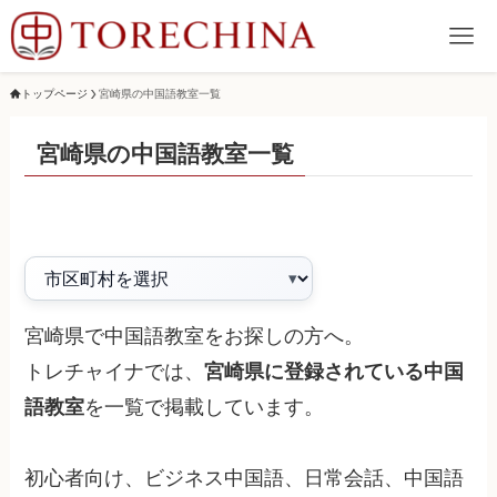
トップページ
宮崎県の中国語教室一覧
宮崎県の中国語教室一覧
宮崎県で中国語教室をお探しの方へ。
トレチャイナでは、
宮崎県に登録されている中国
語教室
を一覧で掲載しています。
初心者向け、ビジネス中国語、日常会話、中国語