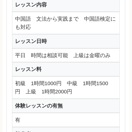
レッスン内容
中国語 文法から実践まで 中国語検定に
も対応
レッスン日時
平日 時間は相談可能 上級は金曜のみ
レッスン料
初級 1時間1000円 中級 1時間1500
円 上級 1時間2000円
体験レッスンの有無
有