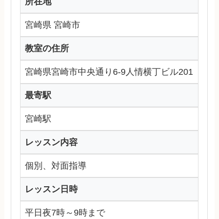
所在地
宮崎県 宮崎市
教室の住所
宮崎県宮崎市中央通り6-9人情横丁ビル201
最寄駅
宮崎駅
レッスン内容
個別、対面指導
レッスン日時
平日夜7時～9時まで