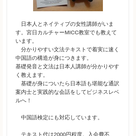
日本人とネイティブの女性講師がいま
す。宮日カルチャーMICC教室でも教えて
います。
分かりやすい文法テキストで着実に速く
中国語の構造が身につきます。
基礎発音と文法は日本人講師が分かりやす
く教えます。
基礎が身についたら日本語も堪能な通訳
案内士と実践的な会話をしてビジネスレベ
ルへ！
中国語検定にも対応しています。
テキスト代は2000円程度。入会費不