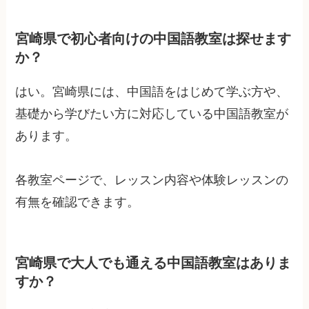
宮崎県で初心者向けの中国語教室は探せます
か？
はい。宮崎県には、中国語をはじめて学ぶ方や、
基礎から学びたい方に対応している中国語教室が
あります。
各教室ページで、レッスン内容や体験レッスンの
有無を確認できます。
宮崎県で大人でも通える中国語教室はありま
すか？