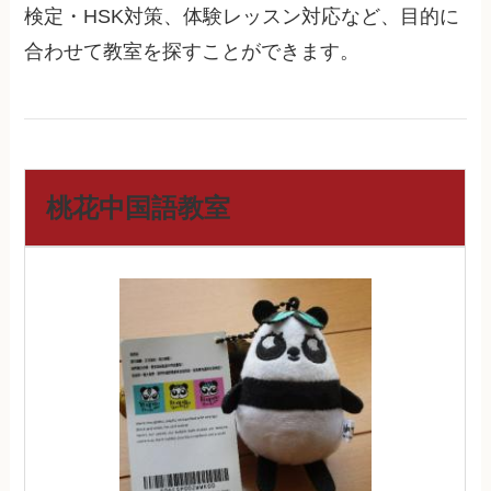
検定・HSK対策、体験レッスン対応など、目的に
合わせて教室を探すことができます。
桃花中国語教室