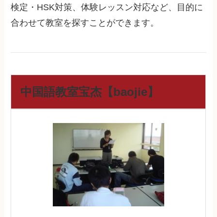
検定・HSK対策、体験レッスン対応など、目的に
合わせて教室を探すことができます。
中国語教室宝杰【baojie】