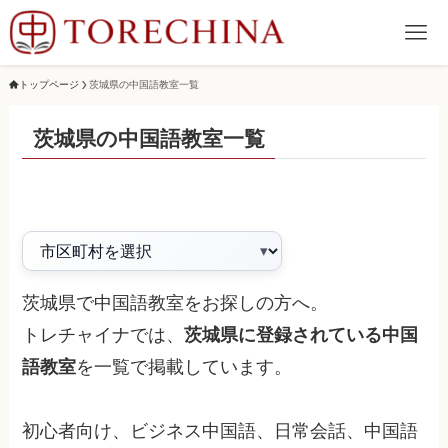
トップページ
茨城県の中国語教室一覧
茨城県の中国語教室一覧
茨城県で中国語教室をお探しの方へ。
トレチャイナでは、
茨城県に登録されている中国
語教室
を一覧で掲載しています。
初心者向け、ビジネス中国語、日常会話、中国語