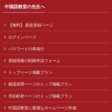
中国語教室の先生へ
【無料】 新規登録ページ
ログインページ
パスワードの再発行
登録情報の削除申請フォーム
トップページ掲載プラン
都道府県ページのトップ掲載プラン
市区町村ページのトップ掲載プラン
中国語教室に最適なホームページ作成