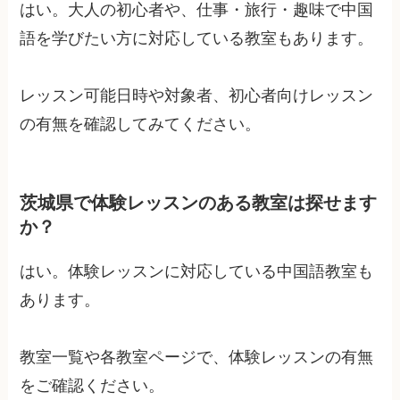
はい。大人の初心者や、仕事・旅行・趣味で中国
語を学びたい方に対応している教室もあります。
レッスン可能日時や対象者、初心者向けレッスン
の有無を確認してみてください。
茨城県で体験レッスンのある教室は探せます
か？
はい。体験レッスンに対応している中国語教室も
あります。
教室一覧や各教室ページで、体験レッスンの有無
をご確認ください。