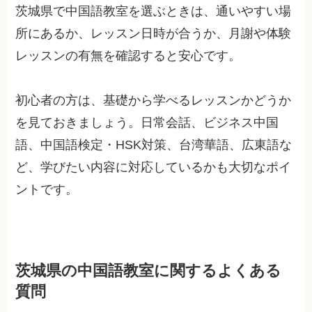
茨城県で中国語教室を選ぶときは、通いやすい場
所にあるか、レッスン日時が合うか、月謝や体験
レッスンの有無を確認すると安心です。
初心者の方は、基礎から学べるレッスンかどうか
を見ておきましょう。日常会話、ビジネス中国
語、中国語検定・HSK対策、台湾華語、広東語な
ど、学びたい内容に対応しているかも大切なポイ
ントです。
茨城県の中国語教室に関するよくある
質問