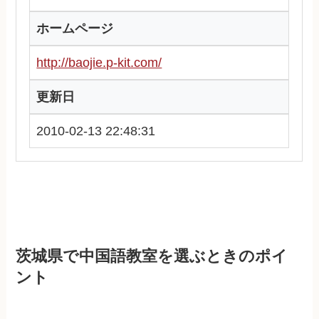
ホームページ
http://baojie.p-kit.com/
更新日
2010-02-13 22:48:31
茨城県で中国語教室を選ぶときのポイ
ント