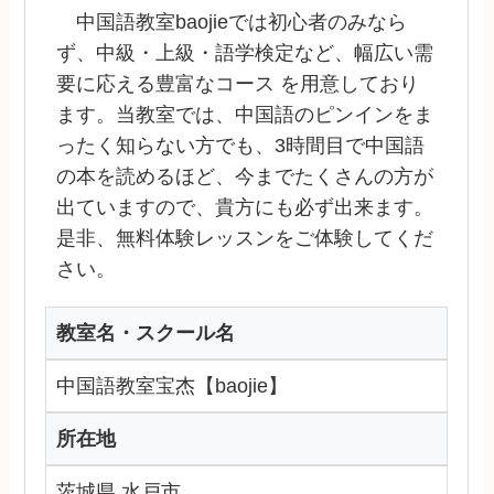
中国語教室baojieでは初心者のみなら
ず、中級・上級・語学検定など、幅広い需
要に応える豊富なコース を用意しており
ます。当教室では、中国語のピンインをま
ったく知らない方でも、3時間目で中国語
の本を読めるほど、今までたくさんの方が
出ていますので、貴方にも必ず出来ます。
是非、無料体験レッスンをご体験してくだ
さい。
教室名・スクール名
中国語教室宝杰【baojie】
所在地
茨城県 水戸市