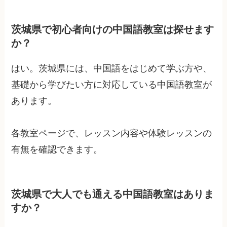
茨城県で初心者向けの中国語教室は探せます
か？
はい。茨城県には、中国語をはじめて学ぶ方や、
基礎から学びたい方に対応している中国語教室が
あります。
各教室ページで、レッスン内容や体験レッスンの
有無を確認できます。
茨城県で大人でも通える中国語教室はありま
すか？