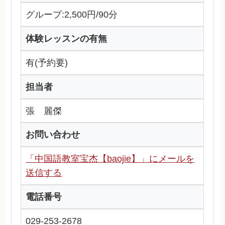
グループ:2,500円/90分
体験レッスンの有無
有(予約要)
担当者
張 麗傑
お問い合わせ
「中国語教室宝杰【baojie】」にメールを
送信する
電話番号
029-253-2678