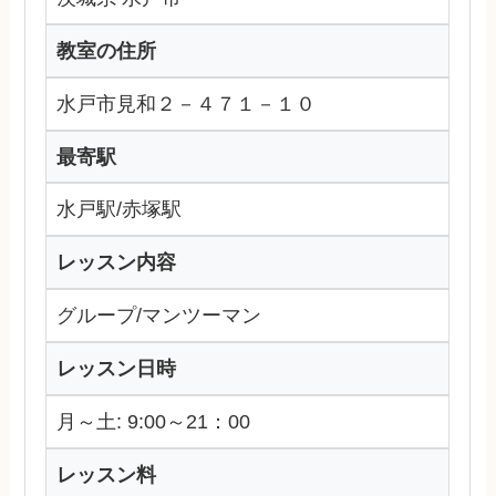
教室の住所
水戸市見和２－４７１－１０
最寄駅
水戸駅/赤塚駅
レッスン内容
グループ/マンツーマン
レッスン日時
月～土: 9:00～21：00
レッスン料