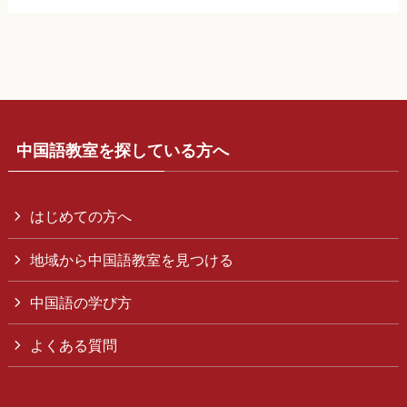
中国語教室を探している方へ
はじめての方へ
地域から中国語教室を見つける
中国語の学び方
よくある質問