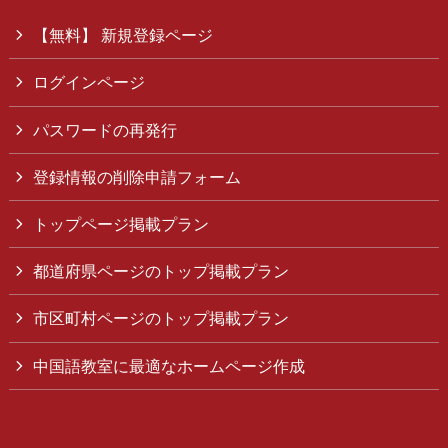
【無料】 新規登録ページ
ログインページ
パスワードの再発行
登録情報の削除申請フォーム
トップページ掲載プラン
都道府県ページのトップ掲載プラン
市区町村ページのトップ掲載プラン
中国語教室に最適なホームページ作成