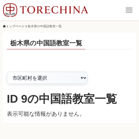
トップページ
栃木県の中国語教室一覧
栃木県の中国語教室一覧
ID 9の中国語教室一覧
表示可能な情報がありません。