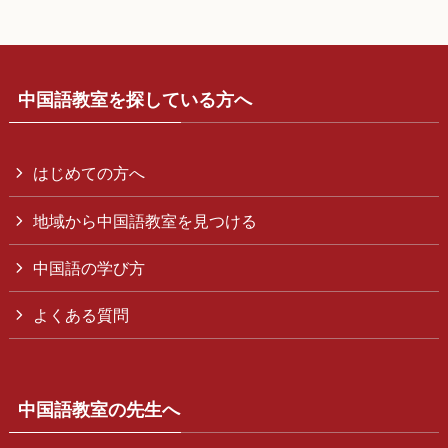
中国語教室を探している方へ
はじめての方へ
地域から中国語教室を見つける
中国語の学び方
よくある質問
中国語教室の先生へ