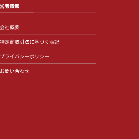
営者情報
会社概要
特定商取引法に基づく表記
プライバシーポリシー
お問い合わせ