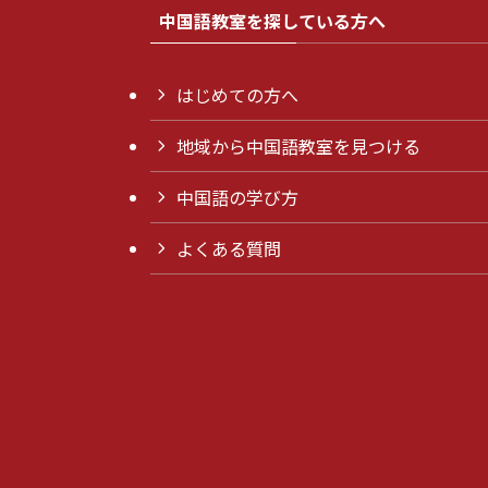
中国語教室を探している方へ
はじめての方へ
地域から中国語教室を見つける
中国語の学び方
よくある質問