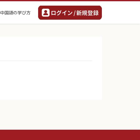
中国語の学び方