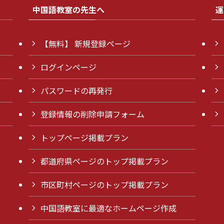
中国語教室の先生へ
運
【無料】 新規登録ページ
ログインページ
パスワードの再発行
登録情報の削除申請フォーム
トップページ掲載プラン
都道府県ページのトップ掲載プラン
市区町村ページのトップ掲載プラン
中国語教室に最適なホームページ作成