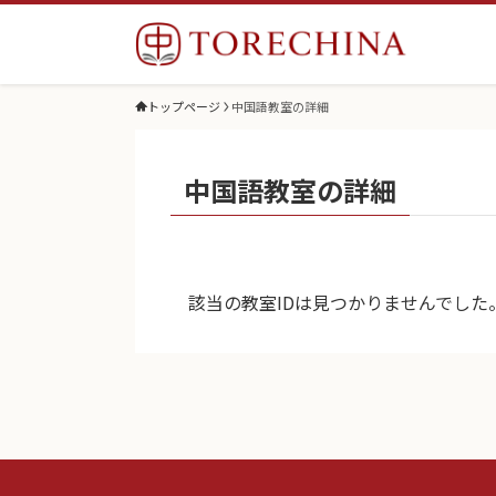
トップページ
中国語教室の詳細
中国語教室の詳細
該当の教室IDは見つかりませんでした