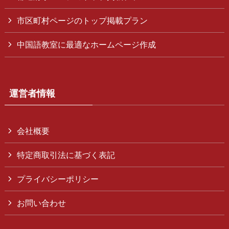
市区町村ページのトップ掲載プラン
中国語教室に最適なホームページ作成
運営者情報
会社概要
特定商取引法に基づく表記
プライバシーポリシー
お問い合わせ