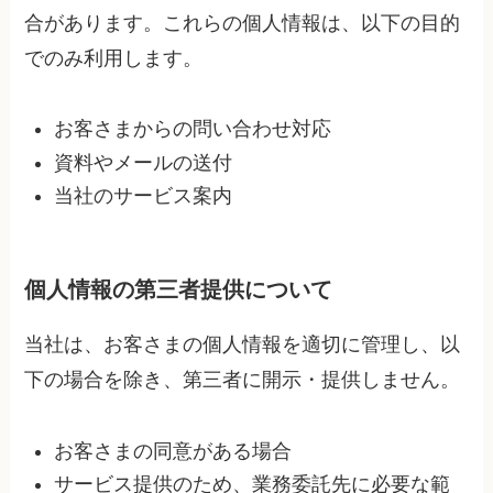
合があります。これらの個人情報は、以下の目的
でのみ利用します。
お客さまからの問い合わせ対応
資料やメールの送付
当社のサービス案内
個人情報の第三者提供について
当社は、お客さまの個人情報を適切に管理し、以
下の場合を除き、第三者に開示・提供しません。
お客さまの同意がある場合
サービス提供のため、業務委託先に必要な範