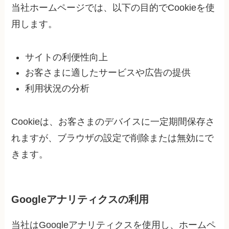
当社ホームページでは、以下の目的でCookieを使
用します。
サイトの利便性向上
お客さまに適したサービスや広告の提供
利用状況の分析
Cookieは、お客さまのデバイスに一定期間保存さ
れますが、ブラウザの設定で削除または無効にで
きます。
Googleアナリティクスの利用
当社はGoogleアナリティクスを使用し、ホームペ