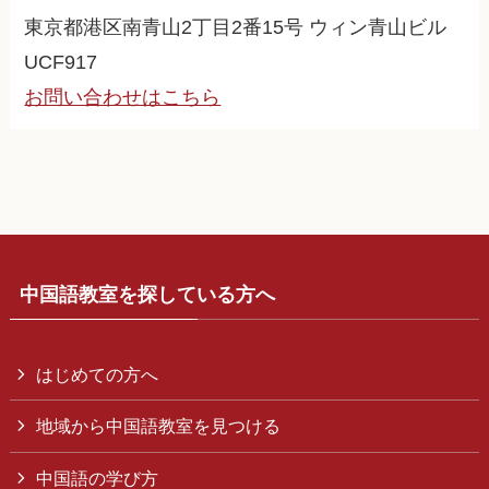
東京都港区南青山2丁目2番15号 ウィン青山ビル
UCF917
お問い合わせはこちら
中国語教室を探している方へ
はじめての方へ
地域から中国語教室を見つける
中国語の学び方