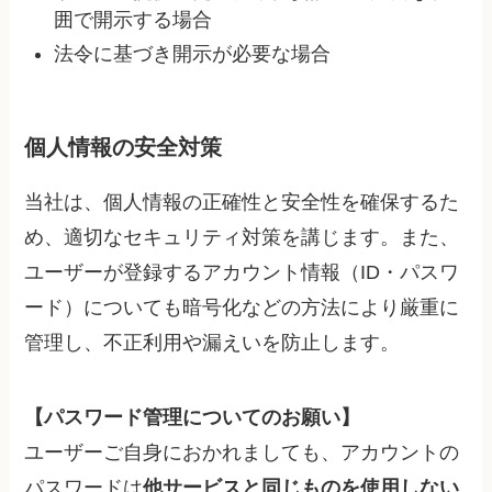
囲で開示する場合
法令に基づき開示が必要な場合
個人情報の安全対策
当社は、個人情報の正確性と安全性を確保するた
め、適切なセキュリティ対策を講じます。また、
ユーザーが登録するアカウント情報（ID・パスワ
ード）についても暗号化などの方法により厳重に
管理し、不正利用や漏えいを防止します。
【パスワード管理についてのお願い】
ユーザーご自身におかれましても、アカウントの
パスワードは
他サービスと同じものを使用しない