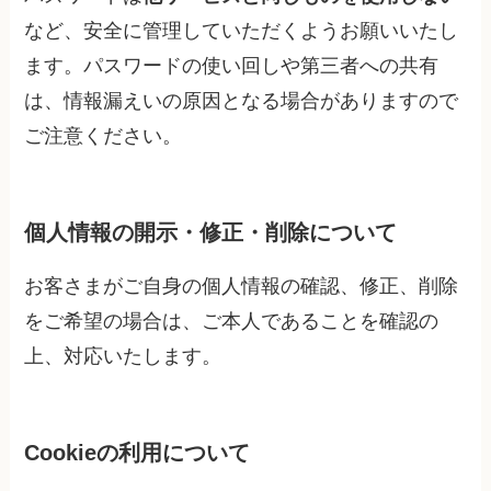
など、安全に管理していただくようお願いいたし
ます。パスワードの使い回しや第三者への共有
は、情報漏えいの原因となる場合がありますので
ご注意ください。
個人情報の開示・修正・削除について
お客さまがご自身の個人情報の確認、修正、削除
をご希望の場合は、ご本人であることを確認の
上、対応いたします。
Cookieの利用について