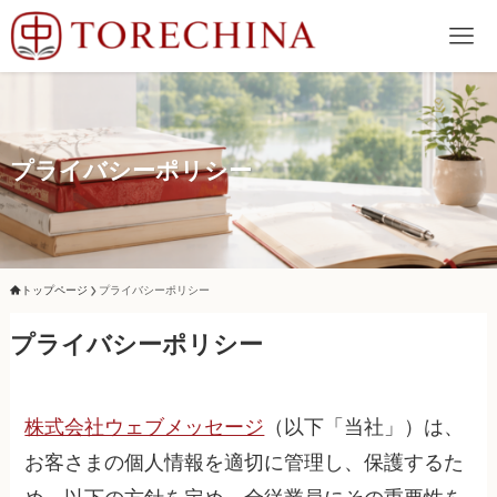
プライバシーポリシー
トップページ
プライバシーポリシー
プライバシーポリシー
株式会社ウェブメッセージ
（以下「当社」）は、
お客さまの個人情報を適切に管理し、保護するた