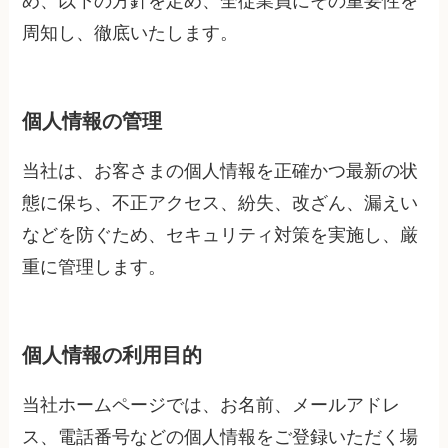
め、以下の方針を定め、全従業員にその重要性を
周知し、徹底いたします。
個人情報の管理
当社は、お客さまの個人情報を正確かつ最新の状
態に保ち、不正アクセス、紛失、改ざん、漏えい
などを防ぐため、セキュリティ対策を実施し、厳
重に管理します。
個人情報の利用目的
当社ホームページでは、お名前、メールアドレ
ス、電話番号などの個人情報をご登録いただく場