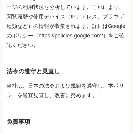
ージの利用状況を分析しています。これにより、
閲覧履歴や使用デバイス（IPアドレス、ブラウザ
種類など）の情報が収集されます。詳細はGoogle
のポリシー（https://policies.google.com/）をご確
認ください。
法令の遵守と見直し
当社は、日本の法令および規範を遵守し、本ポリ
シーを適宜見直し、改善に努めます。
免責事項