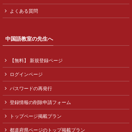
よくある質問
中国語教室の先生へ
【無料】 新規登録ページ
ログインページ
パスワードの再発行
登録情報の削除申請フォーム
トップページ掲載プラン
都道府県ページのトップ掲載プラン