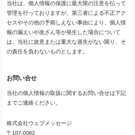
当社は、個人情報の保護に最大限の注意を払って
管理を行っておりますが、第三者による不正アク
セスやその他の予期しえない事由により、個人情
報の漏えいや改ざん等が発生した場合について
は、当社に故意または重大な過失がない限り、そ
の責任を負わないものとします。
お問い合せ
当社の個人情報の取扱に関するお問い合せは下記
までご連絡ください。
株式会社ウェブメッセージ
〒107-0062