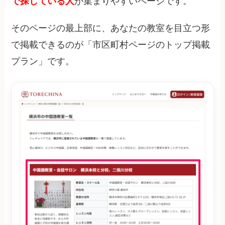
で探している人
が集まりやすいページです。
そのページの最上部に、あなたの教室を目立つ形
で掲載できるのが「市区町村ページのトップ掲載
プラン」です。