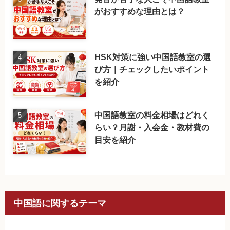
がおすすめな理由とは？
HSK対策に強い中国語教室の選
び方｜チェックしたいポイント
を紹介
中国語教室の料金相場はどれく
らい？月謝・入会金・教材費の
目安を紹介
中国語に関するテーマ