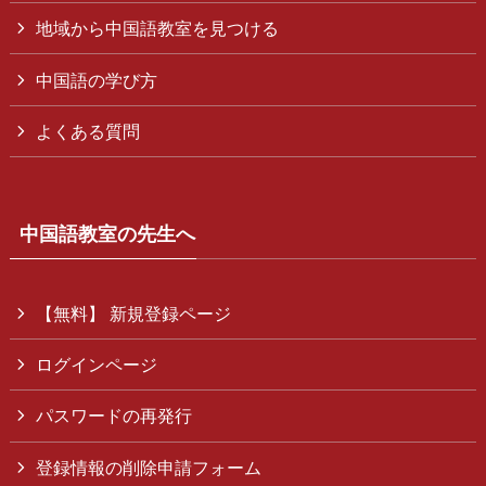
地域から中国語教室を見つける
中国語の学び方
よくある質問
中国語教室の先生へ
【無料】 新規登録ページ
ログインページ
パスワードの再発行
登録情報の削除申請フォーム