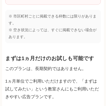
※ 市区町村ごとに掲載できる枠数には限りがありま
す。
※ 空き状況によっては、すぐに掲載できない場合が
あります。
まずは1ヵ月だけのお試しも可能です
このプランは、長期契約ではありません。
1ヵ月単位でご利用いただけますので、「まずは
試してみたい」という教室さんにもご利用いただ
きやすい広告プランです。