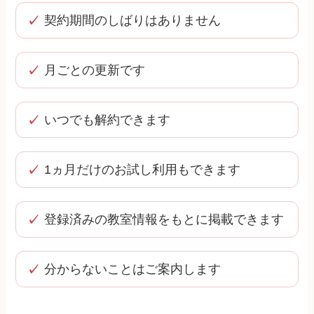
契約期間のしばりはありません
月ごとの更新です
いつでも解約できます
1ヵ月だけのお試し利用もできます
登録済みの教室情報をもとに掲載できます
分からないことはご案内します