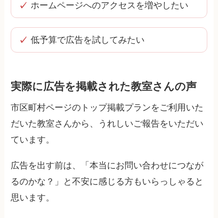
ホームページへのアクセスを増やしたい
低予算で広告を試してみたい
実際に広告を掲載された教室さんの声
市区町村ページのトップ掲載プランをご利用いた
だいた教室さんから、うれしいご報告をいただい
ています。
広告を出す前は、「本当にお問い合わせにつなが
るのかな？」と不安に感じる方もいらっしゃると
思います。