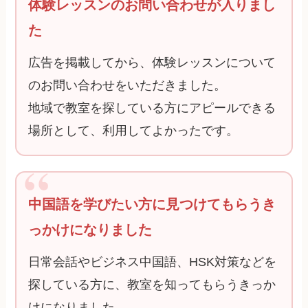
体験レッスンのお問い合わせが入りまし
た
広告を掲載してから、体験レッスンについて
のお問い合わせをいただきました。
地域で教室を探している方にアピールできる
場所として、利用してよかったです。
中国語を学びたい方に見つけてもらうき
っかけになりました
日常会話やビジネス中国語、HSK対策などを
探している方に、教室を知ってもらうきっか
けになりました。