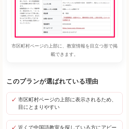
市区町村ページの上部に、教室情報を目立つ形で掲
載できます。
このプランが選ばれている理由
市区町村ページの上部に表示されるため、
目にとまりやすい
近くで中国語教室を探している方にアピー