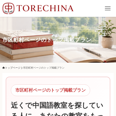
市区町村ページのトップ掲載プラン
トップページ
市区町村ページのトップ掲載プラン
市区町村ページのトップ掲載プラン
近くで中国語教室を探してい
る人に、あなたの教室をもっ