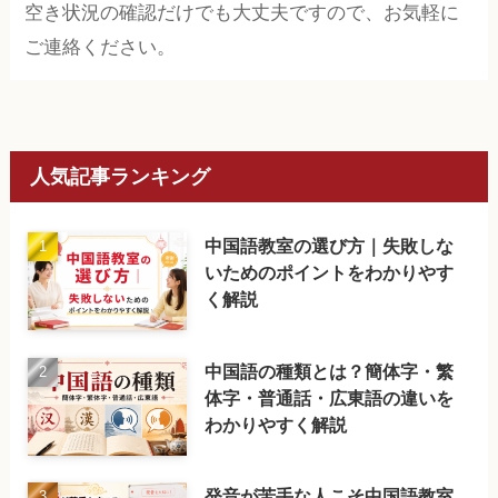
空き状況の確認だけでも大丈夫ですので、お気軽に
ご連絡ください。
人気記事ランキング
中国語教室の選び方｜失敗しな
いためのポイントをわかりやす
く解説
中国語の種類とは？簡体字・繁
体字・普通話・広東語の違いを
わかりやすく解説
発音が苦手な人こそ中国語教室