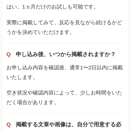
はい。1ヵ月だけのお試しも可能です。
実際に掲載してみて、反応を見ながら続けるかど
うかを決めていただけます。
申し込み後、いつから掲載されますか？
お申し込み内容を確認後、通常1〜2日以内に掲載
いたします。
空き状況や確認内容によって、少しお時間をいた
だく場合があります。
掲載する文章や画像は、自分で用意する必