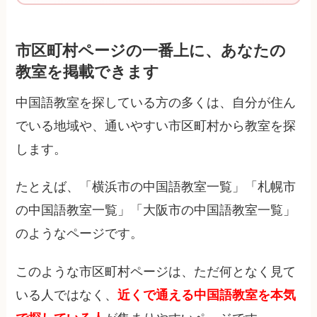
市区町村ページの一番上に、あなたの
教室を掲載できます
中国語教室を探している方の多くは、自分が住ん
でいる地域や、通いやすい市区町村から教室を探
します。
たとえば、「横浜市の中国語教室一覧」「札幌市
の中国語教室一覧」「大阪市の中国語教室一覧」
のようなページです。
このような市区町村ページは、ただ何となく見て
いる人ではなく、
近くで通える中国語教室を本気