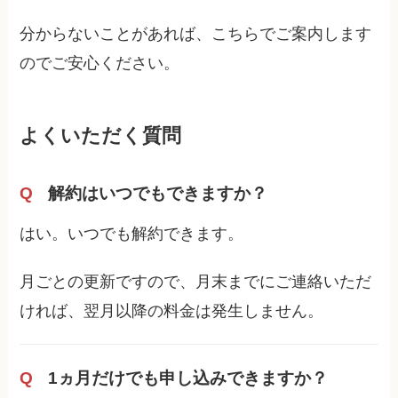
分からないことがあれば、こちらでご案内します
のでご安心ください。
よくいただく質問
解約はいつでもできますか？
はい。いつでも解約できます。
月ごとの更新ですので、月末までにご連絡いただ
ければ、翌月以降の料金は発生しません。
1ヵ月だけでも申し込みできますか？