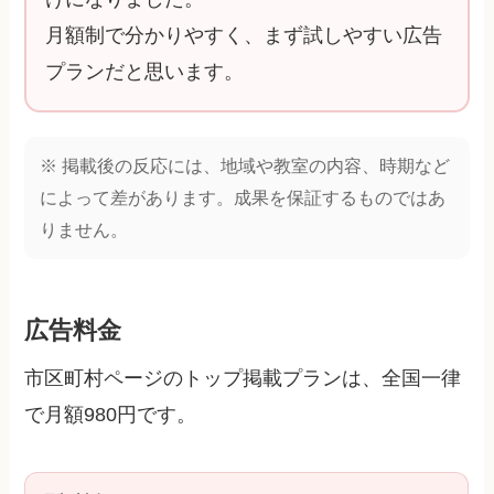
月額制で分かりやすく、まず試しやすい広告
プランだと思います。
※ 掲載後の反応には、地域や教室の内容、時期など
によって差があります。成果を保証するものではあ
りません。
広告料金
市区町村ページのトップ掲載プランは、全国一律
で月額980円です。