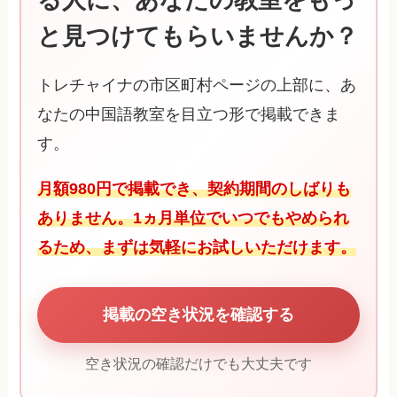
と見つけてもらいませんか？
トレチャイナの市区町村ページの上部に、あ
なたの中国語教室を目立つ形で掲載できま
す。
月額980円で掲載でき、契約期間のしばりも
ありません。1ヵ月単位でいつでもやめられ
るため、まずは気軽にお試しいただけます。
掲載の空き状況を確認する
空き状況の確認だけでも大丈夫です