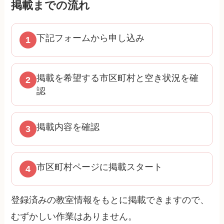
掲載までの流れ
下記フォームから申し込み
掲載を希望する市区町村と空き状況を確
認
掲載内容を確認
市区町村ページに掲載スタート
登録済みの教室情報をもとに掲載できますので、
むずかしい作業はありません。