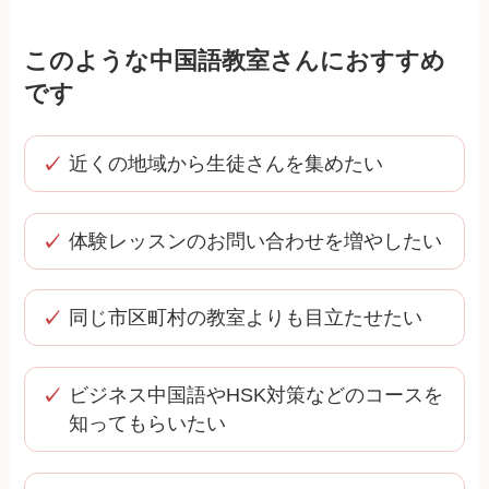
このような中国語教室さんにおすすめ
です
近くの地域から生徒さんを集めたい
体験レッスンのお問い合わせを増やしたい
同じ市区町村の教室よりも目立たせたい
ビジネス中国語やHSK対策などのコースを
知ってもらいたい