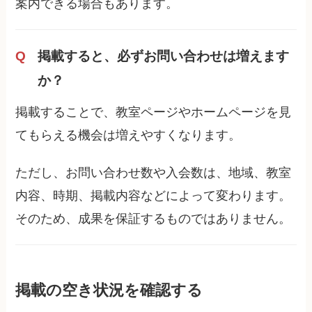
案内できる場合もあります。
掲載すると、必ずお問い合わせは増えます
か？
掲載することで、教室ページやホームページを見
てもらえる機会は増えやすくなります。
ただし、お問い合わせ数や入会数は、地域、教室
内容、時期、掲載内容などによって変わります。
そのため、成果を保証するものではありません。
掲載の空き状況を確認する