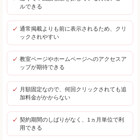
ルできる
通常掲載よりも前に表示されるため、クリ
ックされやすい
教室ページやホームページへのアクセスア
ップが期待できる
月額固定なので、何回クリックされても追
加料金がかからない
契約期間のしばりがなく、1ヵ月単位で利
用できる