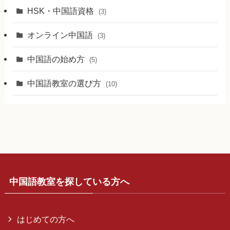
HSK・中国語資格
(3)
オンライン中国語
(3)
中国語の始め方
(5)
中国語教室の選び方
(10)
中国語教室を探している方へ
はじめての方へ