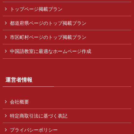
トップページ掲載プラン
都道府県ページのトップ掲載プラン
市区町村ページのトップ掲載プラン
中国語教室に最適なホームページ作成
運営者情報
会社概要
特定商取引法に基づく表記
プライバシーポリシー