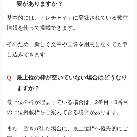
要がありますか？
基本的には、トレチャイナに登録されている教室
情報を使って掲載できます。
そのため、新しく文章や画像を用意しなくても申
し込みできます。
最上位の枠が空いていない場合はどうなり
ますか？
最上位の枠が埋まっている場合は、2番目・3番目
の上位掲載枠をご案内できる場合があります。
また、空きが出た場合に、最上位枠へ優先的にご