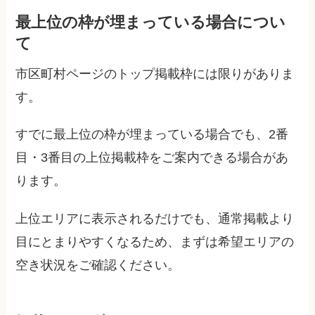
最上位の枠が埋まっている場合につい
て
市区町村ページのトップ掲載枠には限りがありま
す。
すでに最上位の枠が埋まっている場合でも、2番
目・3番目の上位掲載枠をご案内できる場合があ
ります。
上位エリアに表示されるだけでも、通常掲載より
目にとまりやすくなるため、まずは希望エリアの
空き状況をご確認ください。