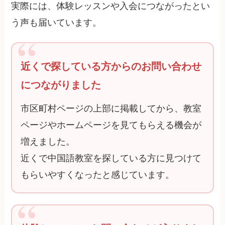
実際には、体験レッスンや入会につながったとい
う声も届いています。
近くで探している方からのお問い合わせ
につながりました
市区町村ページの上部に掲載してから、教室
ページやホームページを見てもらえる機会が
増えました。
近くで中国語教室を探している方に見つけて
もらいやすくなったと感じています。