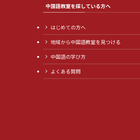
中国語教室を探している方へ
はじめての方へ
地域から中国語教室を見つける
中国語の学び方
よくある質問