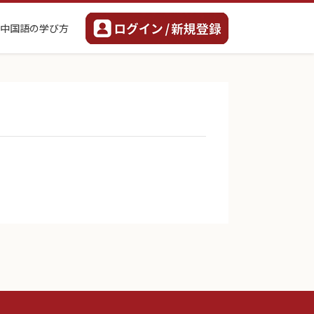
中国語の学び方