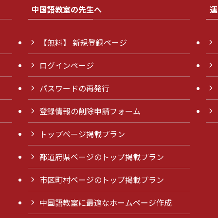
中国語教室の先生へ
運
【無料】 新規登録ページ
ログインページ
パスワードの再発行
登録情報の削除申請フォーム
トップページ掲載プラン
都道府県ページのトップ掲載プラン
市区町村ページのトップ掲載プラン
中国語教室に最適なホームページ作成