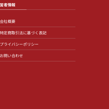
営者情報
会社概要
特定商取引法に基づく表記
プライバシーポリシー
お問い合わせ