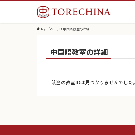
トップページ
中国語教室の詳細
中国語教室の詳細
該当の教室IDは見つかりませんでした