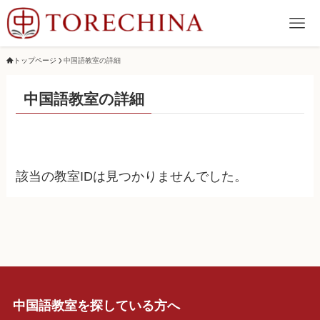
トップページ
中国語教室の詳細
中国語教室の詳細
該当の教室IDは見つかりませんでした。
中国語教室を探している方へ