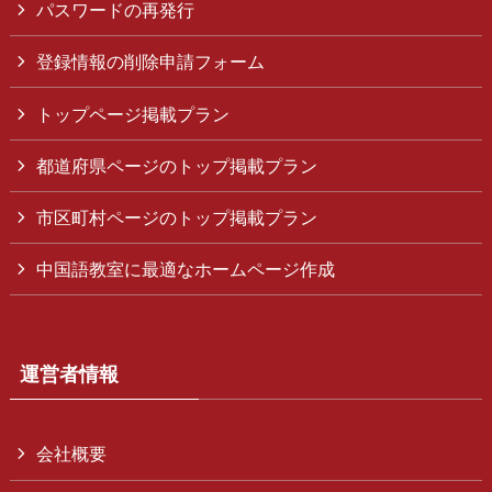
パスワードの再発行
登録情報の削除申請フォーム
トップページ掲載プラン
都道府県ページのトップ掲載プラン
市区町村ページのトップ掲載プラン
中国語教室に最適なホームページ作成
運営者情報
会社概要