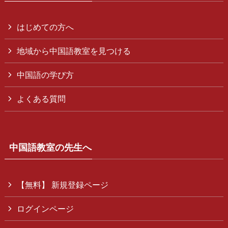
はじめての方へ
地域から中国語教室を見つける
中国語の学び方
よくある質問
中国語教室の先生へ
【無料】 新規登録ページ
ログインページ