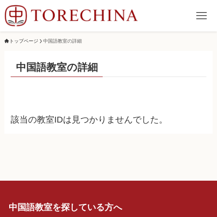
トップページ
中国語教室の詳細
中国語教室の詳細
該当の教室IDは見つかりませんでした。
中国語教室を探している方へ