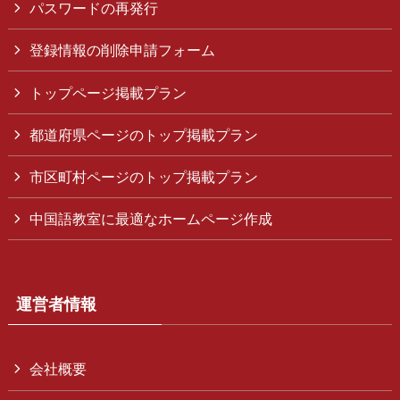
パスワードの再発行
登録情報の削除申請フォーム
トップページ掲載プラン
都道府県ページのトップ掲載プラン
市区町村ページのトップ掲載プラン
中国語教室に最適なホームページ作成
運営者情報
会社概要