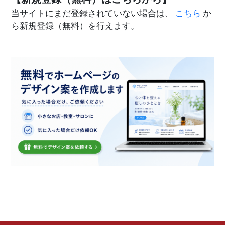
当サイトにまだ登録されていない場合は、
こちら
か
ら新規登録（無料）を行えます。