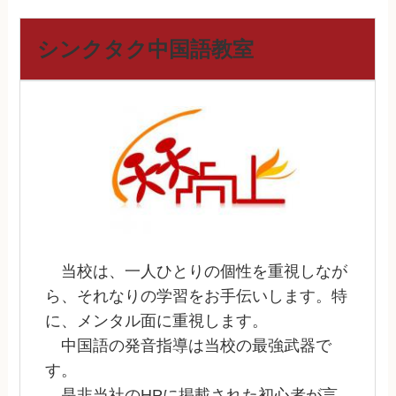
シンクタク中国語教室
当校は、一人ひとりの個性を重視しなが
ら、それなりの学習をお手伝いします。特
に、メンタル面に重視します。
中国語の発音指導は当校の最強武器で
す。
是非当社のHPに掲載された初心者が言