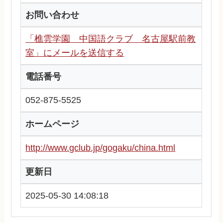
お問い合わせ
「樵雲学園 中国語クラブ 名古屋駅前教
室」にメールを送信する
電話番号
052-875-5525
ホームページ
http://www.gclub.jp/gogaku/china.html
更新日
2025-05-30 14:08:18