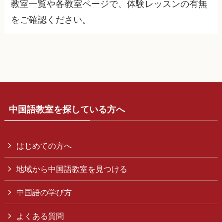
教室一覧や各教室ページで、体験レッスンの有無
をご確認ください。
中国語教室を探している方へ
はじめての方へ
地域から中国語教室を見つける
中国語の学び方
よくある質問