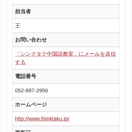
担当者
王
お問い合わせ
「シンクタク中国語教室」にメールを送信
する
電話番号
052-887-2956
ホームページ
http://www.thinktaku.jp/