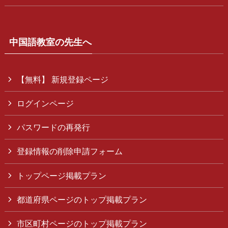
中国語教室の先生へ
【無料】 新規登録ページ
ログインページ
パスワードの再発行
登録情報の削除申請フォーム
トップページ掲載プラン
都道府県ページのトップ掲載プラン
市区町村ページのトップ掲載プラン