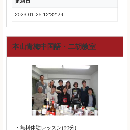
更新日
2023-01-25 12:32:29
本山青梅中国語・二胡教室
・無料体験レッスン(90分)