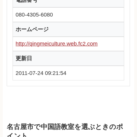
080-4305-6080
ホームページ
http://qingmeiculture.web.fc2.com
更新日
2011-07-24 09:21:54
名古屋市で中国語教室を選ぶときのポ
イント