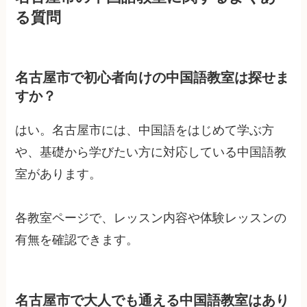
る質問
名古屋市で初心者向けの中国語教室は探せま
すか？
はい。名古屋市には、中国語をはじめて学ぶ方
や、基礎から学びたい方に対応している中国語教
室があります。
各教室ページで、レッスン内容や体験レッスンの
有無を確認できます。
名古屋市で大人でも通える中国語教室はあり