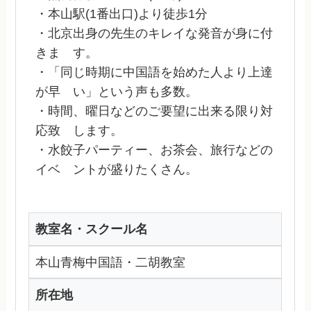
・本山駅(1番出口)より徒歩1分
・北京出身の先生のキレイな発音が身に付
きま す。
・「同じ時期に中国語を始めた人より上達
が早 い」という声も多数。
・時間、曜日などのご要望に出来る限り対
応致 します。
・水餃子パーティー、お茶会、旅行などの
イベ ントが盛りたくさん。
教室名・スクール名
本山青梅中国語・二胡教室
所在地