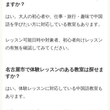
ますか？
はい。大人の初心者や、仕事・旅行・趣味で中国
語を学びたい方に対応している教室もあります。
レッスン可能日時や対象者、初心者向けレッスン
の有無を確認してみてください。
名古屋市で体験レッスンのある教室は探せま
すか？
はい。体験レッスンに対応している中国語教室も
あります。