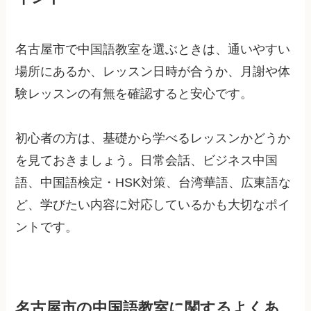
名古屋市で中国語教室を選ぶときは、通いやすい
場所にあるか、レッスン日時が合うか、月謝や体
験レッスンの有無を確認すると安心です。
初心者の方は、基礎から学べるレッスンかどうか
を見ておきましょう。日常会話、ビジネス中国
語、中国語検定・HSK対策、台湾華語、広東語な
ど、学びたい内容に対応しているかも大切なポイ
ントです。
名古屋市の中国語教室に関するよくあ