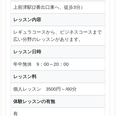
上前津駅(2番出口東へ、徒歩3分）
レッスン内容
レギュラコースから、ビジネスコースまで
広い分野のレッスンがあります。
レッスン日時
年中無休 9：00～20：00
レッスン料
個人レッスン 3500円～/60分
体験レッスンの有無
有