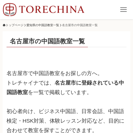
トップページ
愛知県の中国語教室一覧
名古屋市の中国語教室一覧
名古屋市の中国語教室一覧
名古屋市で中国語教室をお探しの方へ。
トレチャイナでは、
名古屋市に登録されている中
国語教室
を一覧で掲載しています。
初心者向け、ビジネス中国語、日常会話、中国語
検定・HSK対策、体験レッスン対応など、目的に
合わせて教室を探すことができます。