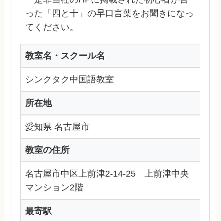
った「四と十」の早口言葉をお聞きになっ
てください。
教室名・スクール名
シンクタク中国語教室
所在地
愛知県 名古屋市
教室の住所
名古屋市中区上前津2-14-25 上前津中央
マンション2階
最寄駅