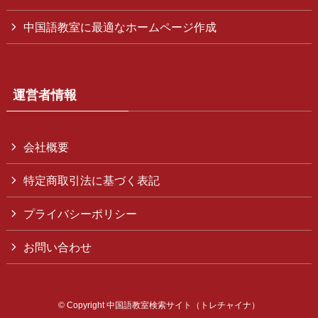
中国語教室に最適なホームページ作成
運営者情報
会社概要
特定商取引法に基づく表記
プライバシーポリシー
お問い合わせ
©
Copyright 中国語教室検索サイト（トレチャイナ）