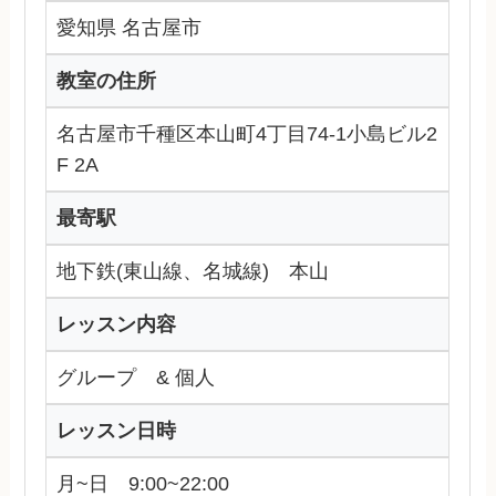
愛知県 名古屋市
教室の住所
名古屋市千種区本山町4丁目74-1小島ビル2
F 2A
最寄駅
地下鉄(東山線、名城線) 本山
レッスン内容
グループ & 個人
レッスン日時
月~日 9:00~22:00