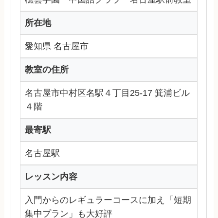
所在地
愛知県 名古屋市
教室の住所
名古屋市中村区名駅４丁目25-17 箕浦ビル
４階
最寄駅
名古屋駅
レッスン内容
入門からのレギュラーコースに加え「短期
集中プラン」も大好評