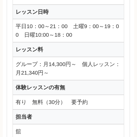
レッスン日時
平日10：00～21：00 土曜9：00～19：0
0 日曜10:00～18：00
レッスン料
グループ：月14,300円～ 個人レッスン：
月21,340円～
体験レッスンの有無
有り 無料（30分） 要予約
担当者
舘