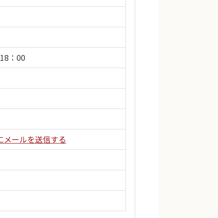
18：00
にメールを送信する