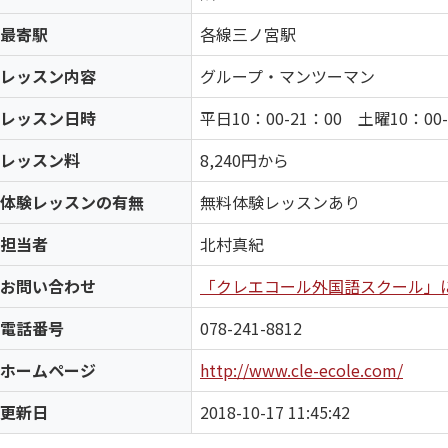
最寄駅
各線三ノ宮駅
レッスン内容
グループ・マンツーマン
レッスン日時
平日10：00-21：00 土曜10：00-
レッスン料
8,240円から
体験レッスンの有無
無料体験レッスンあり
担当者
北村真紀
お問い合わせ
「クレエコール外国語スクール」
電話番号
078-241-8812
ホームページ
http://www.cle-ecole.com/
更新日
2018-10-17 11:45:42