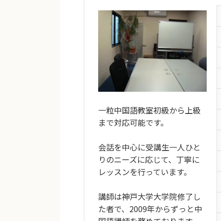
一粒中国語教室初級から上級
まで対応可能です。
会話を中心に受講生一人ひと
りのニーズに応じて、丁寧に
レッスンを行っています。
講師は神戸大学大学院修了し
た者で、2009年からずっと中