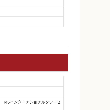
 MSインターナショナルタワー２