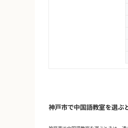
神戸市で中国語教室を選ぶ