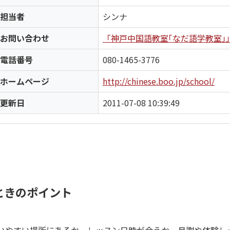
担当者
シンナ
お問い合わせ
「神戸中国語教室｢なだ語学教室｣
電話番号
080-1465-3776
ホームページ
http://chinese.boo.jp/school/
更新日
2011-07-08 10:39:49
ときのポイント