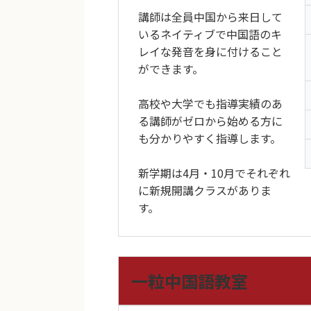
講師は全員中国から来日して
いるネイティブで中国語のキ
レイな発音を身に付けること
ができます。
高校や大学でも指導実績のあ
る講師がゼロから始める方に
も分かりやすく指導します。
新学期は4月・10月でそれぞれ
に新規開講クラスがありま
す。
一粒中国語教室