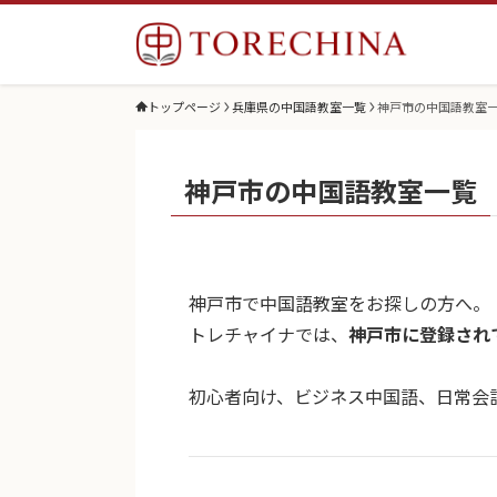
トップページ
兵庫県の中国語教室一覧
神戸市の中国語教室
神戸市の中国語教室一覧
神戸市で中国語教室をお探しの方へ。
トレチャイナでは、
神戸市に登録され
初心者向け、ビジネス中国語、日常会