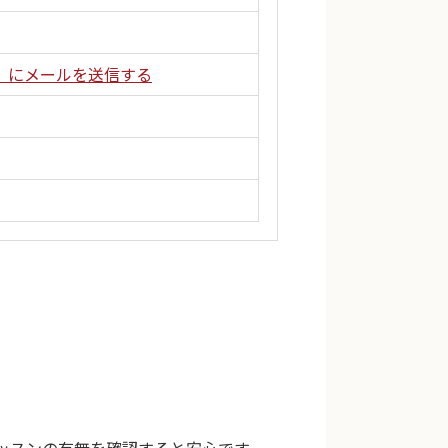
」にメールを送信する