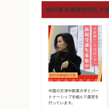
神戸東洋医療学院孔子課
中国の天津中医薬大学とパー
トナーシップを組んで運営を
行っています。