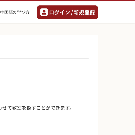
中国語の学び方
わせて教室を探すことができます。