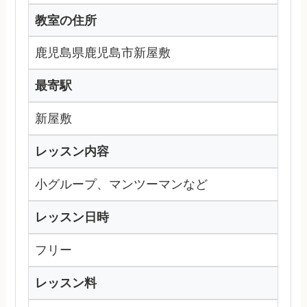
教室の住所
鹿児島県鹿児島市新屋敷
最寄駅
新屋敷
レッスン内容
小グループ、マンツーマンなど
レッスン日時
フリー
レッスン料