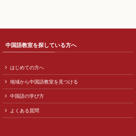
中国語教室を探している方へ
はじめての方へ
地域から中国語教室を見つける
中国語の学び方
よくある質問