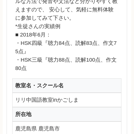
ルな方法で発音や文法など分かりやすく教
えますので、 安心して、気軽に無料体験
に参加してみて下さい。
*生徒さんの実績例
■ 2018年6月：
・HSK四級『聴力84点、読解83点、作文7
5点』
・HSK三級『聴力88点、読解100点、作文
80点
教室名・スクール名
リリ中国語教室inかごしま
所在地
鹿児島県 鹿児島市