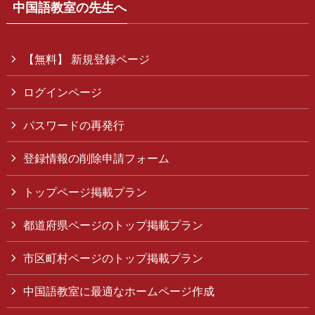
中国語教室の先生へ
【無料】 新規登録ページ
ログインページ
パスワードの再発行
登録情報の削除申請フォーム
トップページ掲載プラン
都道府県ページのトップ掲載プラン
市区町村ページのトップ掲載プラン
中国語教室に最適なホームページ作成