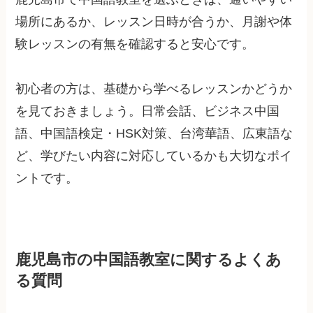
場所にあるか、レッスン日時が合うか、月謝や体
験レッスンの有無を確認すると安心です。
初心者の方は、基礎から学べるレッスンかどうか
を見ておきましょう。日常会話、ビジネス中国
語、中国語検定・HSK対策、台湾華語、広東語な
ど、学びたい内容に対応しているかも大切なポイ
ントです。
鹿児島市の中国語教室に関するよくあ
る質問