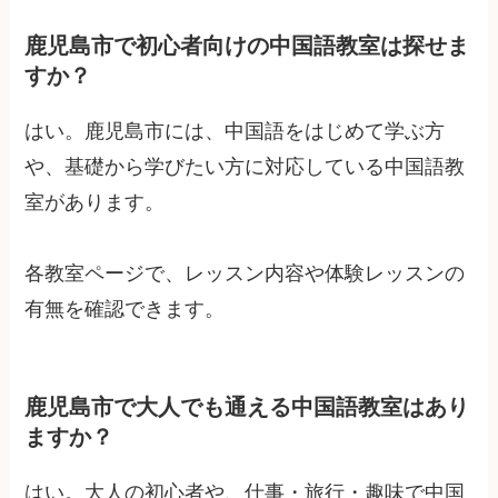
鹿児島市で初心者向けの中国語教室は探せま
すか？
はい。鹿児島市には、中国語をはじめて学ぶ方
や、基礎から学びたい方に対応している中国語教
室があります。
各教室ページで、レッスン内容や体験レッスンの
有無を確認できます。
鹿児島市で大人でも通える中国語教室はあり
ますか？
はい。大人の初心者や、仕事・旅行・趣味で中国