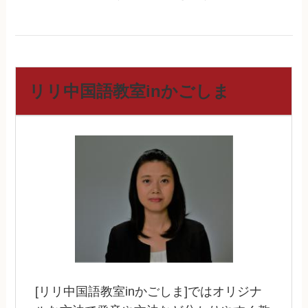
リリ中国語教室inかごしま
[リリ中国語教室inかごしま]ではオリジナ