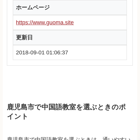
ホームページ
https://www.guoma.site
更新日
2018-09-01 01:06:37
鹿児島市で中国語教室を選ぶときのポ
イント
鹿児島市で中国語教室を選ぶときは、通いやすい