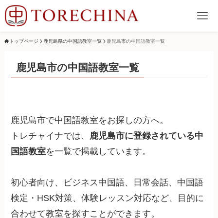
トップページ
鹿児島県の中国語教室一覧
鹿児島市の中国語教室一覧
鹿児島市の中国語教室一覧
鹿児島市で中国語教室をお探しの方へ。
トレチャイナでは、
鹿児島市に登録されている中
国語教室
を一覧で掲載しています。
初心者向け、ビジネス中国語、日常会話、中国語
検定・HSK対策、体験レッスン対応など、目的に
合わせて教室を探すことができます。