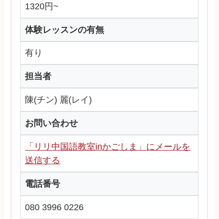
1320円~
体験レッスンの有無
有り
担当者
陳(チン) 麗(レイ)
お問い合わせ
「リリ中国語教室inかごしま」にメールを
送信する
電話番号
080 3996 0226