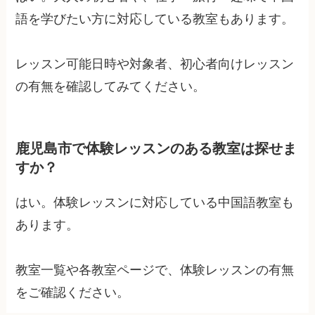
語を学びたい方に対応している教室もあります。
レッスン可能日時や対象者、初心者向けレッスン
の有無を確認してみてください。
鹿児島市で体験レッスンのある教室は探せま
すか？
はい。体験レッスンに対応している中国語教室も
あります。
教室一覧や各教室ページで、体験レッスンの有無
をご確認ください。