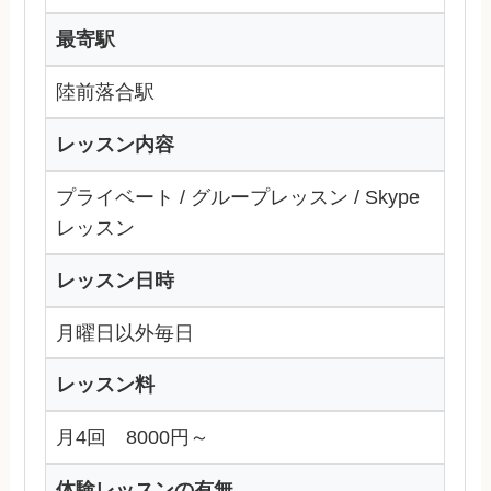
最寄駅
陸前落合駅
レッスン内容
プライベート / グループレッスン / Skype
レッスン
レッスン日時
月曜日以外毎日
レッスン料
月4回 8000円～
体験レッスンの有無