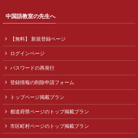
中国語教室の先生へ
【無料】 新規登録ページ
ログインページ
パスワードの再発行
登録情報の削除申請フォーム
トップページ掲載プラン
都道府県ページのトップ掲載プラン
市区町村ページのトップ掲載プラン