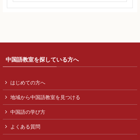
中国語教室を探している方へ
はじめての方へ
地域から中国語教室を見つける
中国語の学び方
よくある質問