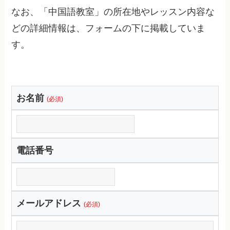
なお、「中国語教室」の所在地やレッスン内容な
どの詳細情報は、フォームの下に掲載していま
す。
お名前
(必須)
電話番号
メールアドレス
(必須)