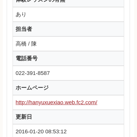
あり
担当者
高橋 / 陳
電話番号
022-391-8587
ホームページ
http://hanyuxuexiao.web.fc2.com/
更新日
2016-01-20 08:53:12