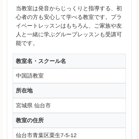
当教室は発音からじっくりと指導する、初
心者の方も安心して学べる教室です。プラ
イベートレッスンはもちろん、ご家族や友
人と一緒に学ぶグループレッスンも受講可
能です。
教室名・スクール名
中国語教室
所在地
宮城県 仙台市
教室の住所
仙台市青葉区栗生7-5-12