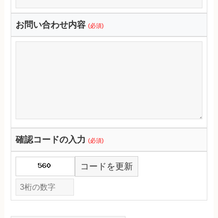
お問い合わせ内容
(必須)
確認コードの入力
(必須)
コードを更新