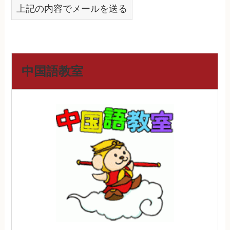
上記の内容でメールを送る
中国語教室