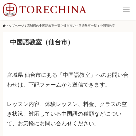
トップページ
宮城県の中国語教室一覧
仙台市の中国語教室一覧
中国語教室
中国語教室（仙台市）
宮城県 仙台市にある「中国語教室」へのお問い合
わせは、下記フォームから送信できます。
レッスン内容、体験レッスン、料金、クラスの空
き状況、対応している中国語の種類などについ
て、お気軽にお問い合わせください。