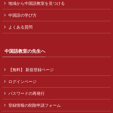
地域から中国語教室を見つける
中国語の学び方
よくある質問
中国語教室の先生へ
【無料】 新規登録ページ
ログインページ
パスワードの再発行
登録情報の削除申請フォーム