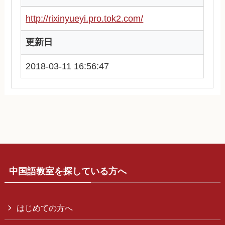
http://rixinyueyi.pro.tok2.com/
更新日
2018-03-11 16:56:47
中国語教室を探している方へ
はじめての方へ