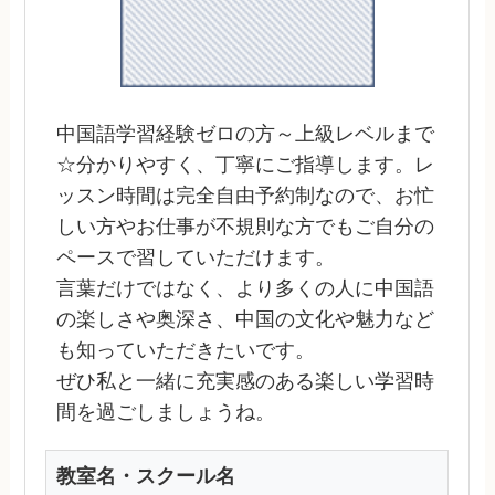
中国語学習経験ゼロの方～上級レベルまで
☆分かりやすく、丁寧にご指導します。レ
ッスン時間は完全自由予約制なので、お忙
しい方やお仕事が不規則な方でもご自分の
ペースで習していただけます。
言葉だけではなく、より多くの人に中国語
の楽しさや奥深さ、中国の文化や魅力など
も知っていただきたいです。
ぜひ私と一緒に充実感のある楽しい学習時
間を過ごしましょうね。
教室名・スクール名