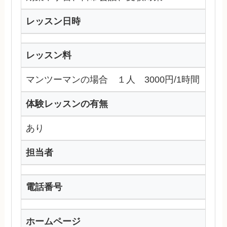
レッスン日時
レッスン料
マンツーマンの場合 １人 3000円/1時間
体験レッスンの有無
あり
担当者
電話番号
ホームページ