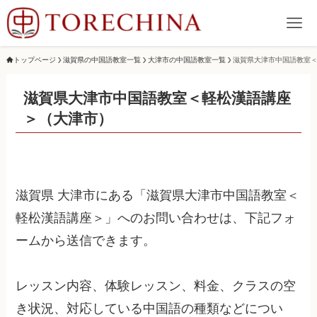
トップページ
滋賀県の中国語教室一覧
大津市の中国語教室一覧
滋賀県大津市中国語教室
滋賀県大津市中国語教室＜軽松漢語講座
＞（大津市）
滋賀県 大津市にある「滋賀県大津市中国語教室＜
軽松漢語講座＞」へのお問い合わせは、下記フォ
ームから送信できます。
レッスン内容、体験レッスン、料金、クラスの空
き状況、対応している中国語の種類などについ