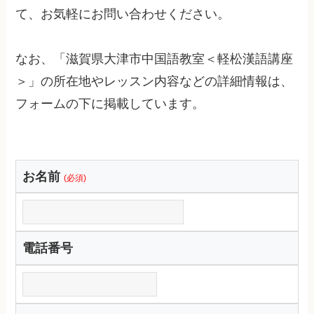
て、お気軽にお問い合わせください。
なお、「滋賀県大津市中国語教室＜軽松漢語講座
＞」の所在地やレッスン内容などの詳細情報は、
フォームの下に掲載しています。
お名前
(必須)
電話番号