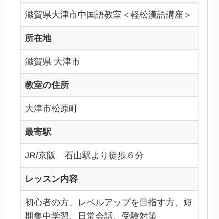
滋賀県大津市中国語教室＜軽松漢語講座＞
所在地
滋賀県 大津市
教室の住所
大津市松原町
最寄駅
JR/京阪 石山駅より徒歩６分
レッスン内容
初心者の方、レベルアップを目指す方、短
期集中学習、日常会話、受験対策