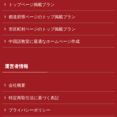
トップページ掲載プラン
都道府県ページのトップ掲載プラン
市区町村ページのトップ掲載プラン
中国語教室に最適なホームページ作成
運営者情報
会社概要
特定商取引法に基づく表記
プライバシーポリシー