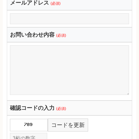
メールアドレス
(必須)
お問い合わせ内容
(必須)
確認コードの入力
(必須)
コードを更新