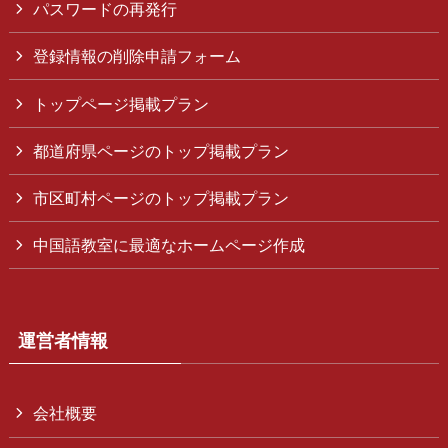
パスワードの再発行
登録情報の削除申請フォーム
トップページ掲載プラン
都道府県ページのトップ掲載プラン
市区町村ページのトップ掲載プラン
中国語教室に最適なホームページ作成
運営者情報
会社概要