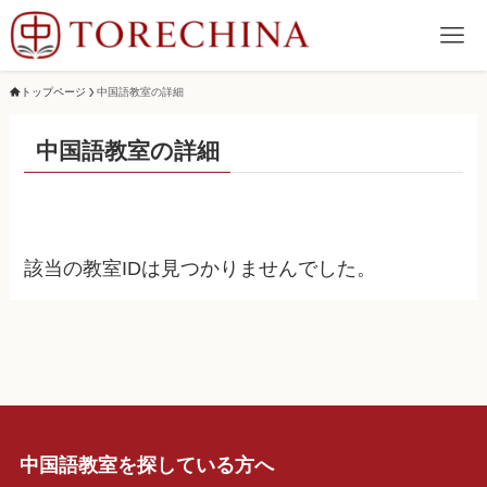
トップページ
中国語教室の詳細
中国語教室の詳細
該当の教室IDは見つかりませんでした。
中国語教室を探している方へ