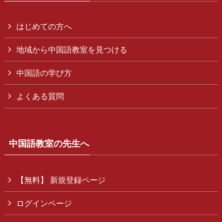
はじめての方へ
地域から中国語教室を見つける
中国語の学び方
よくある質問
中国語教室の先生へ
【無料】 新規登録ページ
ログインページ