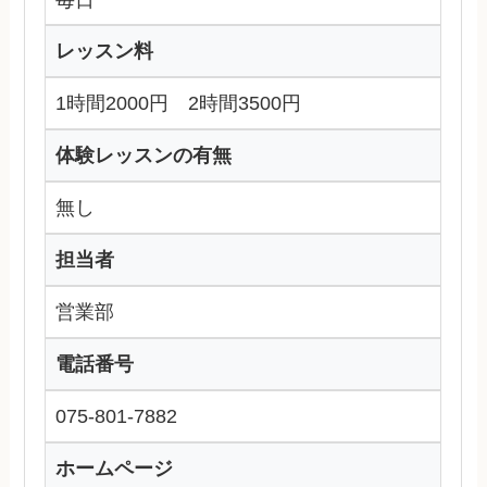
レッスン料
1時間2000円 2時間3500円
体験レッスンの有無
無し
担当者
営業部
電話番号
075-801-7882
ホームページ