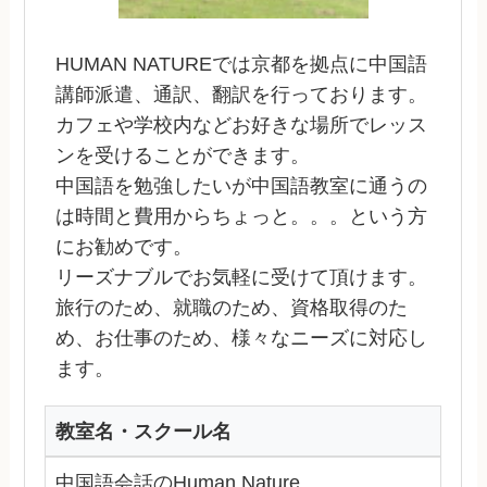
HUMAN NATUREでは京都を拠点に中国語
講師派遣、通訳、翻訳を行っております。
カフェや学校内などお好きな場所でレッス
ンを受けることができます。
中国語を勉強したいが中国語教室に通うの
は時間と費用からちょっと。。。という方
にお勧めです。
リーズナブルでお気軽に受けて頂けます。
旅行のため、就職のため、資格取得のた
め、お仕事のため、様々なニーズに対応し
ます。
教室名・スクール名
中国語会話のHuman Nature