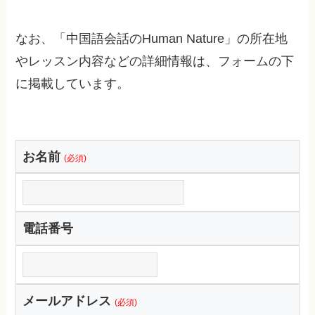
なお、「中国語会話のHuman Nature」の所在地
やレッスン内容などの詳細情報は、フォームの下
に掲載しています。
お名前
(必須)
電話番号
メールアドレス
(必須)