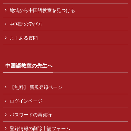
地域から中国語教室を見つける
中国語の学び方
よくある質問
中国語教室の先生へ
【無料】 新規登録ページ
ログインページ
パスワードの再発行
登録情報の削除申請フォーム