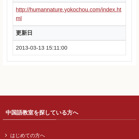
http://humannature.yokochou.com/index.ht
ml
更新日
2013-03-13 15:11:00
中国語教室を探している方へ
はじめての方へ