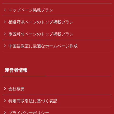
トップページ掲載プラン
都道府県ページのトップ掲載プラン
市区町村ページのトップ掲載プラン
中国語教室に最適なホームページ作成
運営者情報
会社概要
特定商取引法に基づく表記
プライバシーポリシー