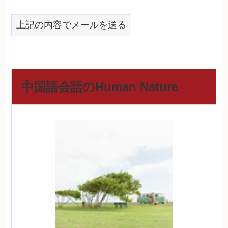
上記の内容でメールを送る
中国語会話のHuman Nature