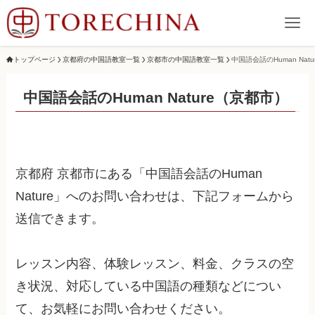
トップページ
京都府の中国語教室一覧
京都市の中国語教室一覧
中国語会話のHuman Natu
中国語会話のHuman Nature（京都市）
京都府 京都市にある「中国語会話のHuman
Nature」へのお問い合わせは、下記フォームから
送信できます。
レッスン内容、体験レッスン、料金、クラスの空
き状況、対応している中国語の種類などについ
て、お気軽にお問い合わせください。