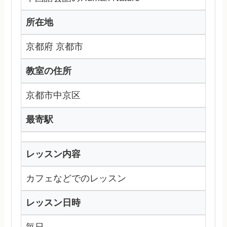
所在地
京都府 京都市
教室の住所
京都市中京区
最寄駅
レッスン内容
カフェなどでのレッスン
レッスン日時
毎日