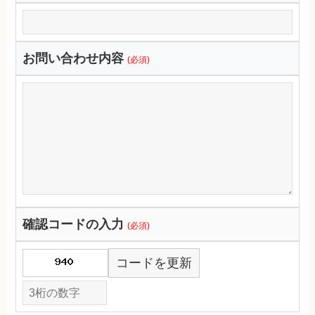
お問い合わせ内容
(必須)
確認コードの入力
(必須)
コードを更新