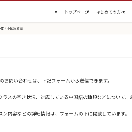
トップページ
はじめての方へ
一覧
中国語教室
へのお問い合わせは、下記フォームから送信できます。
クラスの空き状況、対応している中国語の種類などについて、
スン内容などの詳細情報は、フォームの下に掲載しています。