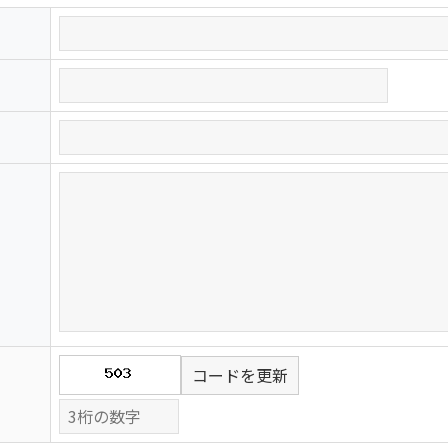
コードを更新