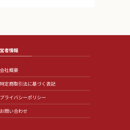
営者情報
会社概要
特定商取引法に基づく表記
プライバシーポリシー
お問い合わせ