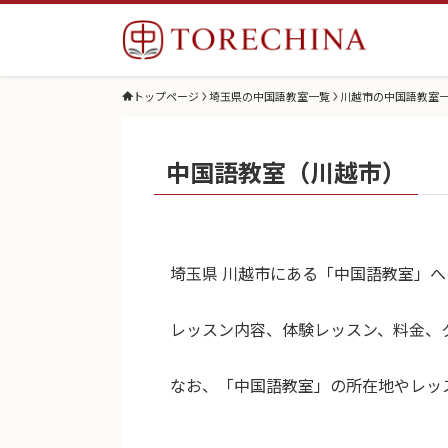
トップページ
埼玉県の中国語教室一覧
川越市の中国語教室
中国語教室（川越市）
埼玉県 川越市にある「中国語教室」
レッスン内容、体験レッスン、料金、
なお、「中国語教室」の所在地やレッ