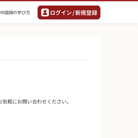
中国語の学び方
お気軽にお問い合わせください。