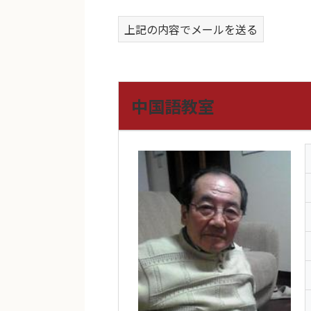
上記の内容でメールを送る
中国語教室