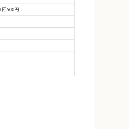
1回500円