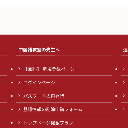
中国語教室の先生へ
運
【無料】 新規登録ページ
ログインページ
パスワードの再発行
登録情報の削除申請フォーム
トップページ掲載プラン