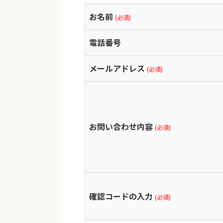
お名前
(必須)
電話番号
メールアドレス
(必須)
お問い合わせ内容
(必須)
確認コードの入力
(必須)