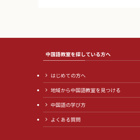
中国語教室を探している方へ
はじめての方へ
地域から中国語教室を見つける
中国語の学び方
よくある質問