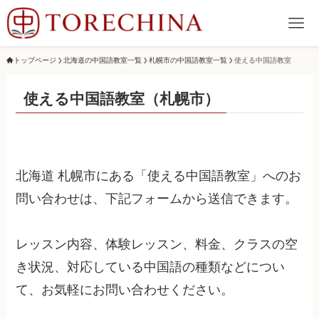
トップページ
北海道の中国語教室一覧
札幌市の中国語教室一覧
使える中国語教室
使える中国語教室（札幌市）
北海道 札幌市にある「使える中国語教室」へのお
問い合わせは、下記フォームから送信できます。
レッスン内容、体験レッスン、料金、クラスの空
き状況、対応している中国語の種類などについ
て、お気軽にお問い合わせください。