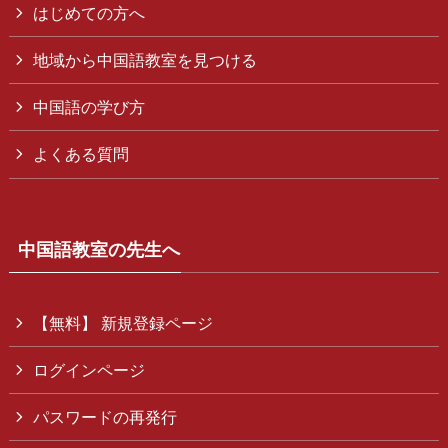
はじめての方へ
地域から中国語教室を見つける
中国語の学び方
よくある質問
中国語教室の先生へ
【無料】 新規登録ページ
ログインページ
パスワードの再発行