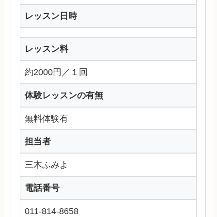
レッスン日時
レッスン料
約2000円／１回
体験レッスンの有無
無料体験有
担当者
三木ふみよ
電話番号
011-814-8658