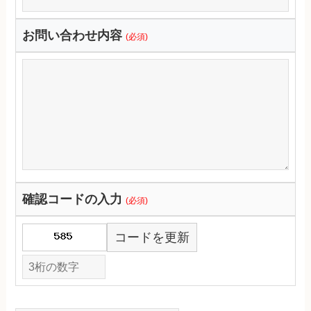
お問い合わせ内容
(必須)
確認コードの入力
(必須)
コードを更新