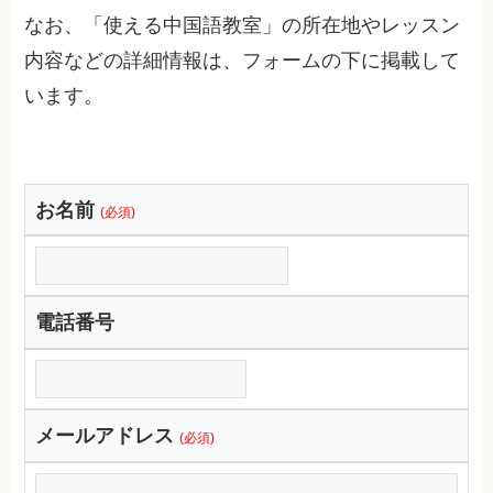
なお、「使える中国語教室」の所在地やレッスン
内容などの詳細情報は、フォームの下に掲載して
います。
お名前
(必須)
電話番号
メールアドレス
(必須)