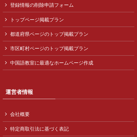
登録情報の削除申請フォーム
トップページ掲載プラン
都道府県ページのトップ掲載プラン
市区町村ページのトップ掲載プラン
中国語教室に最適なホームページ作成
運営者情報
会社概要
特定商取引法に基づく表記