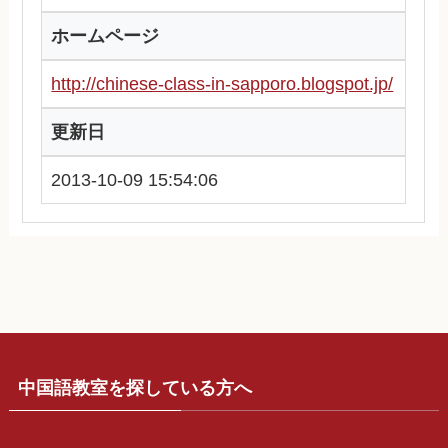
ホームページ
http://chinese-class-in-sapporo.blogspot.jp/
更新日
2013-10-09 15:54:06
中国語教室を探している方へ