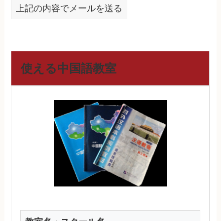
上記の内容でメールを送る
使える中国語教室