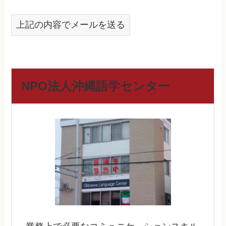
上記の内容でメールを送る
NPO法人沖縄語学センター