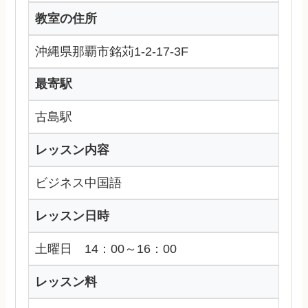
教室の住所
沖縄県那覇市銘苅1-2-17-3F
最寄駅
古島駅
レッスン内容
ビジネス中国語
レッスン日時
土曜日 14：00～16：00
レッスン料