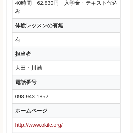
40時間 62,830円 入学金・テキスト代込
み
体験レッスンの有無
有
担当者
大田・川満
電話番号
098-943-1852
ホームページ
http://www.okilc.org/