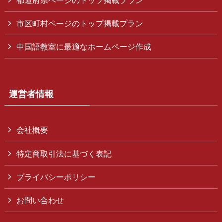
市区町村ページのトップ掲載プラン
中国語教室に最適なホームページ作成
運営者情報
会社概要
特定商取引法に基づく表記
プライバシーポリシー
お問い合わせ