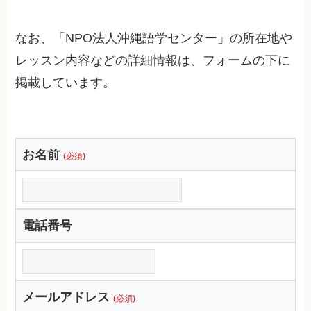
なお、「NPO法人沖縄語学センター」の所在地や
レッスン内容などの詳細情報は、フォームの下に
掲載しています。
お名前
(必須)
電話番号
メールアドレス
(必須)