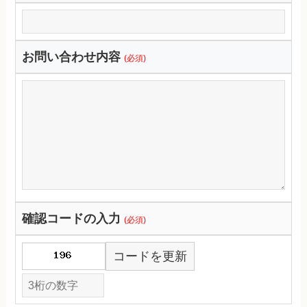
お問い合わせ内容
(必須)
確認コードの入力
(必須)
コードを更新