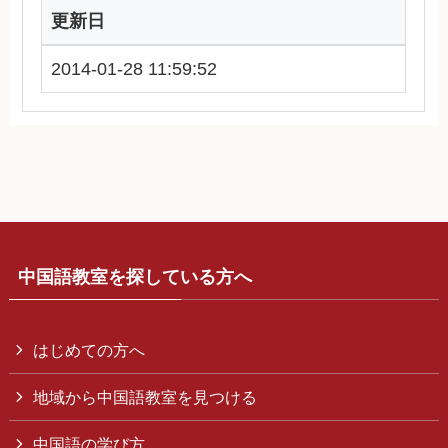
更新日
2014-01-28 11:59:52
中国語教室を探している方へ
はじめての方へ
地域から中国語教室を見つける
中国語の学び方