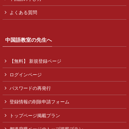
よくある質問
中国語教室の先生へ
【無料】 新規登録ページ
ログインページ
パスワードの再発行
登録情報の削除申請フォーム
トップページ掲載プラン
都道府県ページのトップ掲載プラン