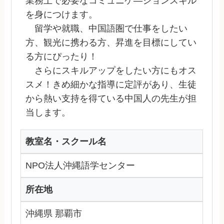
業務上で必要なコミュニケ―ションスキル
を身につけます。
留学や就職、中国語圏で仕事をしたい
方、観光に携わる方、昇進を目標にしてい
る方にぴったり！
さらにスキルアップをしたい方にもオス
スメ！きめ細かな指導に定評があり、生徒
から熱い支持を得ている中国人の先生が担
当します。
教室名・スクール名
NPO法人沖縄語学センター
所在地
沖縄県 那覇市