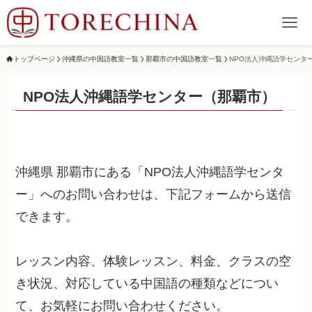
トップページ
沖縄県の中国語教室一覧
那覇市の中国語教室一覧
NPO法人沖縄語学センタ
NPO法人沖縄語学センター（那覇市）
沖縄県 那覇市にある「NPO法人沖縄語学センタ
ー」へのお問い合わせは、下記フォームから送信
できます。
レッスン内容、体験レッスン、料金、クラスの空
き状況、対応している中国語の種類などについ
て、お気軽にお問い合わせください。