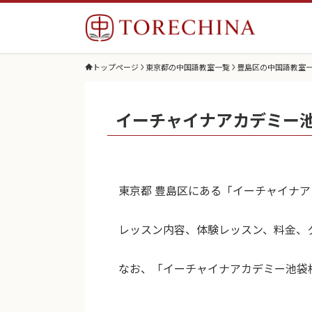
トップページ
東京都の中国語教室一覧
豊島区の中国語教室
イーチャイナアカデミー
東京都 豊島区にある「イーチャイナ
レッスン内容、体験レッスン、料金、
なお、「イーチャイナアカデミー池袋