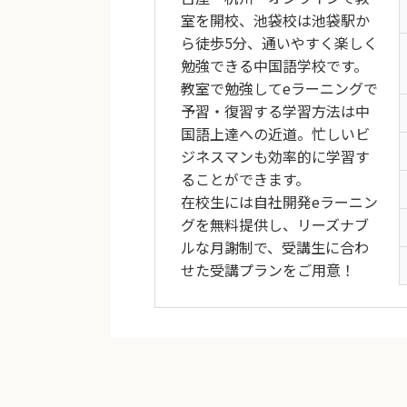
室を開校、池袋校は池袋駅か
ら徒歩5分、通いやすく楽しく
勉強できる中国語学校です。
教室で勉強してeラーニングで
予習・復習する学習方法は中
国語上達への近道。忙しいビ
ジネスマンも効率的に学習す
ることができます。
在校生には自社開発eラーニン
グを無料提供し、リーズナブ
ルな月謝制で、受講生に合わ
せた受講プランをご用意！