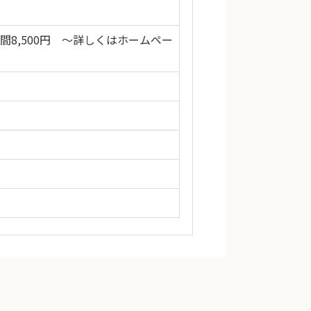
昼間8,500円 ～詳しくはホームペー