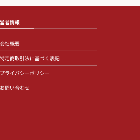
営者情報
会社概要
特定商取引法に基づく表記
プライバシーポリシー
お問い合わせ