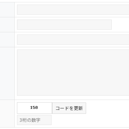
コードを更新