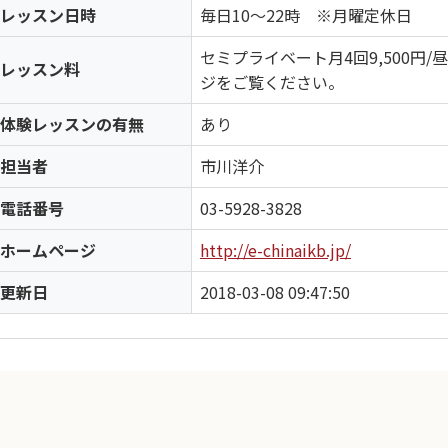
レッスン日時
毎日10～22時 ※月曜定休日
セミプライベート月4回9,500円/
レッスン料
ジをご覧ください。
体験レッスンの有無
あり
担当者
市川洋介
電話番号
03-5928-3828
ホームページ
http://e-chinaikb.jp/
更新日
2018-03-08 09:47:50