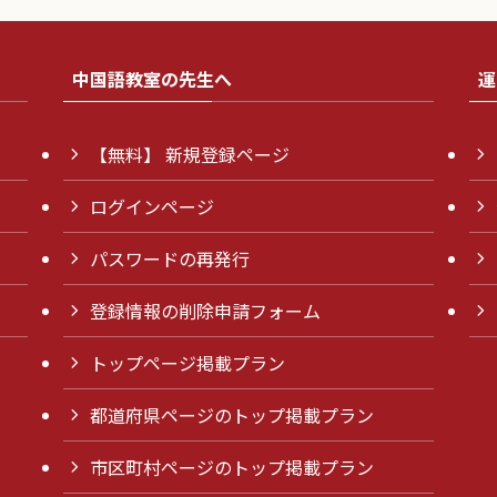
中国語教室の先生へ
運
【無料】 新規登録ページ
ログインページ
パスワードの再発行
登録情報の削除申請フォーム
トップページ掲載プラン
都道府県ページのトップ掲載プラン
市区町村ページのトップ掲載プラン