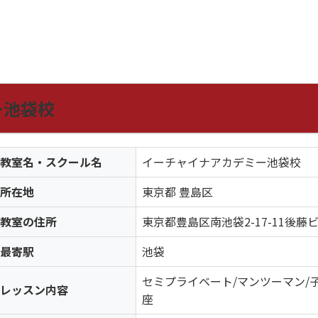
ー池袋校
教室名・スクール名
イーチャイナアカデミー池袋校
所在地
東京都 豊島区
教室の住所
東京都豊島区南池袋2-17-11後藤ビ
最寄駅
池袋
セミプライベート/マンツーマン/
レッスン内容
座