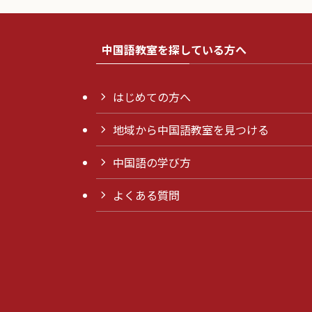
中国語教室を探している方へ
はじめての方へ
地域から中国語教室を見つける
中国語の学び方
よくある質問