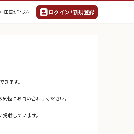
中国語の学び方
できます。
お気軽にお問い合わせください。
に掲載しています。