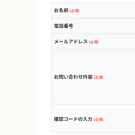
お名前
(必須)
電話番号
メールアドレス
(必須)
お問い合わせ内容
(必須)
確認コードの入力
(必須)