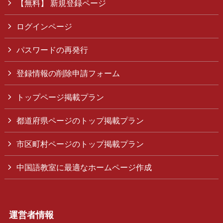
【無料】 新規登録ページ
ログインページ
パスワードの再発行
登録情報の削除申請フォーム
トップページ掲載プラン
都道府県ページのトップ掲載プラン
市区町村ページのトップ掲載プラン
中国語教室に最適なホームページ作成
運営者情報