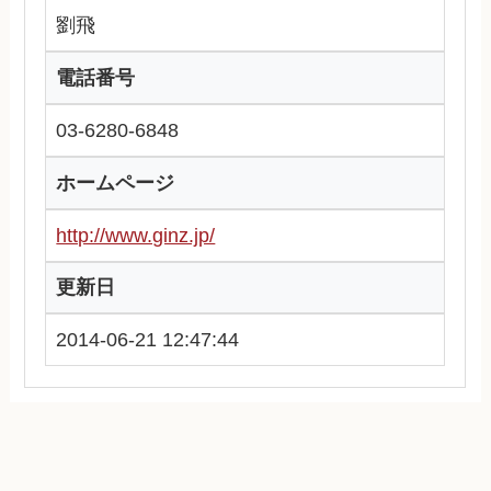
劉飛
電話番号
03-6280-6848
ホームページ
http://www.ginz.jp/
更新日
2014-06-21 12:47:44