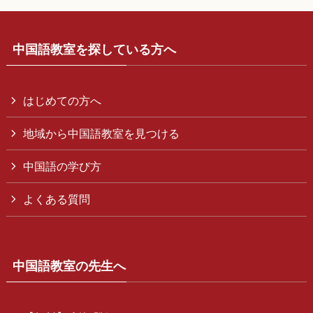
中国語教室を探している方へ
はじめての方へ
地域から中国語教室を見つける
中国語の学び方
よくある質問
中国語教室の先生へ