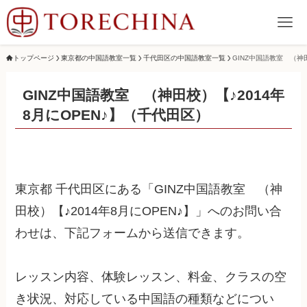
トップページ
東京都の中国語教室一覧
千代田区の中国語教室一覧
GINZ中国語教室 （神田
GINZ中国語教室 （神田校）【♪2014年
8月にOPEN♪】（千代田区）
東京都 千代田区にある「GINZ中国語教室 （神
田校）【♪2014年8月にOPEN♪】」へのお問い合
わせは、下記フォームから送信できます。
レッスン内容、体験レッスン、料金、クラスの空
き状況、対応している中国語の種類などについ