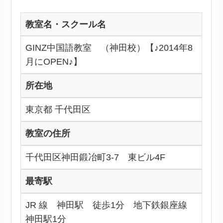
教室名・スクール名
GINZ中国語教室 （神田校）【♪2014年8
月にOPEN♪】
所在地
東京都 千代田区
教室の住所
千代田区神田鍛冶町3-7 東ビル4F
最寄駅
JR 線 神田駅 徒歩1分 地下鉄銀座線
神田駅1分