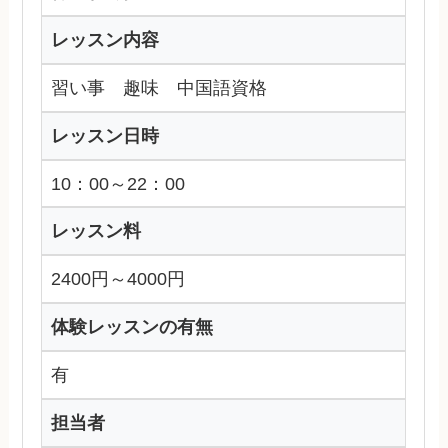
レッスン内容
習い事 趣味 中国語資格
レッスン日時
10：00～22：00
レッスン料
2400円～4000円
体験レッスンの有無
有
担当者