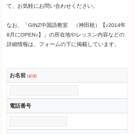
て、お気軽にお問い合わせください。
なお、「GINZ中国語教室 （神田校）【♪2014年
8月にOPEN♪】」の所在地やレッスン内容などの
詳細情報は、フォームの下に掲載しています。
お名前
(必須)
電話番号