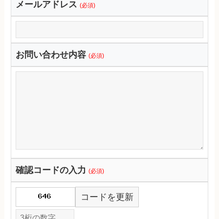
メールアドレス
(必須)
お問い合わせ内容
(必須)
確認コードの入力
(必須)
コードを更新