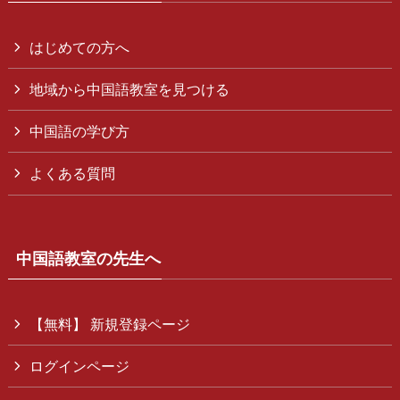
はじめての方へ
地域から中国語教室を見つける
中国語の学び方
よくある質問
中国語教室の先生へ
【無料】 新規登録ページ
ログインページ