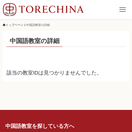
トップページ
中国語教室の詳細
中国語教室の詳細
該当の教室IDは見つかりませんでした。
中国語教室を探している方へ