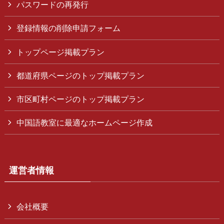
パスワードの再発行
登録情報の削除申請フォーム
トップページ掲載プラン
都道府県ページのトップ掲載プラン
市区町村ページのトップ掲載プラン
中国語教室に最適なホームページ作成
運営者情報
会社概要