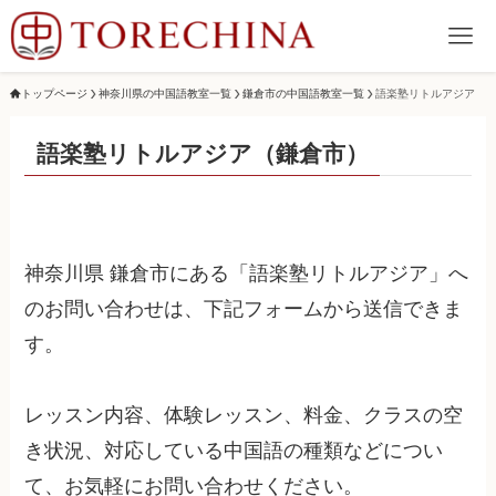
トップページ
神奈川県の中国語教室一覧
鎌倉市の中国語教室一覧
語楽塾リトルアジア
語楽塾リトルアジア（鎌倉市）
神奈川県 鎌倉市にある「語楽塾リトルアジア」へ
のお問い合わせは、下記フォームから送信できま
す。
レッスン内容、体験レッスン、料金、クラスの空
き状況、対応している中国語の種類などについ
て、お気軽にお問い合わせください。