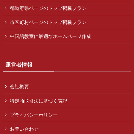
都道府県ページのトップ掲載プラン
市区町村ページのトップ掲載プラン
中国語教室に最適なホームページ作成
運営者情報
会社概要
特定商取引法に基づく表記
プライバシーポリシー
お問い合わせ