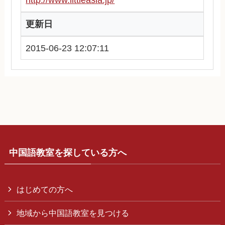
更新日
2015-06-23 12:07:11
中国語教室を探している方へ
はじめての方へ
地域から中国語教室を見つける