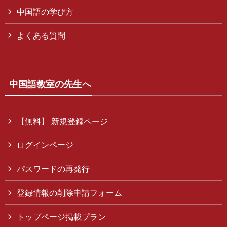
中国語の学び方
よくある質問
中国語教室の先生へ
【無料】 新規登録ページ
ログインページ
パスワードの再発行
登録情報の削除申請フォーム
トップページ掲載プラン