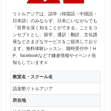
リトルアジアは、語学（韓国語・中国語・
日本語）のみならず、日本にいながらでも
「世界を深く知ることができる」ことをコ
ンセプトとし、留学、通訳・翻訳、文化講
座などさまざなサービスをご提供しており
ます。無料体験レッスン、随時受付中！H
P、facebookなどで鎌倉情報やイベント告
知もしています♬
教室名・スクール名
語楽塾リトルアジア
所在地