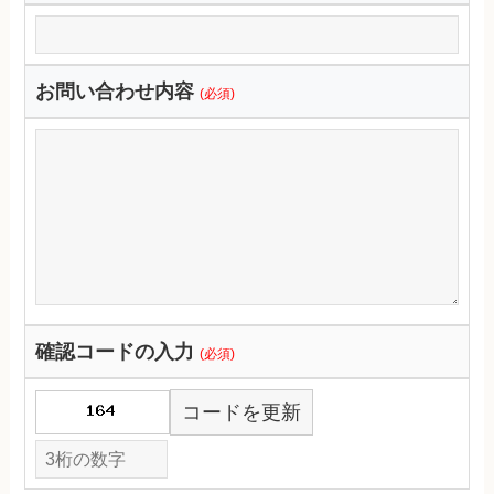
お問い合わせ内容
(必須)
確認コードの入力
(必須)
コードを更新