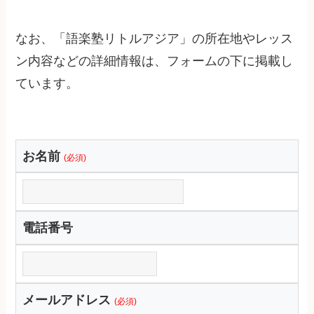
なお、「語楽塾リトルアジア」の所在地やレッス
ン内容などの詳細情報は、フォームの下に掲載し
ています。
お名前
(必須)
電話番号
メールアドレス
(必須)