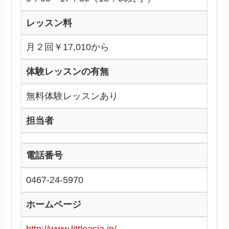
レッスン料
月２回￥17,010から
体験レッスンの有無
無料体験レッスンあり
担当者
電話番号
0467-24-5970
ホームページ
http://www.littleasia.jp/