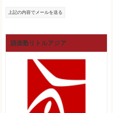
上記の内容でメールを送る
語楽塾リトルアジア