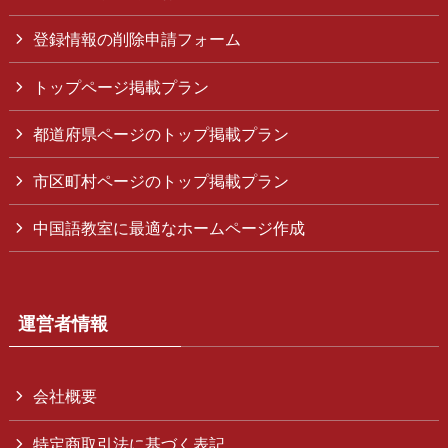
登録情報の削除申請フォーム
トップページ掲載プラン
都道府県ページのトップ掲載プラン
市区町村ページのトップ掲載プラン
中国語教室に最適なホームページ作成
運営者情報
会社概要
特定商取引法に基づく表記