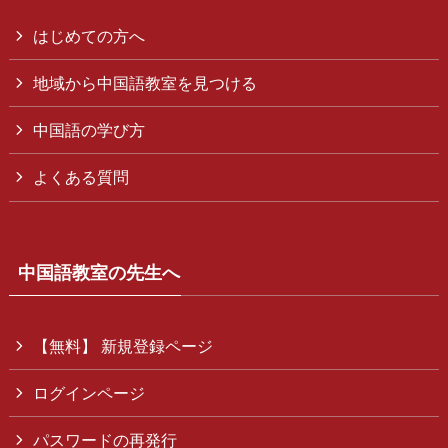
はじめての方へ
地域から中国語教室を見つける
中国語の学び方
よくある質問
中国語教室の先生へ
【無料】 新規登録ページ
ログインページ
パスワードの再発行