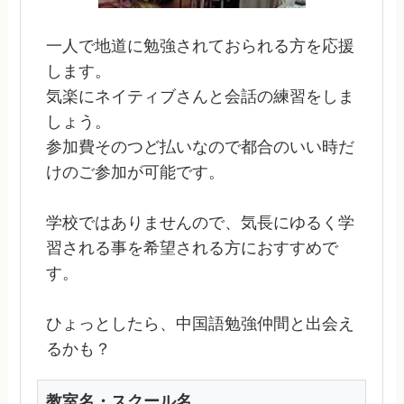
一人で地道に勉強されておられる方を応援
します。
気楽にネイティブさんと会話の練習をしま
しょう。
参加費そのつど払いなので都合のいい時だ
けのご参加が可能です。
学校ではありませんので、気長にゆるく学
習される事を希望される方におすすめで
す。
ひょっとしたら、中国語勉強仲間と出会え
るかも？
教室名・スクール名