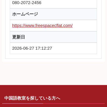
080-2072-2456
ホームページ
https://www.freespacecflat.com/
更新日
2026-06-27 17:12:27
中国語教室を探している方へ