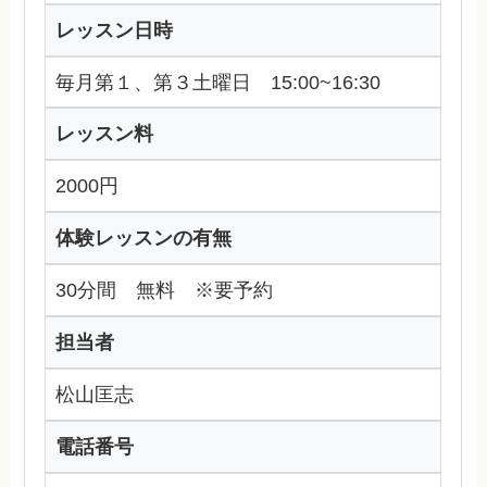
レッスン日時
毎月第１、第３土曜日 15:00~16:30
レッスン料
2000円
体験レッスンの有無
30分間 無料 ※要予約
担当者
松山匡志
電話番号