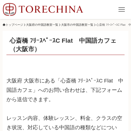
トップページ
大阪府の中国語教室一覧
大阪市の中国語教室一覧
心斎橋 ﾌﾘｰｽﾍﾟｰｽC Fla
心斎橋 ﾌﾘｰｽﾍﾟｰｽC Flat 中国語カフェ
（大阪市）
大阪府 大阪市にある「心斎橋 ﾌﾘｰｽﾍﾟｰｽC Flat 中
国語カフェ」へのお問い合わせは、下記フォーム
から送信できます。
レッスン内容、体験レッスン、料金、クラスの空
き状況、対応している中国語の種類などについ