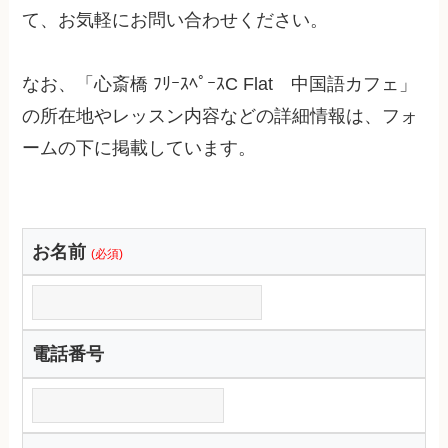
て、お気軽にお問い合わせください。
なお、「心斎橋 ﾌﾘｰｽﾍﾟｰｽC Flat 中国語カフェ」
の所在地やレッスン内容などの詳細情報は、フォ
ームの下に掲載しています。
お名前
(必須)
電話番号