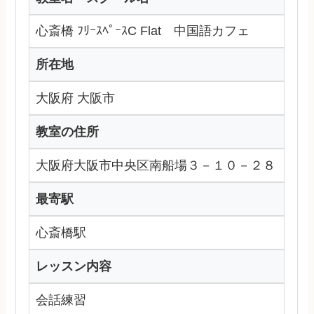
心斎橋 ﾌﾘｰｽﾍﾟｰｽC Flat 中国語カフェ
所在地
大阪府 大阪市
教室の住所
大阪府大阪市中央区南船場３－１０－２８
最寄駅
心斎橋駅
レッスン内容
会話練習