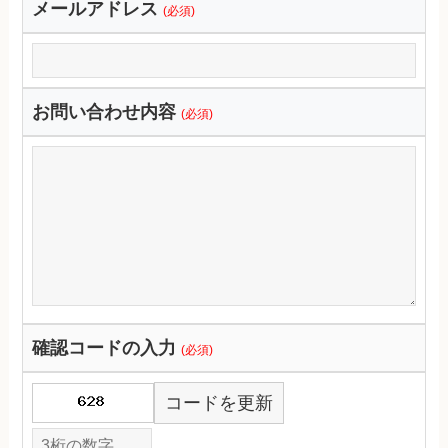
メールアドレス
(必須)
お問い合わせ内容
(必須)
確認コードの入力
(必須)
コードを更新