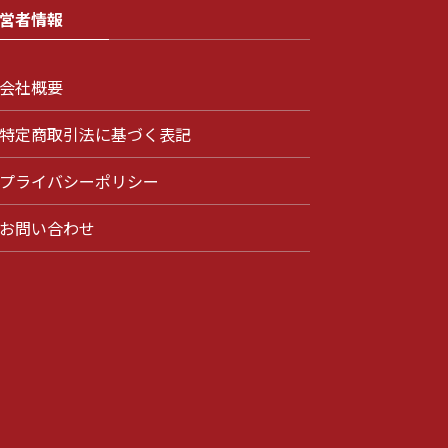
営者情報
会社概要
特定商取引法に基づく表記
プライバシーポリシー
お問い合わせ