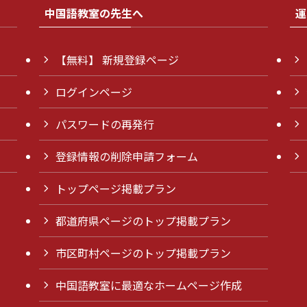
中国語教室の先生へ
運
【無料】 新規登録ページ
ログインページ
パスワードの再発行
登録情報の削除申請フォーム
トップページ掲載プラン
都道府県ページのトップ掲載プラン
市区町村ページのトップ掲載プラン
中国語教室に最適なホームページ作成