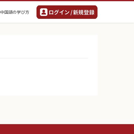
中国語の学び方