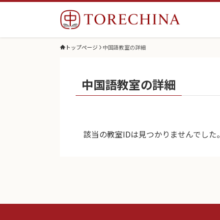
トップページ
中国語教室の詳細
中国語教室の詳細
該当の教室IDは見つかりませんでした