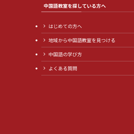
中国語教室を探している方へ
はじめての方へ
地域から中国語教室を見つける
中国語の学び方
よくある質問