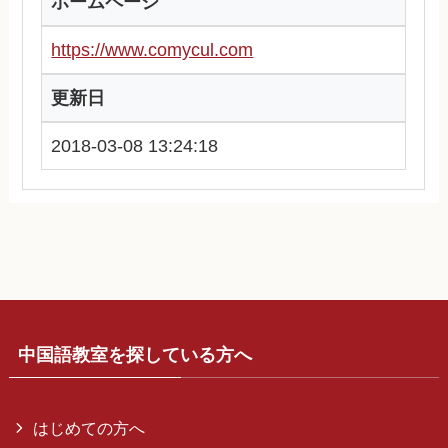
ホームページ
https://www.comycul.com
更新日
2018-03-08 13:24:18
中国語教室を探している方へ
はじめての方へ