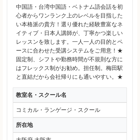
中国語・台湾中国語・ベトナム語会話を初
心者からワンランク上のレベルを目指した
い本格派の貴方！選り優れた経験豊富なネ
イティブ・日本人講師が、丁寧かつ楽しい
レッスンを致します。一人一人の目的とペ
ースに合わせた受講システムをご用意！★
固定制、シフトや勤務時間が不規則な方に
はフレックス制がお勧め。担任制。梅田駅
と直結だから会社帰りにも通いやすい。★
教室名・スクール名
コミカル・ランゲージ・スクール
所在地