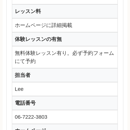
レッスン料
ホームページに詳細掲載
体験レッスンの有無
無料体験レッスン有り。必ず予約フォーム
にて予約
担当者
Lee
電話番号
06-7222-3803