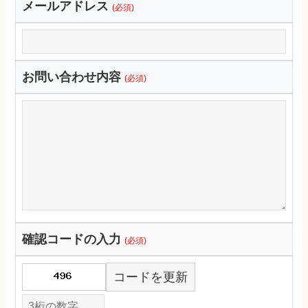
メールアドレス
(必須)
お問い合わせ内容
(必須)
確認コードの入力
(必須)
コードを更新