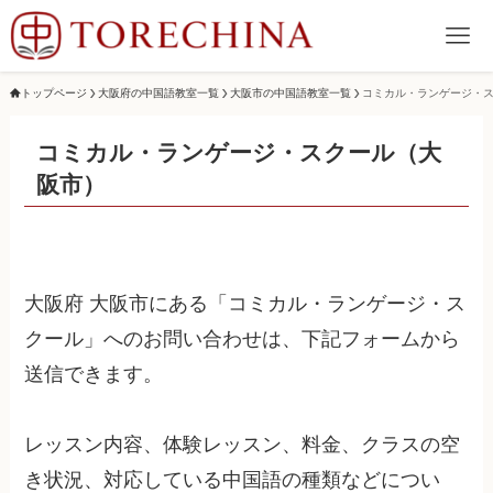
トップページ
大阪府の中国語教室一覧
大阪市の中国語教室一覧
コミカル・ランゲージ・
コミカル・ランゲージ・スクール（大
阪市）
大阪府 大阪市にある「コミカル・ランゲージ・ス
クール」へのお問い合わせは、下記フォームから
送信できます。
レッスン内容、体験レッスン、料金、クラスの空
き状況、対応している中国語の種類などについ