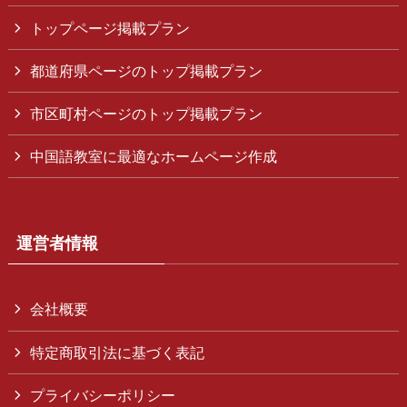
トップページ掲載プラン
都道府県ページのトップ掲載プラン
市区町村ページのトップ掲載プラン
中国語教室に最適なホームページ作成
運営者情報
会社概要
特定商取引法に基づく表記
プライバシーポリシー