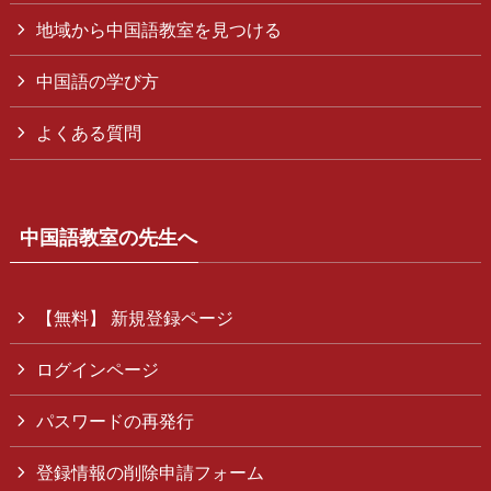
地域から中国語教室を見つける
中国語の学び方
よくある質問
中国語教室の先生へ
【無料】 新規登録ページ
ログインページ
パスワードの再発行
登録情報の削除申請フォーム