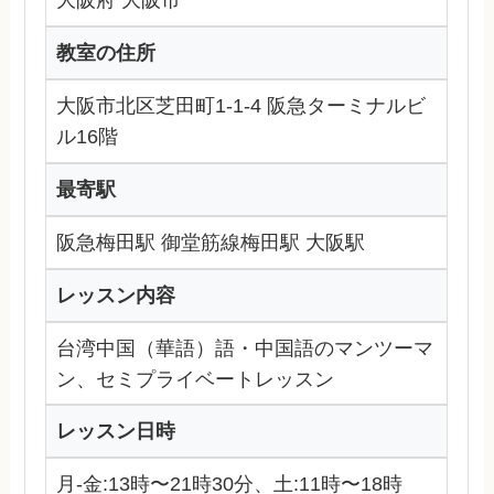
大阪府 大阪市
教室の住所
大阪市北区芝田町1-1-4 阪急ターミナルビ
ル16階
最寄駅
阪急梅田駅 御堂筋線梅田駅 大阪駅
レッスン内容
台湾中国（華語）語・中国語のマンツーマ
ン、セミプライベートレッスン
レッスン日時
月-金:13時〜21時30分、土:11時〜18時