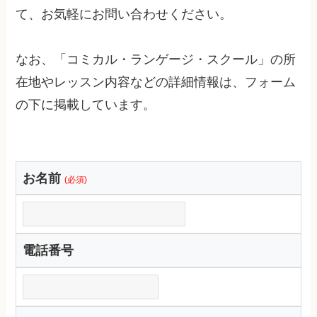
て、お気軽にお問い合わせください。
なお、「コミカル・ランゲージ・スクール」の所
在地やレッスン内容などの詳細情報は、フォーム
の下に掲載しています。
お名前
(必須)
電話番号