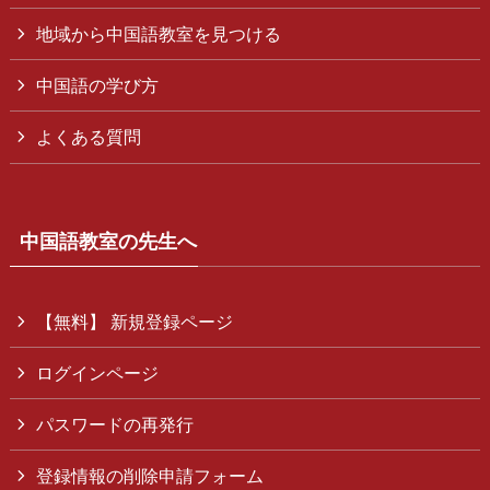
地域から中国語教室を見つける
中国語の学び方
よくある質問
中国語教室の先生へ
【無料】 新規登録ページ
ログインページ
パスワードの再発行
登録情報の削除申請フォーム