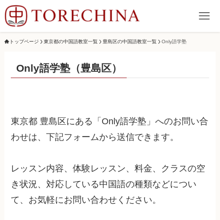
トップページ
東京都の中国語教室一覧
豊島区の中国語教室一覧
Only語学塾
Only語学塾（豊島区）
東京都 豊島区にある「Only語学塾」へのお問い合
わせは、下記フォームから送信できます。
レッスン内容、体験レッスン、料金、クラスの空
き状況、対応している中国語の種類などについ
て、お気軽にお問い合わせください。