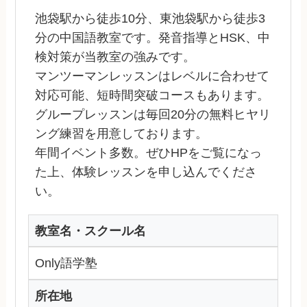
池袋駅から徒歩10分、東池袋駅から徒歩3
分の中国語教室です。発音指導とHSK、中
検対策が当教室の強みです。
マンツーマンレッスンはレベルに合わせて
対応可能、短時間突破コースもあります。
グループレッスンは毎回20分の無料ヒヤリ
ング練習を用意しております。
年間イベント多数。ぜひHPをご覧になっ
た上、体験レッスンを申し込んでくださ
い。
教室名・スクール名
Only語学塾
所在地