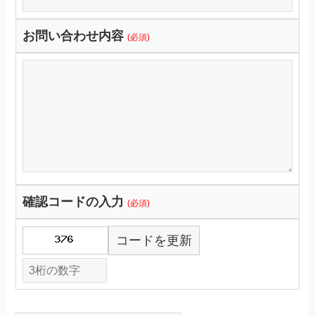
お問い合わせ内容
(必須)
確認コードの入力
(必須)
コードを更新