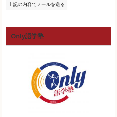
上記の内容でメールを送る
Only語学塾