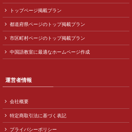
トップページ掲載プラン
都道府県ページのトップ掲載プラン
市区町村ページのトップ掲載プラン
中国語教室に最適なホームページ作成
運営者情報
会社概要
特定商取引法に基づく表記
プライバシーポリシー