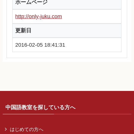
ホームページ
http://only-juku.com
更新日
2016-02-05 18:41:31
中国語教室を探している方へ
はじめての方へ