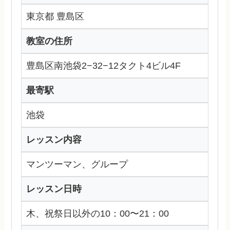
東京都 豊島区
教室の住所
豊島区南池袋2−32−12タクト4ビル4F
最寄駅
池袋
レッスン内容
マンツーマン、グループ
レッスン日時
木、祝祭日以外の10：00〜21：00