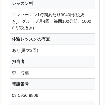
レッスン料
マンツーマン1時間あたり3940円(税抜
き)、グループ月4回、毎回100分間、1000
0円(税抜き)
体験レッスンの有無
あり(最大2回)
担当者
李 海燕
電話番号
03-5956-8806