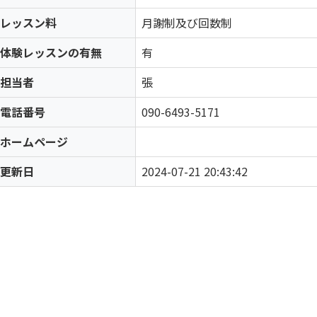
レッスン料
月謝制及び回数制
体験レッスンの有無
有
担当者
張
電話番号
090-6493-5171
ホームページ
更新日
2024-07-21 20:43:42