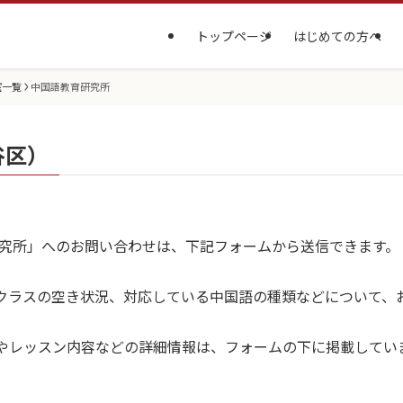
トップページ
はじめての方へ
室一覧
中国語教育研究所
谷区）
研究所」へのお問い合わせは、下記フォームから送信できます。
クラスの空き状況、対応している中国語の種類などについて、
やレッスン内容などの詳細情報は、フォームの下に掲載してい