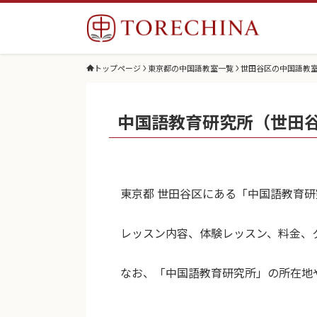
トップページ
東京都の中国語教室一覧
世田谷区の中国語教
中国語教育研究所（世田
東京都 世田谷区にある「中国語教育
レッスン内容、体験レッスン、料金、
なお、「中国語教育研究所」の所在地