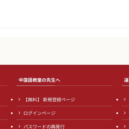
中国語教室の先生へ
運
【無料】 新規登録ページ
ログインページ
パスワードの再発行