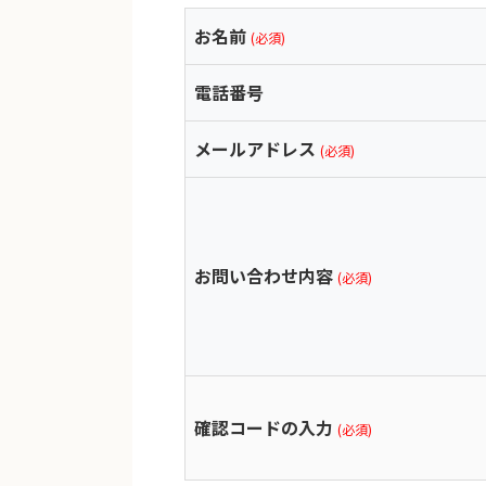
お名前
(必須)
電話番号
メールアドレス
(必須)
お問い合わせ内容
(必須)
確認コードの入力
(必須)