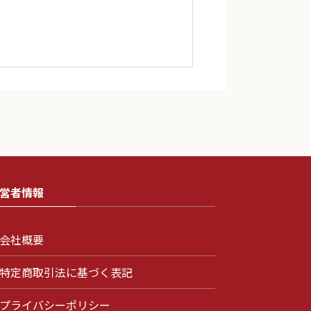
営者情報
会社概要
特定商取引法に基づく表記
プライバシーポリシー