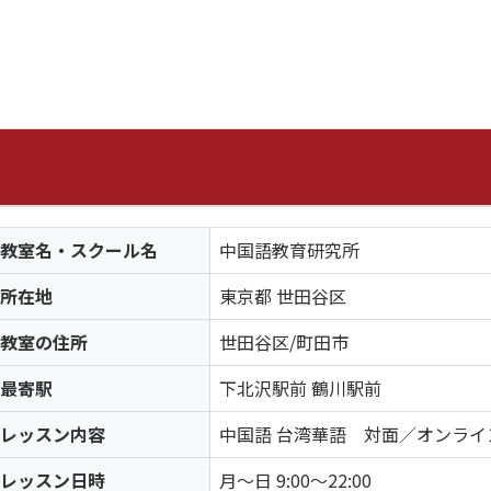
教室名・スクール名
中国語教育研究所
所在地
東京都 世田谷区
教室の住所
世田谷区/町田市
最寄駅
下北沢駅前 鶴川駅前
レッスン内容
中国語 台湾華語 対面／オンライ
レッスン日時
月～日 9:00～22:00