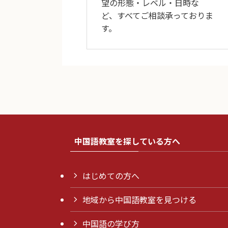
望の形態・レベル・日時な
ど、すべてご相談承っておりま
す。
中国語教室を探している方へ
はじめての方へ
地域から中国語教室を見つける
中国語の学び方