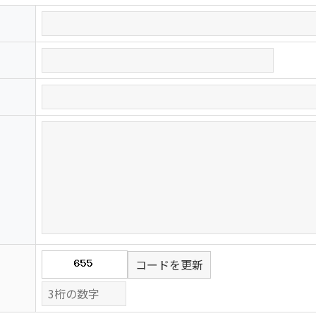
コードを更新