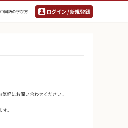
中国語の学び方
お気軽にお問い合わせください。
ます。