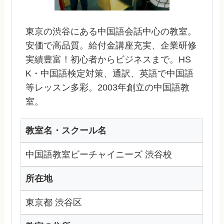
東京の渋谷にある中国語会話中心の教室。
安価で高品質。給付金講座充実、企業研修
実績豊富！初心者からビジネスまで。HS
K・中国語検定対策、通訳、英語で中国語
等レッスン多彩。2003年創立の中国語教
室。
教室名・スクール名
中国語教室ビーチャイニーズ 渋谷校
所在地
東京都 渋谷区