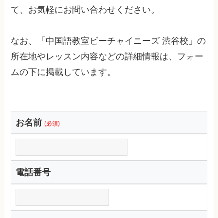
て、お気軽にお問い合わせください。
なお、「中国語教室ビーチャイニーズ 渋谷校」の
所在地やレッスン内容などの詳細情報は、フォー
ムの下に掲載しています。
お名前
(必須)
電話番号