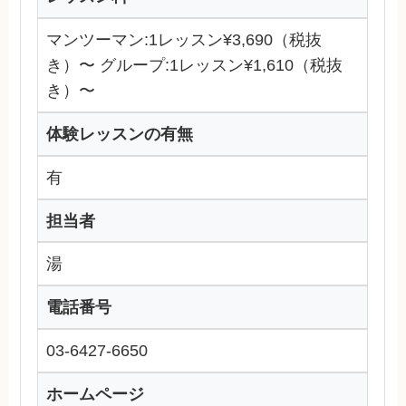
マンツーマン:1レッスン¥3,690（税抜
き）〜 グループ:1レッスン¥1,610（税抜
き）〜
体験レッスンの有無
有
担当者
湯
電話番号
03-6427-6650
ホームページ