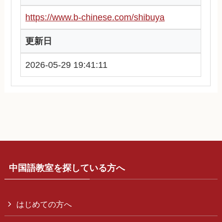
https://www.b-chinese.com/shibuya
更新日
2026-05-29 19:41:11
中国語教室を探している方へ
はじめての方へ