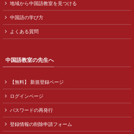
地域から中国語教室を見つける
中国語の学び方
よくある質問
中国語教室の先生へ
【無料】 新規登録ページ
ログインページ
パスワードの再発行
登録情報の削除申請フォーム