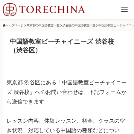
トップページ
東京都の中国語教室一覧
渋谷区の中国語教室一覧
中国語教室ビーチャイニー
中国語教室ビーチャイニーズ 渋谷校
（渋谷区）
東京都 渋谷区にある「中国語教室ビーチャイニー
ズ 渋谷校」へのお問い合わせは、下記フォームか
ら送信できます。
レッスン内容、体験レッスン、料金、クラスの空
き状況、対応している中国語の種類などについ