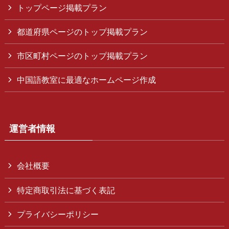
トップページ掲載プラン
都道府県ページのトップ掲載プラン
市区町村ページのトップ掲載プラン
中国語教室に最適なホームページ作成
運営者情報
会社概要
特定商取引法に基づく表記
プライバシーポリシー