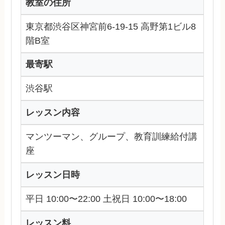
教室の住所
東京都渋谷区神宮前6-19-15 高野第1ビル8
階B室
最寄駅
渋谷駅
レッスン内容
マンツーマン、グループ、教育訓練給付講
座
レッスン日時
平日 10:00〜22:00 土祝日 10:00〜18:00
レッスン料