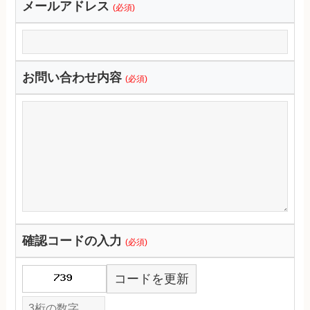
メールアドレス
(必須)
お問い合わせ内容
(必須)
確認コードの入力
(必須)
コードを更新