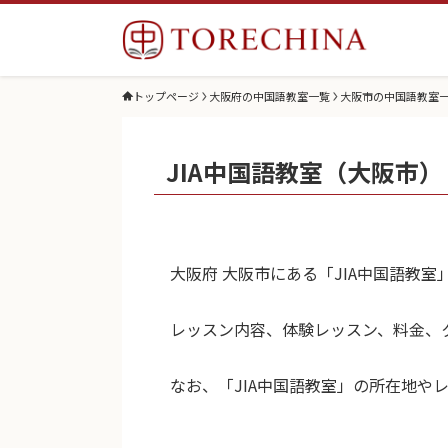
トップページ
大阪府の中国語教室一覧
大阪市の中国語教室
JIA中国語教室（大阪市）
大阪府 大阪市にある「JIA中国語教
レッスン内容、体験レッスン、料金、
なお、「JIA中国語教室」の所在地や