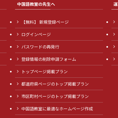
中国語教室の先生へ
運
【無料】 新規登録ページ
ログインページ
パスワードの再発行
登録情報の削除申請フォーム
トップページ掲載プラン
都道府県ページのトップ掲載プラン
市区町村ページのトップ掲載プラン
中国語教室に最適なホームページ作成