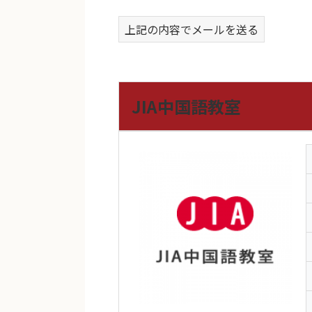
上記の内容でメールを送る
JIA中国語教室