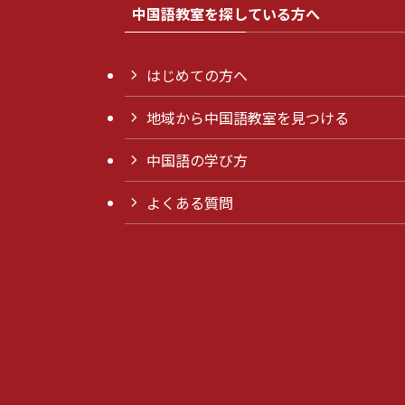
中国語教室を探している方へ
はじめての方へ
地域から中国語教室を見つける
中国語の学び方
よくある質問