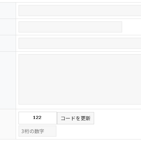
コードを更新