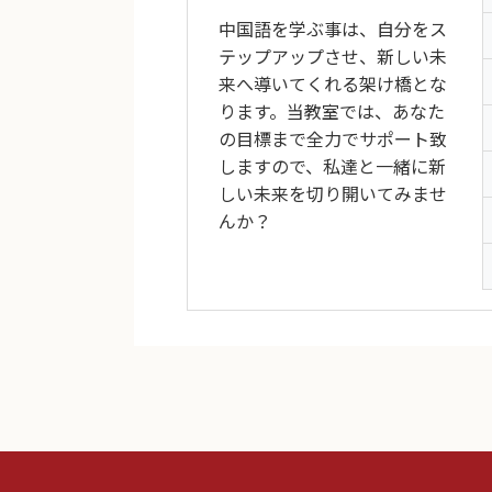
中国語を学ぶ事は、自分をス
テップアップさせ、新しい未
来へ導いてくれる架け橋とな
ります。当教室では、あなた
の目標まで全力でサポート致
しますので、私達と一緒に新
しい未来を切り開いてみませ
んか？