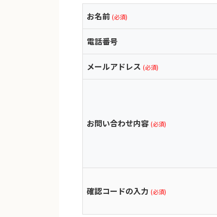
お名前
(必須)
電話番号
メールアドレス
(必須)
お問い合わせ内容
(必須)
確認コードの入力
(必須)