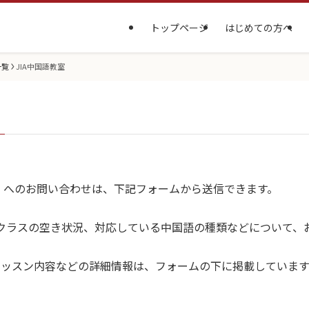
トップページ
はじめての方へ
一覧
JIA中国語教室
室」へのお問い合わせは、下記フォームから送信できます。
クラスの空き状況、対応している中国語の種類などについて、
レッスン内容などの詳細情報は、フォームの下に掲載しています