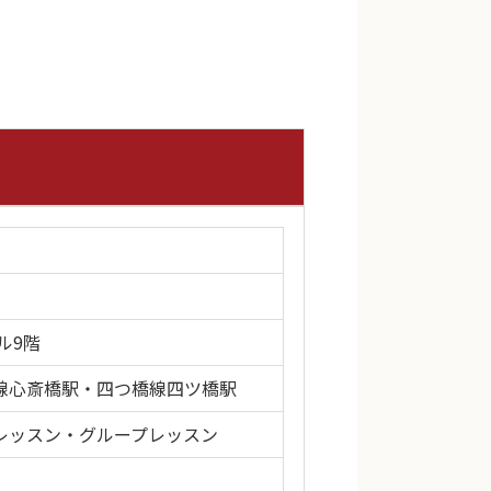
ル9階
線心斎橋駅・四つ橋線四ツ橋駅
レッスン・グループレッスン