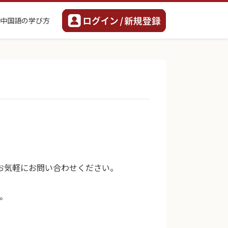
中国語の学び方
お気軽にお問い合わせください。
。