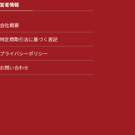
営者情報
会社概要
特定商取引法に基づく表記
プライバシーポリシー
お問い合わせ