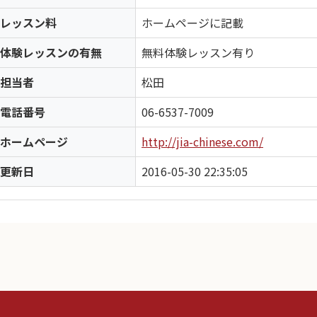
レッスン料
ホームページに記載
体験レッスンの有無
無料体験レッスン有り
担当者
松田
電話番号
06-6537-7009
ホームページ
http://jia-chinese.com/
更新日
2016-05-30 22:35:05