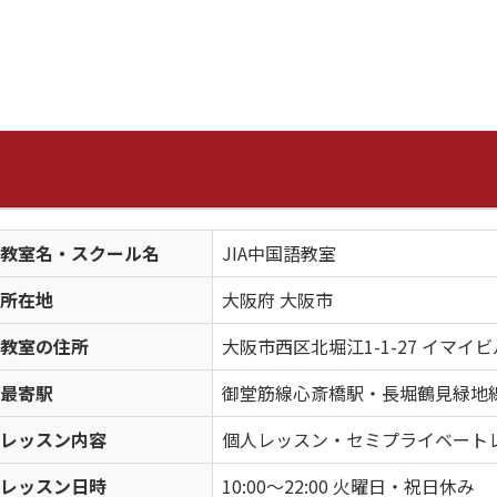
教室名・スクール名
JIA中国語教室
所在地
大阪府 大阪市
教室の住所
大阪市西区北堀江1-1-27 イマイビ
最寄駅
御堂筋線心斎橋駅・長堀鶴見緑地
レッスン内容
個人レッスン・セミプライベート
レッスン日時
10:00～22:00 火曜日・祝日休み