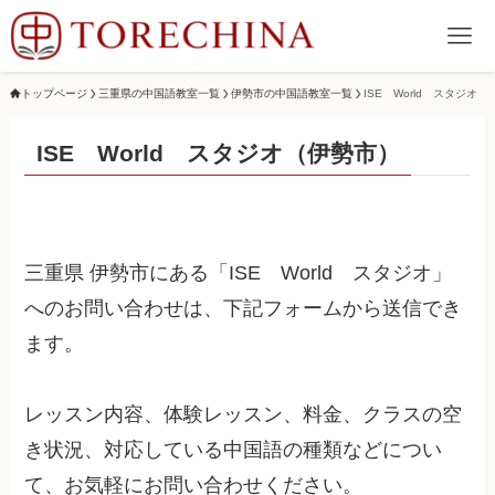
トップページ
三重県の中国語教室一覧
伊勢市の中国語教室一覧
ISE World スタジオ
ISE World スタジオ（伊勢市）
三重県 伊勢市にある「ISE World スタジオ」
へのお問い合わせは、下記フォームから送信でき
ます。
レッスン内容、体験レッスン、料金、クラスの空
き状況、対応している中国語の種類などについ
て、お気軽にお問い合わせください。