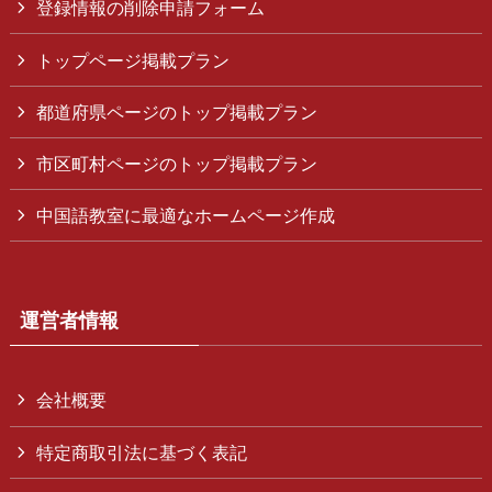
登録情報の削除申請フォーム
トップページ掲載プラン
都道府県ページのトップ掲載プラン
市区町村ページのトップ掲載プラン
中国語教室に最適なホームページ作成
運営者情報
会社概要
特定商取引法に基づく表記