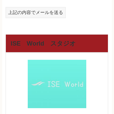
上記の内容でメールを送る
ISE World スタジオ