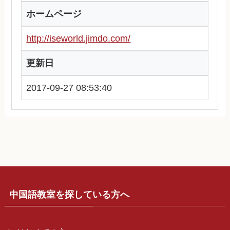
ホームページ
http://iseworld.jimdo.com/
更新日
2017-09-27 08:53:40
中国語教室を探している方へ