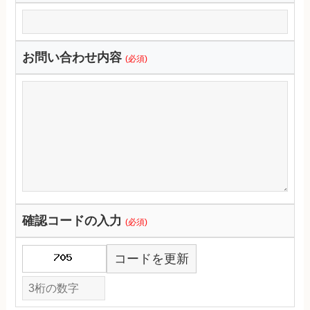
お問い合わせ内容
(必須)
確認コードの入力
(必須)
コードを更新