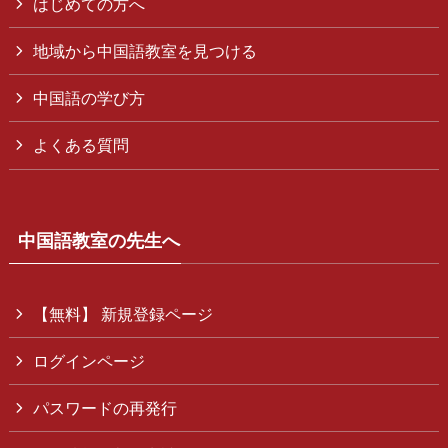
はじめての方へ
地域から中国語教室を見つける
中国語の学び方
よくある質問
中国語教室の先生へ
【無料】 新規登録ページ
ログインページ
パスワードの再発行