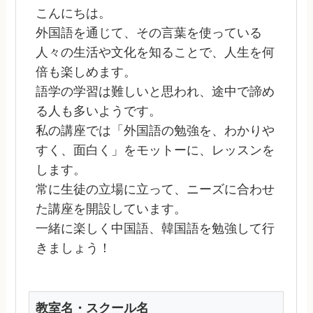
こんにちは。
外国語を通じて、その言葉を使っている
人々の生活や文化を知ることで、人生を何
倍も楽しめます。
語学の学習は難しいと思われ、途中で諦め
る人も多いようです。
私の講座では「外国語の勉強を、わかりや
すく、面白く」をモットーに、レッスンを
します。
常に生徒の立場に立って、ニーズに合わせ
た講座を開設しています。
一緒に楽しく中国語、韓国語を勉強して行
きましょう！
教室名・スクール名