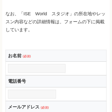
なお、「ISE World スタジオ」の所在地やレッ
スン内容などの詳細情報は、フォームの下に掲載
しています。
お名前
(必須)
電話番号
メールアドレス
(必須)