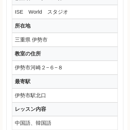
ISE World スタジオ
所在地
三重県 伊勢市
教室の住所
伊勢市河崎２−６−８
最寄駅
伊勢市駅北口
レッスン内容
中国語、韓国語