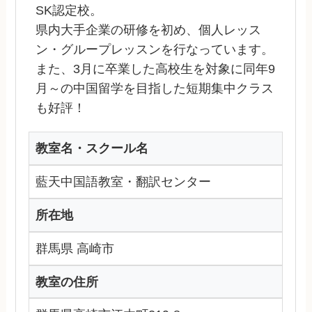
SK認定校。
県内大手企業の研修を初め、個人レッス
ン・グループレッスンを行なっています。
また、3月に卒業した高校生を対象に同年9
月～の中国留学を目指した短期集中クラス
も好評！
教室名・スクール名
藍天中国語教室・翻訳センター
所在地
群馬県 高崎市
教室の住所