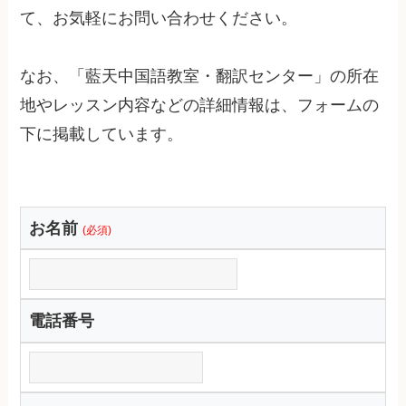
て、お気軽にお問い合わせください。
なお、「藍天中国語教室・翻訳センター」の所在
地やレッスン内容などの詳細情報は、フォームの
下に掲載しています。
お名前
(必須)
電話番号