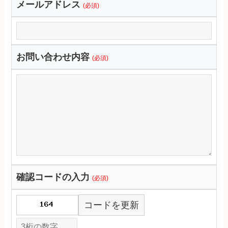
メールアドレス
(必須)
お問い合わせ内容
(必須)
確認コードの入力
(必須)
コードを更新