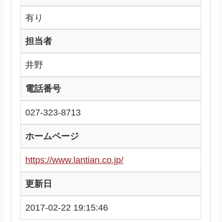
有り
担当者
井野
電話番号
027-323-8713
ホームページ
https://www.lantian.co.jp/
更新日
2017-02-22 19:15:46