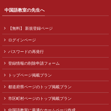
中国語教室の先生へ
【無料】 新規登録ページ
ログインページ
パスワードの再発行
登録情報の削除申請フォーム
トップページ掲載プラン
都道府県ページのトップ掲載プラン
市区町村ページのトップ掲載プラン
中国語教室に最適なホームページ作成