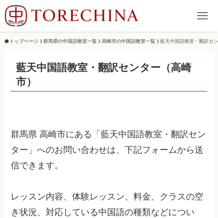
トップページ
群馬県の中国語教室一覧
高崎市の中国語教室一覧
藍天中国語教室・翻訳セ
藍天中国語教室・翻訳センター（高崎
市）
群馬県 高崎市にある「藍天中国語教室・翻訳セン
ター」へのお問い合わせは、下記フォームから送
信できます。
レッスン内容、体験レッスン、料金、クラスの空
き状況、対応している中国語の種類などについ