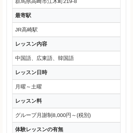
群馬県高崎市江木町219-8
最寄駅
JR高崎駅
レッスン内容
中国語、広東語、韓国語
レッスン日時
月曜～土曜
レッスン料
グループ月謝制8,000円～(税別)
体験レッスンの有無