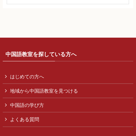
中国語教室を探している方へ
はじめての方へ
地域から中国語教室を見つける
中国語の学び方
よくある質問