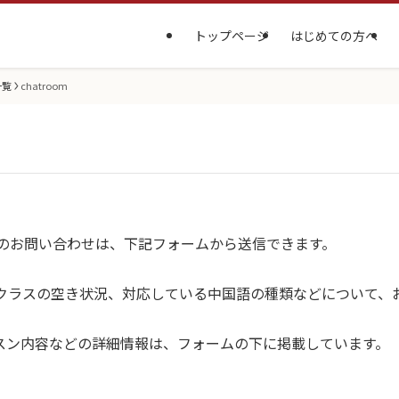
トップページ
はじめての方へ
一覧
chatroom
 」へのお問い合わせは、下記フォームから送信できます。
クラスの空き状況、対応している中国語の種類などについて、
レッスン内容などの詳細情報は、フォームの下に掲載しています。