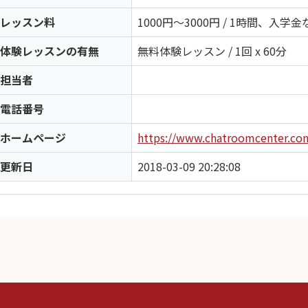
レッスン料
1000円〜3000円 / 1時間、入学金
体験レッスンの有無
無料体験レッスン / 1回 x 60分
担当者
電話番号
ホームページ
https://www.chatroomcenter.co
更新日
2018-03-09 20:28:08