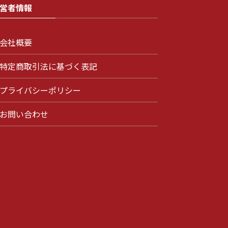
営者情報
会社概要
特定商取引法に基づく表記
プライバシーポリシー
お問い合わせ