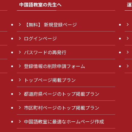
中国語教室の先生へ
運
【無料】 新規登録ページ
ログインページ
パスワードの再発行
登録情報の削除申請フォーム
トップページ掲載プラン
都道府県ページのトップ掲載プラン
市区町村ページのトップ掲載プラン
中国語教室に最適なホームページ作成