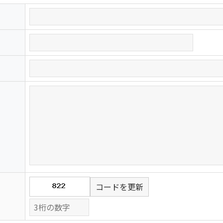
コードを更新