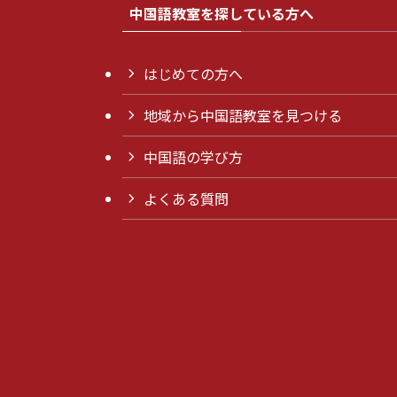
中国語教室を探している方へ
はじめての方へ
地域から中国語教室を見つける
中国語の学び方
よくある質問