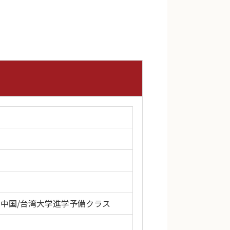
| 中国/台湾大学進学予備クラス