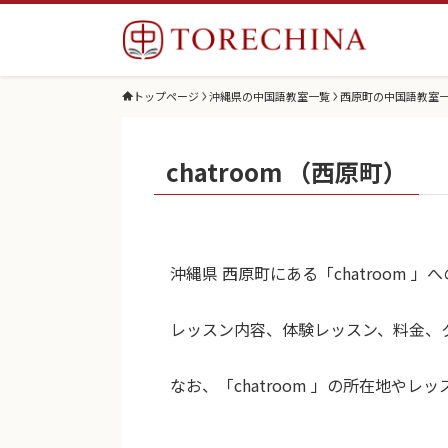
トップページ
沖縄県の中国語教室一覧
西原町の中国語教室
chatroom （西原町）
沖縄県 西原町にある「chatroom
レッスン内容、体験レッスン、料金、
なお、「chatroom 」の所在地や