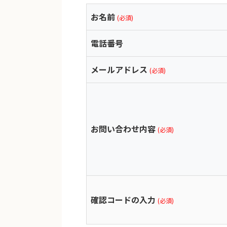
お名前
(必須)
電話番号
メールアドレス
(必須)
お問い合わせ内容
(必須)
確認コードの入力
(必須)