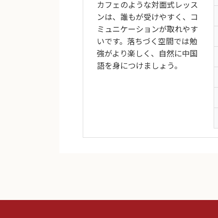
カフェのような対面式レッス
ンは、誰もが受けやすく、コ
ミュニケーションが取れやす
いです。落ちづく空間では勉
強がより楽しく、自然に中国
語を身につけましょう。