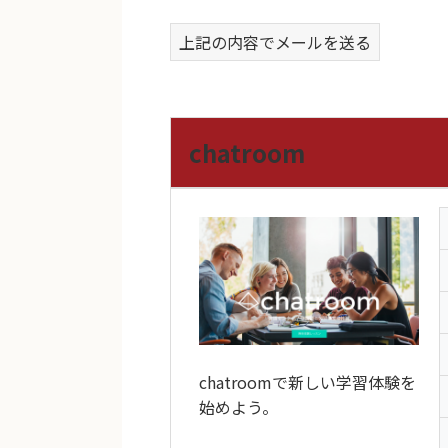
上記の内容でメールを送る
chatroom
chatroomで新しい学習体験を
始めよう。