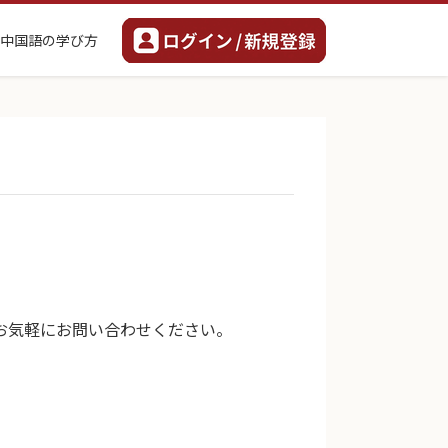
中国語の学び方
お気軽にお問い合わせください。