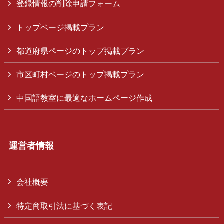
登録情報の削除申請フォーム
トップページ掲載プラン
都道府県ページのトップ掲載プラン
市区町村ページのトップ掲載プラン
中国語教室に最適なホームページ作成
運営者情報
会社概要
特定商取引法に基づく表記