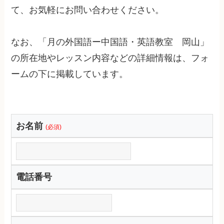
て、お気軽にお問い合わせください。
なお、「月の外国語ー中国語・英語教室 岡山」
の所在地やレッスン内容などの詳細情報は、フォ
ームの下に掲載しています。
お名前
(必須)
電話番号