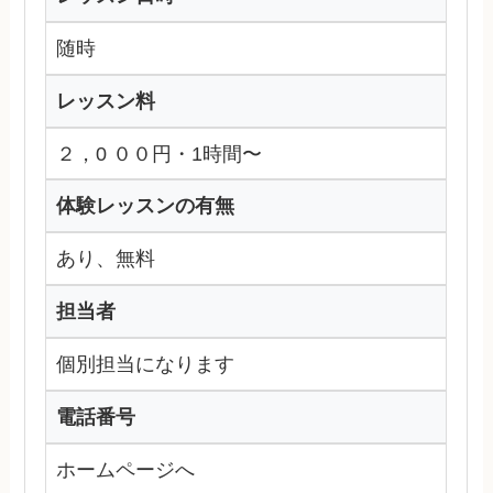
随時
レッスン料
２，0 ００円・1時間〜
体験レッスンの有無
あり、無料
担当者
個別担当になります
電話番号
ホームページへ