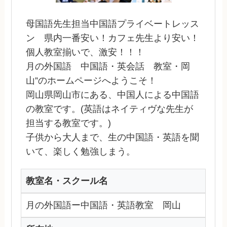
母国語先生担当中国語プライベートレッス
ン 県内一番安い！カフェ先生より安い！
個人教室揃いで、激安！！！
月の外国語 中国語・英会話 教室・岡
山”のホームページへようこそ！
岡山県岡山市にある、中国人による中国語
の教室です。(英語はネイティヴな先生が
担当する教室です。)
子供から大人まで、生の中国語・英語を聞
いて、楽しく勉強しまう。
教室名・スクール名
月の外国語ー中国語・英語教室 岡山