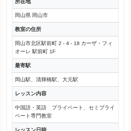
所在地
岡山県 岡山市
教室の住所
岡山市北区駅前町 2 - 4 - 18 カーザ・フィ
オーレ 駅前町 1F
最寄駅
岡山駅、清輝橋駅、大元駅
レッスン内容
中国語・英語 プライベート、セミプライ
ベート専門教室
レッスン日時