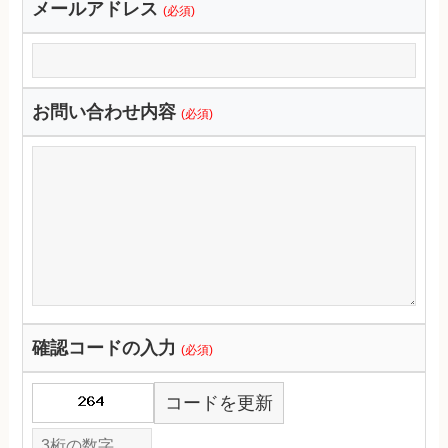
メールアドレス
(必須)
お問い合わせ内容
(必須)
確認コードの入力
(必須)
コードを更新