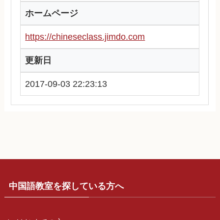
ホームページ
https://chineseclass.jimdo.com
更新日
2017-09-03 22:23:13
中国語教室を探している方へ