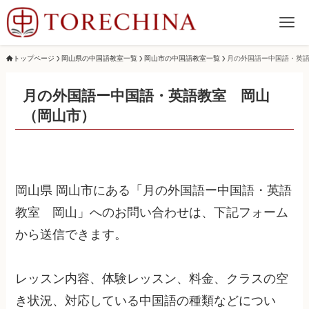
トップページ
岡山県の中国語教室一覧
岡山市の中国語教室一覧
月の外国語ー中国語・英
月の外国語ー中国語・英語教室 岡山
（岡山市）
岡山県 岡山市にある「月の外国語ー中国語・英語
教室 岡山」へのお問い合わせは、下記フォーム
から送信できます。
レッスン内容、体験レッスン、料金、クラスの空
き状況、対応している中国語の種類などについ