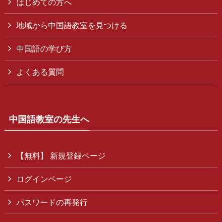
はじめての方へ
地域から中国語教室を見つける
中国語の学び方
よくある質問
中国語教室の先生へ
【無料】 新規登録ページ
ログインページ
パスワードの再発行