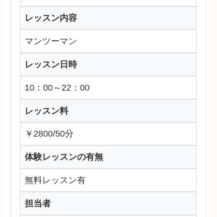
レッスン内容
マンツーマン
レッスン日時
10：00～22：00
レッスン料
￥2800/50分
体験レッスンの有無
無料レッスン有
担当者