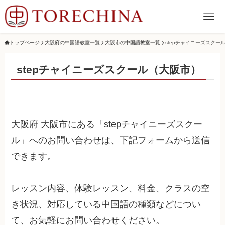
トップページ
大阪府の中国語教室一覧
大阪市の中国語教室一覧
stepチャイニーズスクー
stepチャイニーズスクール（大阪市）
大阪府 大阪市にある「stepチャイニーズスクー
ル」へのお問い合わせは、下記フォームから送信
できます。
レッスン内容、体験レッスン、料金、クラスの空
き状況、対応している中国語の種類などについ
て、お気軽にお問い合わせください。