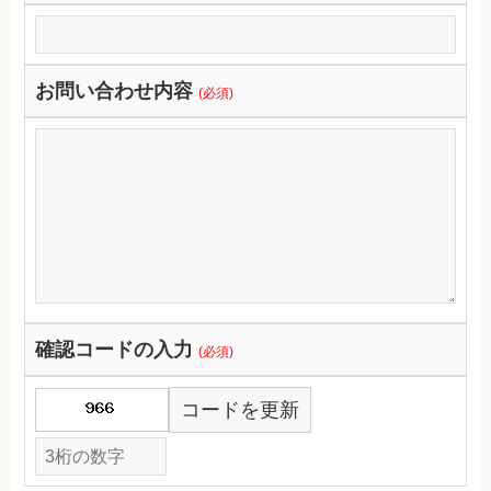
お問い合わせ内容
(必須)
確認コードの入力
(必須)
コードを更新