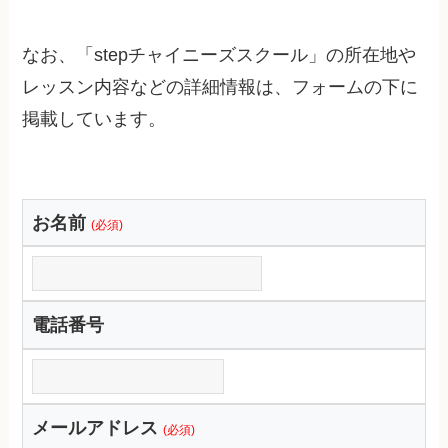
なお、「stepチャイニーズスクール」の所在地や
レッスン内容などの詳細情報は、フォームの下に
掲載しています。
お名前
(必須)
電話番号
メールアドレス
(必須)