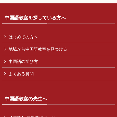
中国語教室を探している方へ
はじめての方へ
地域から中国語教室を見つける
中国語の学び方
よくある質問
中国語教室の先生へ