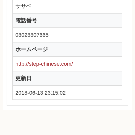
ササベ
電話番号
08028807665
ホームページ
http://step-chinese.com/
更新日
2018-06-13 23:15:02