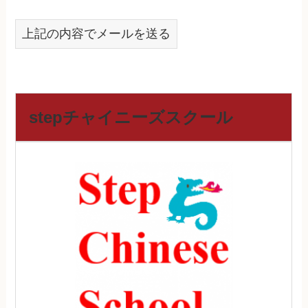
上記の内容でメールを送る
stepチャイニーズスクール