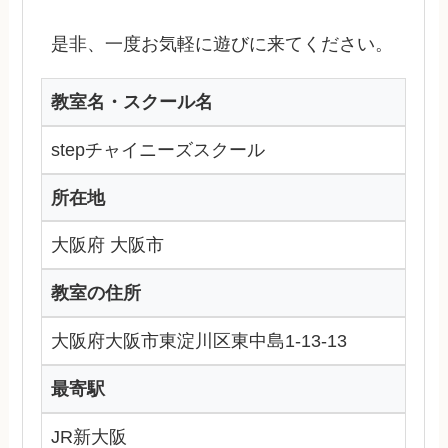
是非、一度お気軽に遊びに来てください。
教室名・スクール名
stepチャイニーズスクール
所在地
大阪府 大阪市
教室の住所
大阪府大阪市東淀川区東中島1-13-13
最寄駅
JR新大阪