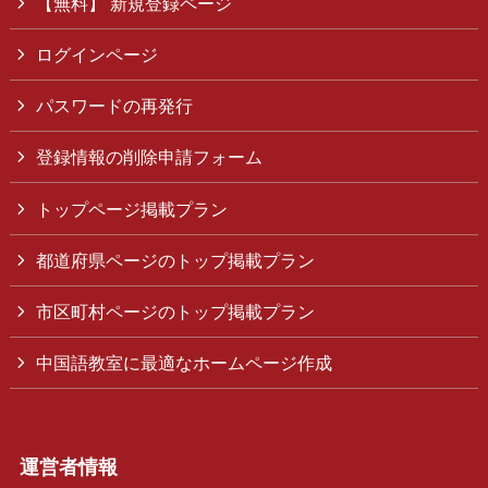
【無料】 新規登録ページ
ログインページ
パスワードの再発行
登録情報の削除申請フォーム
トップページ掲載プラン
都道府県ページのトップ掲載プラン
市区町村ページのトップ掲載プラン
中国語教室に最適なホームページ作成
運営者情報