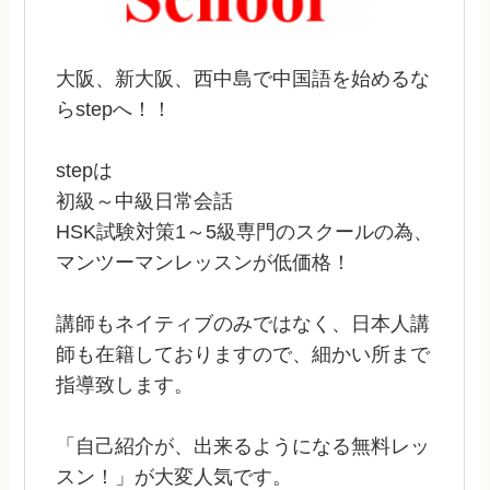
大阪、新大阪、西中島で中国語を始めるな
らstepへ！！
stepは
初級～中級日常会話
HSK試験対策1～5級専門のスクールの為、
マンツーマンレッスンが低価格！
講師もネイティブのみではなく、日本人講
師も在籍しておりますので、細かい所まで
指導致します。
「自己紹介が、出来るようになる無料レッ
スン！」が大変人気です。