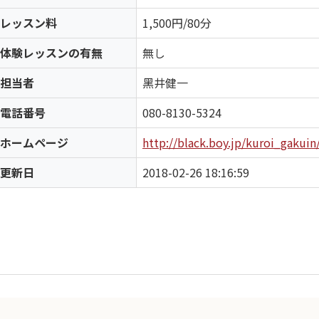
レッスン料
1,500円/80分
体験レッスンの有無
無し
担当者
黑井健一
電話番号
080-8130-5324
ホームページ
http://black.boy.jp/kuroi_gakuin
更新日
2018-02-26 18:16:59