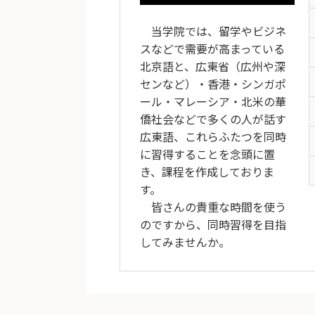
当学院では、留学やビジネ
スなどで需要が高まっている
北京語と、広東省（広州や深
センなど）・香港・シンガポ
ール・マレーシア・北米の華
僑社会などで多くの人が話す
広東語、これらふたつを同時
に習得することを念頭に置
き、課程を作成しておりま
す。
皆さんの貴重な時間を使う
のですから、同時習得を目指
してみませんか。