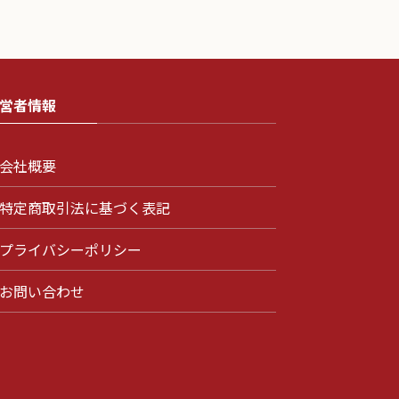
営者情報
会社概要
特定商取引法に基づく表記
プライバシーポリシー
お問い合わせ