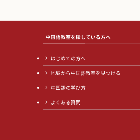
中国語教室を探している方へ
はじめての方へ
地域から中国語教室を見つける
中国語の学び方
よくある質問