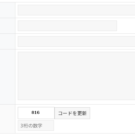
コードを更新