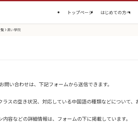
トップページ
はじめての方へ
一覧
黑い學院
のお問い合わせは、下記フォームから送信できます。
クラスの空き状況、対応している中国語の種類などについて、
ン内容などの詳細情報は、フォームの下に掲載しています。