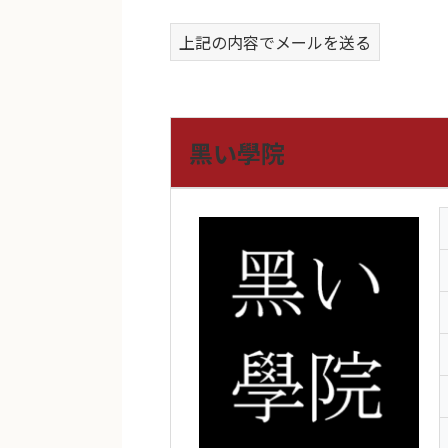
上記の内容でメールを送る
黑い學院