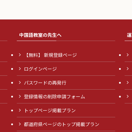
中国語教室の先生へ
運
【無料】 新規登録ページ
ログインページ
パスワードの再発行
登録情報の削除申請フォーム
トップページ掲載プラン
都道府県ページのトップ掲載プラン