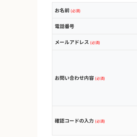
お名前
(必須)
電話番号
メールアドレス
(必須)
お問い合わせ内容
(必須)
確認コードの入力
(必須)