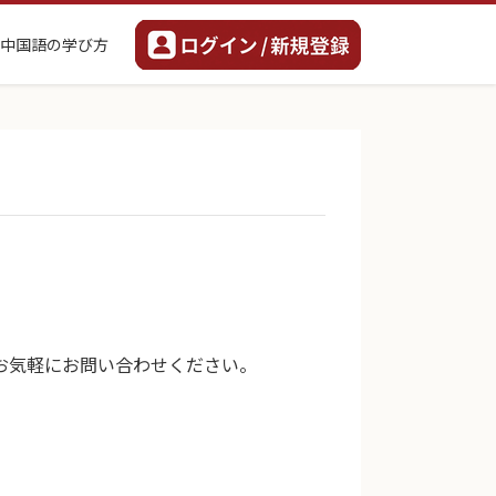
中国語の学び方
お気軽にお問い合わせください。