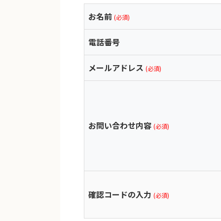
お名前
(必須)
電話番号
メールアドレス
(必須)
お問い合わせ内容
(必須)
確認コードの入力
(必須)