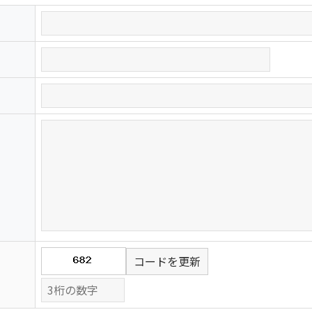
コードを更新