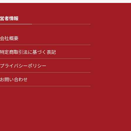
営者情報
会社概要
特定商取引法に基づく表記
プライバシーポリシー
お問い合わせ