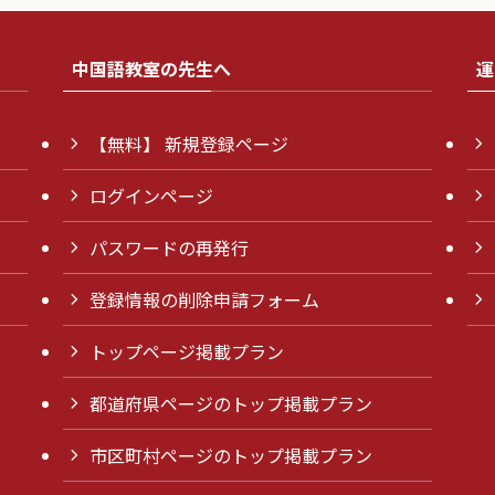
中国語教室の先生へ
運
【無料】 新規登録ページ
ログインページ
パスワードの再発行
登録情報の削除申請フォーム
トップページ掲載プラン
都道府県ページのトップ掲載プラン
市区町村ページのトップ掲載プラン