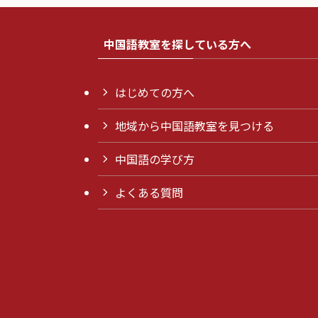
中国語教室を探している方へ
はじめての方へ
地域から中国語教室を見つける
中国語の学び方
よくある質問