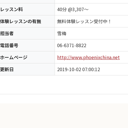
レッスン料
40分 @3,307〜
体験レッスンの有無
無料体験レッスン受付中！
担当者
雪梅
電話番号
06-6371-8822
ホームページ
http://www.phoenixchina.net
更新日
2019-10-02 07:00:12