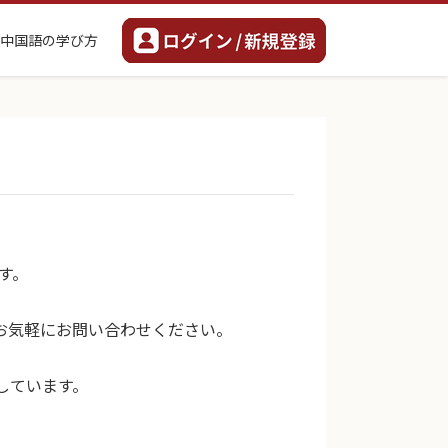
中国語の学び方
す。
お気軽にお問い合わせください。
しています。