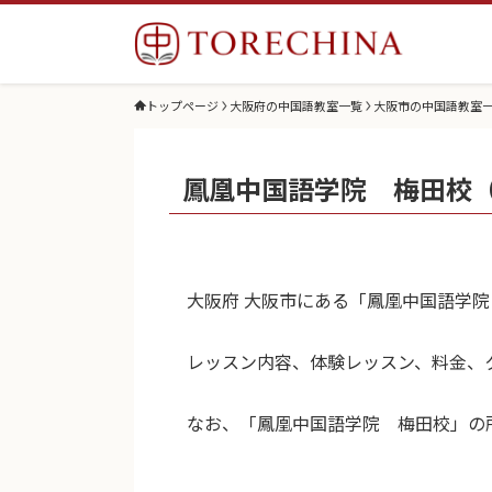
トップページ
大阪府の中国語教室一覧
大阪市の中国語教室
鳳凰中国語学院 梅田校
大阪府 大阪市にある「鳳凰中国語学
レッスン内容、体験レッスン、料金、
なお、「鳳凰中国語学院 梅田校」の