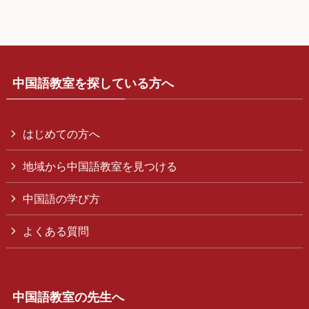
中国語教室を探している方へ
はじめての方へ
地域から中国語教室を見つける
中国語の学び方
よくある質問
中国語教室の先生へ