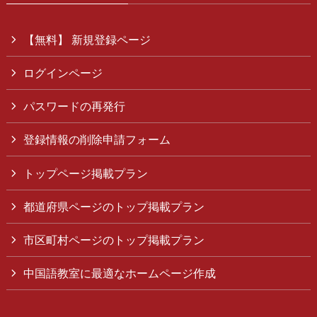
【無料】 新規登録ページ
ログインページ
パスワードの再発行
登録情報の削除申請フォーム
トップページ掲載プラン
都道府県ページのトップ掲載プラン
市区町村ページのトップ掲載プラン
中国語教室に最適なホームページ作成