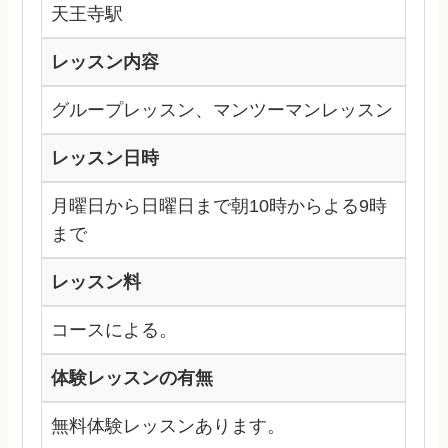
天王寺駅
レッスン内容
グループレッスン、マンツーマンレッスン
レッスン日時
月曜日から日曜日まで朝10時からよる9時
まで
レッスン料
コースによる。
体験レッスンの有無
無料体験レッスンあります。