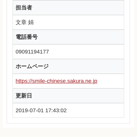
担当者
文章 娟
電話番号
09091194177
ホームページ
https://smile-chinese.sakura.ne.jp
更新日
2019-07-01 17:43:02