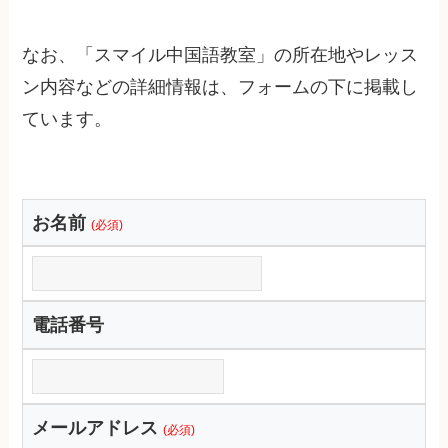
なお、「スマイル中国語教室」の所在地やレッス
ン内容などの詳細情報は、フォームの下に掲載し
ています。
お名前
(必須)
電話番号
メールアドレス
(必須)