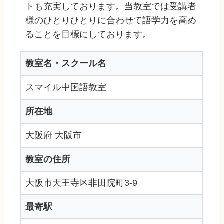
トも充実しております。当教室では受講者
様のひとりひとりに合わせて語学力を高め
ることを目標にしております。
教室名・スクール名
スマイル中国語教室
所在地
大阪府 大阪市
教室の住所
大阪市天王寺区非田院町3-9
最寄駅