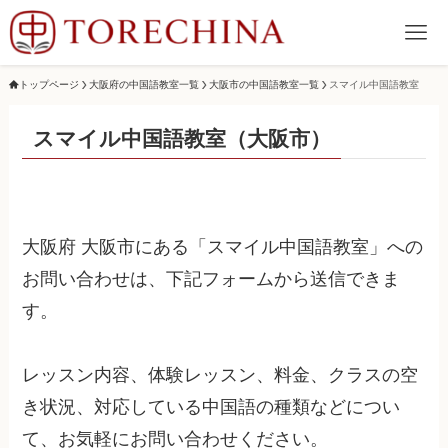
トップページ
大阪府の中国語教室一覧
大阪市の中国語教室一覧
スマイル中国語教室
スマイル中国語教室（大阪市）
大阪府 大阪市にある「スマイル中国語教室」への
お問い合わせは、下記フォームから送信できま
す。
レッスン内容、体験レッスン、料金、クラスの空
き状況、対応している中国語の種類などについ
て、お気軽にお問い合わせください。