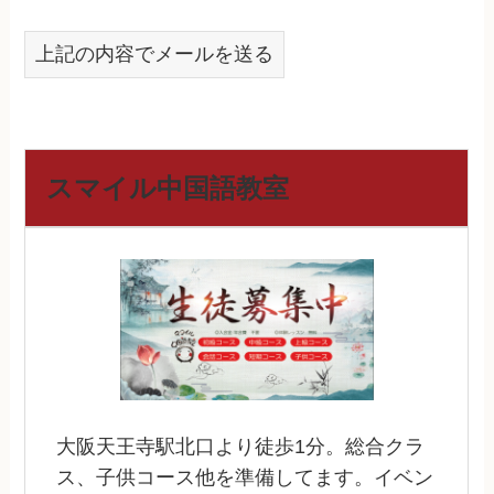
上記の内容でメールを送る
スマイル中国語教室
大阪天王寺駅北口より徒歩1分。総合クラ
ス、子供コース他を準備してます。イベン