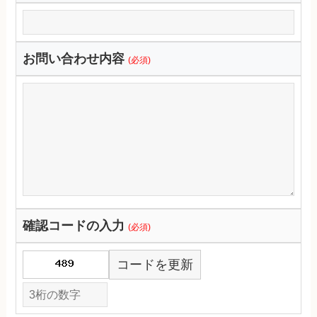
お問い合わせ内容
(必須)
確認コードの入力
(必須)
コードを更新