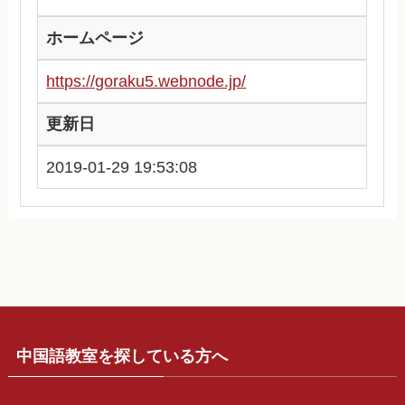
ホームページ
https://goraku5.webnode.jp/
更新日
2019-01-29 19:53:08
中国語教室を探している方へ