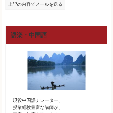
上記の内容でメールを送る
語楽・中国語
現役中国語ナレーター、
授業経験豊富な講師が、