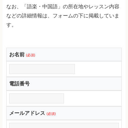
なお、「語楽・中国語」の所在地やレッスン内容
などの詳細情報は、フォームの下に掲載していま
す。
お名前
(必須)
電話番号
メールアドレス
(必須)