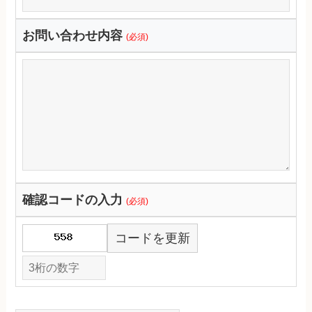
お問い合わせ内容
(必須)
確認コードの入力
(必須)
コードを更新