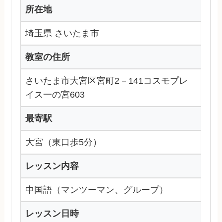
所在地
埼玉県 さいたま市
教室の住所
さいたま市大宮区宮町2－141コスモプレ
イス一の宮603
最寄駅
大宮（東口歩5分）
レッスン内容
中国語（マンツーマン、グループ）
レッスン日時