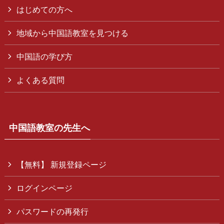
はじめての方へ
地域から中国語教室を見つける
中国語の学び方
よくある質問
中国語教室の先生へ
【無料】 新規登録ページ
ログインページ
パスワードの再発行