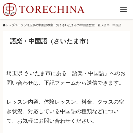
トップページ
埼玉県の中国語教室一覧
さいたま市の中国語教室一覧
語楽・中国語
語楽・中国語（さいたま市）
埼玉県 さいたま市にある「語楽・中国語」へのお
問い合わせは、下記フォームから送信できます。
レッスン内容、体験レッスン、料金、クラスの空
き状況、対応している中国語の種類などについ
て、お気軽にお問い合わせください。