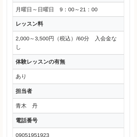
月曜日～日曜日 9：00～21：00
レッスン料
2,000～3,500円（税込）/60分 入会金な
し
体験レッスンの有無
あり
担当者
青木 丹
電話番号
09051951923