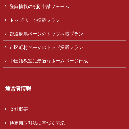
登録情報の削除申請フォーム
トップページ掲載プラン
都道府県ページのトップ掲載プラン
市区町村ページのトップ掲載プラン
中国語教室に最適なホームページ作成
運営者情報
会社概要
特定商取引法に基づく表記