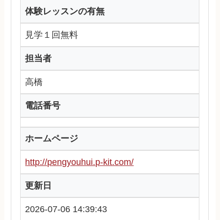
体験レッスンの有無
見学１回無料
担当者
高橋
電話番号
ホームページ
http://pengyouhui.p-kit.com/
更新日
2026-07-06 14:39:43