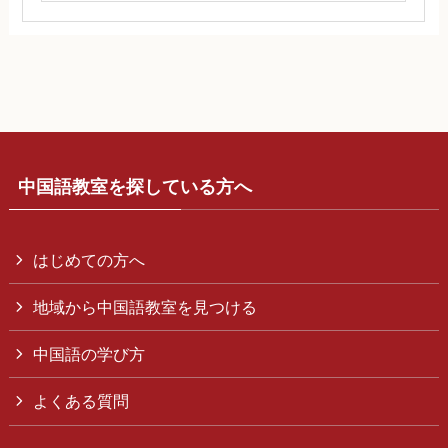
中国語教室を探している方へ
はじめての方へ
地域から中国語教室を見つける
中国語の学び方
よくある質問