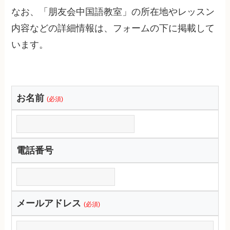
なお、「朋友会中国語教室」の所在地やレッスン
内容などの詳細情報は、フォームの下に掲載して
います。
お名前
(必須)
電話番号
メールアドレス
(必須)