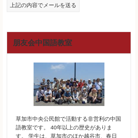
上記の内容でメールを送る
朋友会中国語教室
草加市中央公民館で活動する非営利の中国
語教室です。 40年以上の歴史がありま
す。 学生は、草加市のほか越谷市、春日