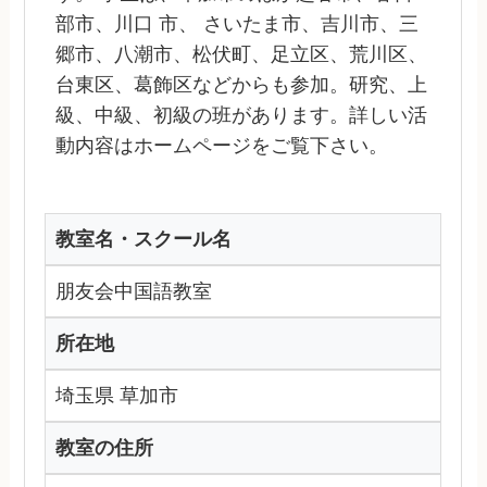
部市、川口 市、 さいたま市、吉川市、三
郷市、八潮市、松伏町、足立区、荒川区、
台東区、葛飾区などからも参加。研究、上
級、中級、初級の班があります。詳しい活
動内容はホームページをご覧下さい。
教室名・スクール名
朋友会中国語教室
所在地
埼玉県 草加市
教室の住所