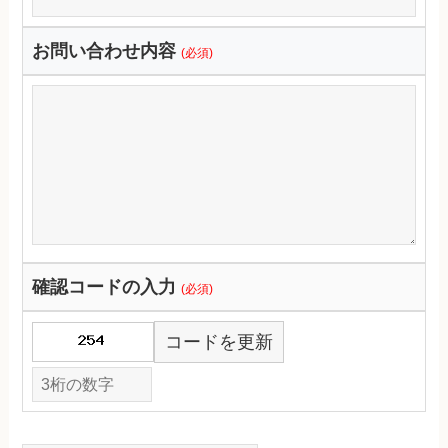
お問い合わせ内容
(必須)
確認コードの入力
(必須)
コードを更新