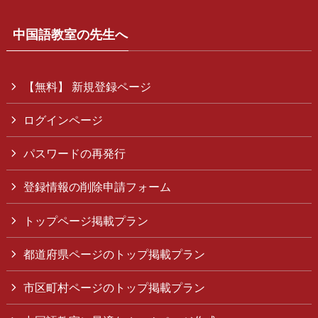
中国語教室の先生へ
【無料】 新規登録ページ
ログインページ
パスワードの再発行
登録情報の削除申請フォーム
トップページ掲載プラン
都道府県ページのトップ掲載プラン
市区町村ページのトップ掲載プラン