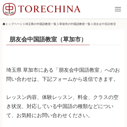
トップページ
埼玉県の中国語教室一覧
草加市の中国語教室一覧
朋友会中国語教室
朋友会中国語教室（草加市）
埼玉県 草加市にある「朋友会中国語教室」へのお
問い合わせは、下記フォームから送信できます。
レッスン内容、体験レッスン、料金、クラスの空
き状況、対応している中国語の種類などについ
て、お気軽にお問い合わせください。