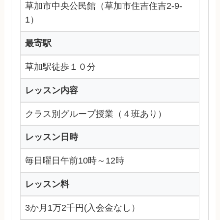
草加市中央公民館（草加市住吉住吉2-9-
1）
最寄駅
草加駅徒歩１０分
レッスン内容
クラス別グループ授業（４班あり）
レッスン日時
毎日曜日午前10時～12時
レッスン料
3か月1万2千円(入会金なし）