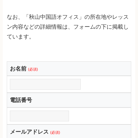
なお、「秋山中国語オフィス」の所在地やレッス
ン内容などの詳細情報は、フォームの下に掲載し
ています。
お名前
(必須)
電話番号
メールアドレス
(必須)