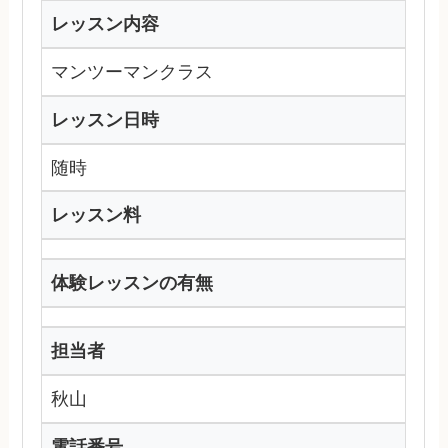
レッスン内容
マンツーマンクラス
レッスン日時
随時
レッスン料
体験レッスンの有無
担当者
秋山
電話番号