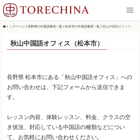
トップページ
長野県の中国語教室一覧
松本市の中国語教室一覧
秋山中国語オフィス
秋山中国語オフィス（松本市）
長野県 松本市にある「秋山中国語オフィス」への
お問い合わせは、下記フォームから送信できま
す。
レッスン内容、体験レッスン、料金、クラスの空
き状況、対応している中国語の種類などについ
て、お気軽にお問い合わせください。