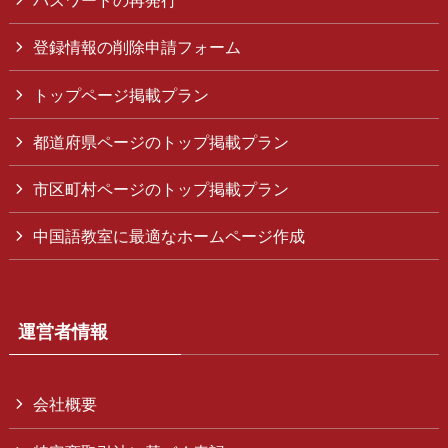
パスワードの再発行
登録情報の削除申請フォーム
トップページ掲載プラン
都道府県ページのトップ掲載プラン
市区町村ページのトップ掲載プラン
中国語教室に最適なホームページ作成
運営者情報
会社概要