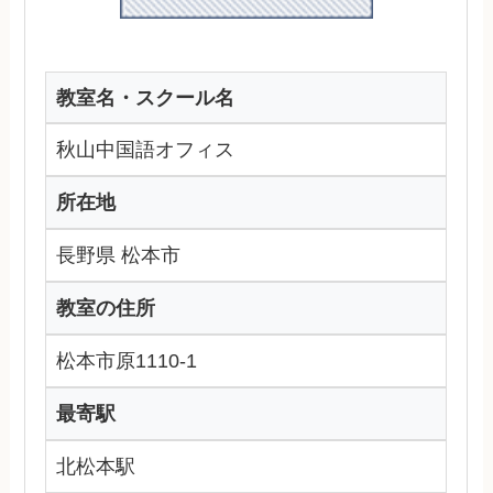
教室名・スクール名
秋山中国語オフィス
所在地
長野県 松本市
教室の住所
松本市原1110-1
最寄駅
北松本駅