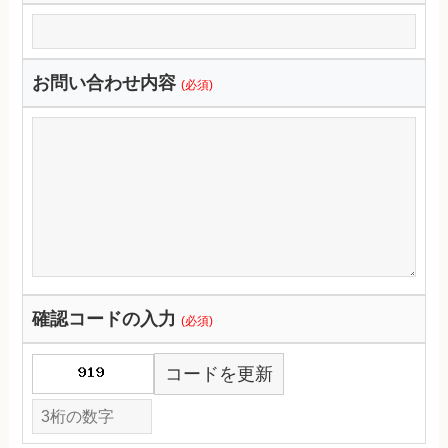
お問い合わせ内容
(必須)
確認コードの入力
(必須)
コードを更新