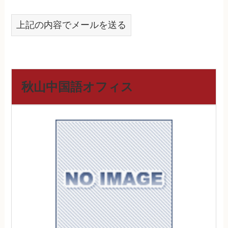
上記の内容でメールを送る
秋山中国語オフィス