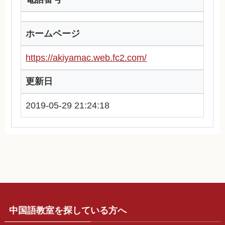
ホームページ
https://akiyamac.web.fc2.com/
更新日
2019-05-29 21:24:18
中国語教室を探している方へ