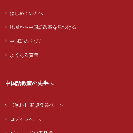
はじめての方へ
地域から中国語教室を見つける
中国語の学び方
よくある質問
中国語教室の先生へ
【無料】 新規登録ページ
ログインページ