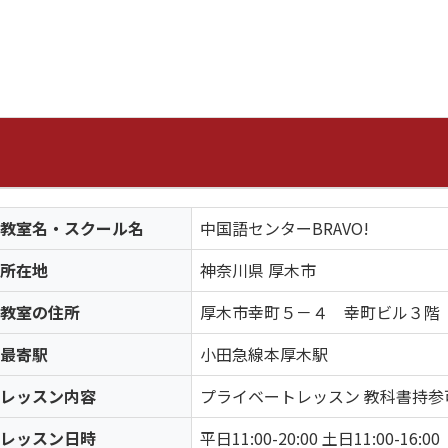
教室名・スクール名
中国語センターBRAVO!
所在地
神奈川県 厚木市
教室の住所
厚木市幸町５－４ 幸町ビル３階
最寄駅
小田急線本厚木駅
レッスン内容
プライベートレッスン 教科書持参
レッスン日時
平日11:00-20:00 土日11:00-16:00