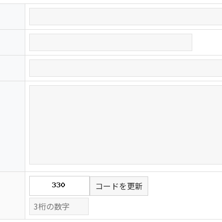
コードを更新