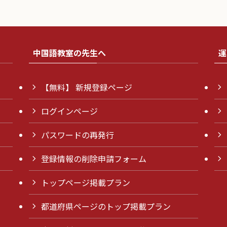
中国語教室の先生へ
運
【無料】 新規登録ページ
ログインページ
パスワードの再発行
登録情報の削除申請フォーム
トップページ掲載プラン
都道府県ページのトップ掲載プラン