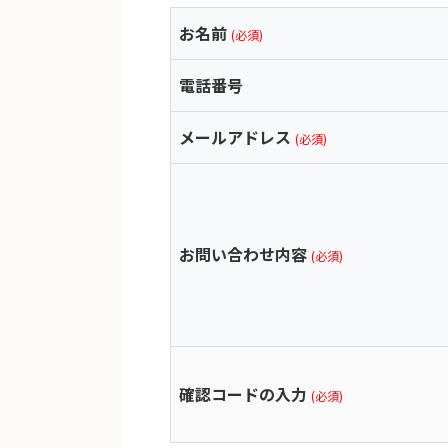
お名前
(必須)
電話番号
メールアドレス
(必須)
お問い合わせ内容
(必須)
確認コードの入力
(必須)