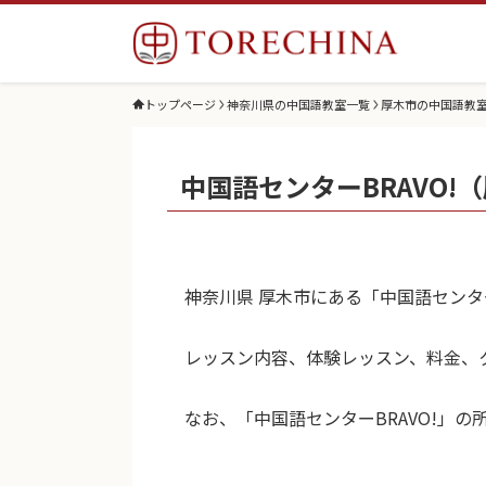
トップページ
神奈川県の中国語教室一覧
厚木市の中国語教
中国語センターBRAVO!
神奈川県 厚木市にある「中国語センタ
レッスン内容、体験レッスン、料金、
なお、「中国語センターBRAVO!」