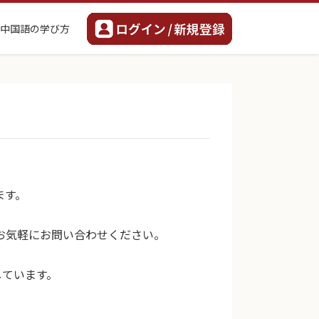
中国語の学び方
ます。
お気軽にお問い合わせください。
しています。