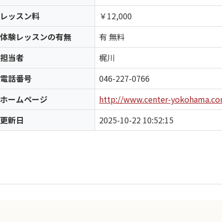
レッスン料
￥12,000
体験レッスンの有無
有 無料
担当者
梶川
電話番号
046-227-0766
ホームページ
http://www.center-yokohama.co
更新日
2025-10-22 10:52:15