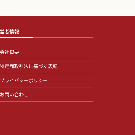
営者情報
会社概要
特定商取引法に基づく表記
プライバシーポリシー
お問い合わせ