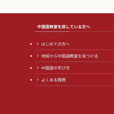
中国語教室を探している方へ
はじめての方へ
地域から中国語教室を見つける
中国語の学び方
よくある質問