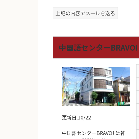
上記の内容でメールを送る
中国語センターBRAVO!
更新日:10/22
中国語センターBRAVO! は神